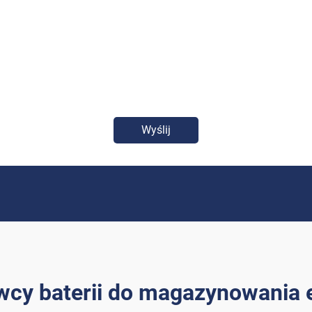
Wyślij
wcy baterii do magazynowania e