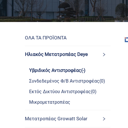
ΟΛΑ ΤΑ ΠΡΟΪΟΝΤΑ
Ηλιακός Μετατροπέας Deye
Υβριδικός Αντιστροφέας(-)
Συνδεδεμένος Φ/Β Αντιστροφέας(0)
Εκτός Δικτύου Αντιστροφέας(0)
Μικρομετατροπέας
Μετατροπέας Growatt Solar