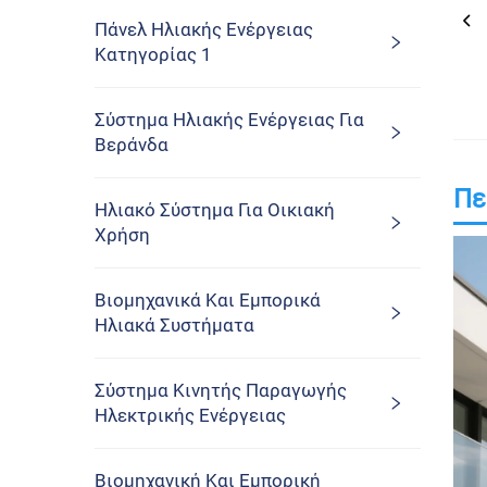
Πάνελ Ηλιακής Ενέργειας
Κατηγορίας 1
Σύστημα Ηλιακής Ενέργειας Για
Βεράνδα
Πε
Ηλιακό Σύστημα Για Οικιακή
Χρήση
Βιομηχανικά Και Εμπορικά
Ηλιακά Συστήματα
Σύστημα Κινητής Παραγωγής
Ηλεκτρικής Ενέργειας
Βιομηχανική Και Εμπορική