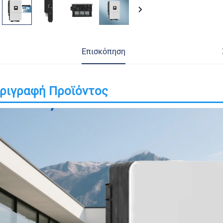
Επισκόπηση
ριγραφή Προϊόντος