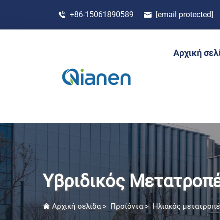
+86-15061890589
[email protected]
Αρχική σελ
Υβριδικός Μετατροπέ
Αρχική σελίδα
>
Προϊόντα
>
Ηλιακός μετατροπέ