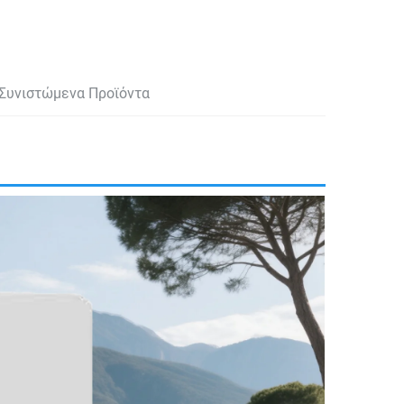
Συνιστώμενα Προϊόντα