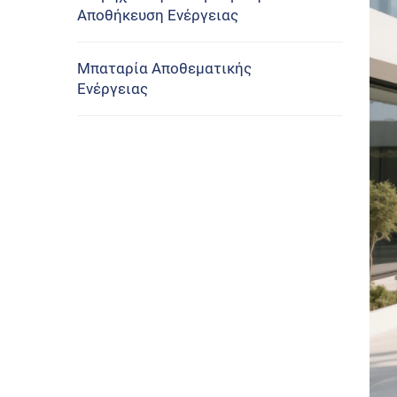
Αποθήκευση Ενέργειας
Μπαταρία Αποθεματικής
Ενέργειας