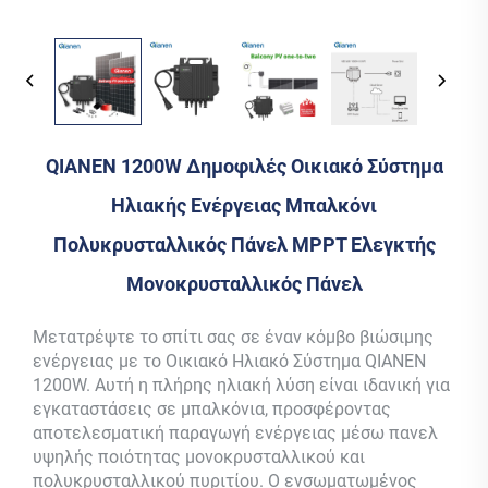
QIANEN 1200W Δημοφιλές Οικιακό Σύστημα
Ηλιακής Ενέργειας Μπαλκόνι
Πολυκρυσταλλικός Πάνελ MPPT Ελεγκτής
Μονοκρυσταλλικός Πάνελ
Μετατρέψτε το σπίτι σας σε έναν κόμβο βιώσιμης
ενέργειας με το Οικιακό Ηλιακό Σύστημα QIANEN
1200W. Αυτή η πλήρης ηλιακή λύση είναι ιδανική για
εγκαταστάσεις σε μπαλκόνια, προσφέροντας
αποτελεσματική παραγωγή ενέργειας μέσω πανελ
υψηλής ποιότητας μονοκρυσταλλικού και
πολυκρυσταλλικού πυριτίου. Ο ενσωματωμένος