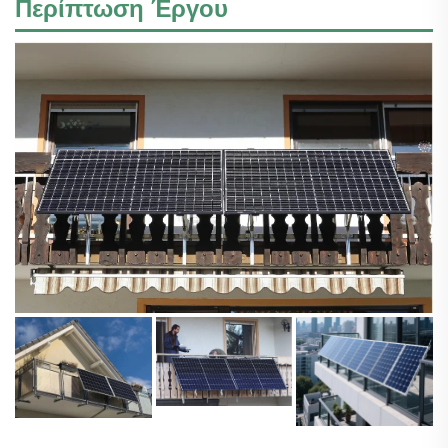
Περίπτωση Έργου