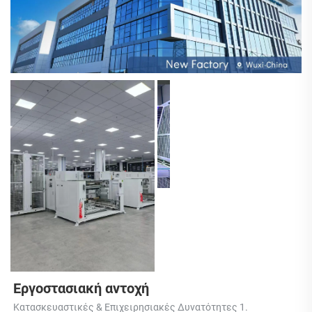
Εργοστασιακή αντοχή 
Κατασκευαστικές & Επιχειρησιακές Δυνατότητες 1. 