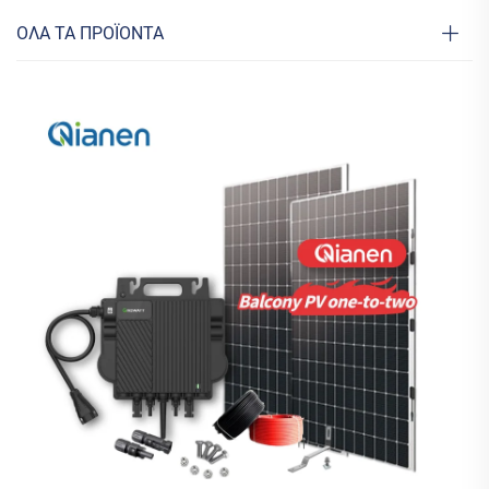
ΟΛΑ ΤΑ ΠΡΟΪΟΝΤΑ