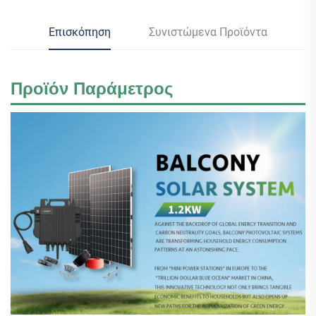
Επισκόπηση
Συνιστώμενα Προϊόντα
Προϊόν
Παράμετρος