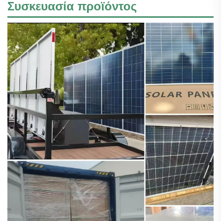
Συσκευασία προϊόντος