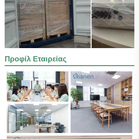
Προφίλ Εταιρείας