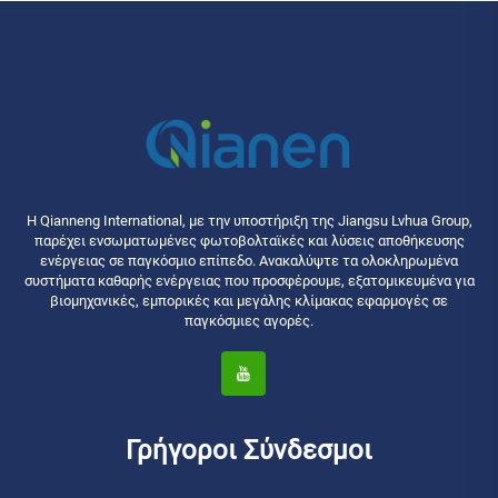
Η Qianneng International, με την υποστήριξη της Jiangsu Lvhua Group,
παρέχει ενσωματωμένες φωτοβολταϊκές και λύσεις αποθήκευσης
ενέργειας σε παγκόσμιο επίπεδο. Ανακαλύψτε τα ολοκληρωμένα
συστήματα καθαρής ενέργειας που προσφέρουμε, εξατομικευμένα για
βιομηχανικές, εμπορικές και μεγάλης κλίμακας εφαρμογές σε
παγκόσμιες αγορές.
Γρήγοροι Σύνδεσμοι