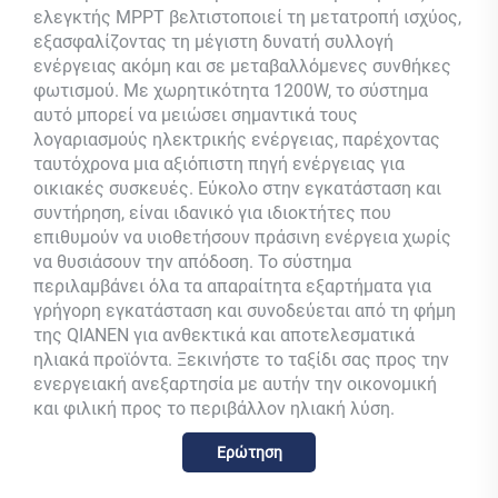
ελεγκτής MPPT βελτιστοποιεί τη μετατροπή ισχύος,
εξασφαλίζοντας τη μέγιστη δυνατή συλλογή
ενέργειας ακόμη και σε μεταβαλλόμενες συνθήκες
φωτισμού. Με χωρητικότητα 1200W, το σύστημα
αυτό μπορεί να μειώσει σημαντικά τους
λογαριασμούς ηλεκτρικής ενέργειας, παρέχοντας
ταυτόχρονα μια αξιόπιστη πηγή ενέργειας για
οικιακές συσκευές. Εύκολο στην εγκατάσταση και
συντήρηση, είναι ιδανικό για ιδιοκτήτες που
επιθυμούν να υιοθετήσουν πράσινη ενέργεια χωρίς
να θυσιάσουν την απόδοση. Το σύστημα
περιλαμβάνει όλα τα απαραίτητα εξαρτήματα για
γρήγορη εγκατάσταση και συνοδεύεται από τη φήμη
της QIANEN για ανθεκτικά και αποτελεσματικά
ηλιακά προϊόντα. Ξεκινήστε το ταξίδι σας προς την
ενεργειακή ανεξαρτησία με αυτήν την οικονομική
και φιλική προς το περιβάλλον ηλιακή λύση.
Ερώτηση