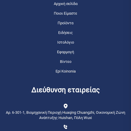
Αρχική σελίδα
Ποιοι Είμαστε
Προϊόντα
Ειδήσεις
Ιστολόγιο
Εφαρμογή
Βίντεο
Epi Koinonia
Διεύθυνση εταιρείας
Αρ. 6-301-1, Βιομηχανική Περιοχή Huaqing Chuangzhi, Οικονομική Ζώνη
Ανάπτυξης Huishan, Πόλη Wuxi