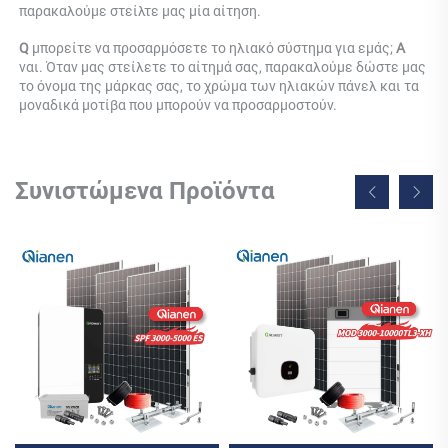
παρακαλούμε στείλτε μας μία αίτηση. 
Q 
μπορείτε να προσαρμόσετε το ηλιακό σύστημα για εμάς; 
Α 
ναι. Όταν μας στείλετε το αίτημά σας, παρακαλούμε δώστε μας 
το όνομα της μάρκας σας, το χρώμα των ηλιακών πάνελ και τα 
μοναδικά μοτίβα που μπορούν να προσαρμοστούν. 
Συνιστώμενα Προϊόντα