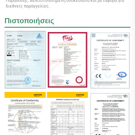
Παράδοσης: Βελτιστοποιημένη συσκευασία και μεταφορά για 
διεθνείς παραγγελίες. 
Πιστοποιήσεις