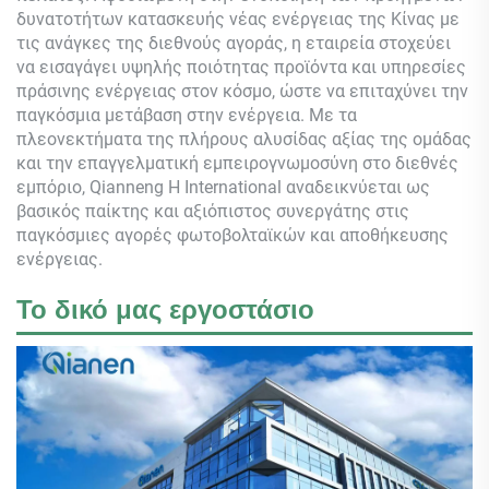
δυνατοτήτων κατασκευής νέας ενέργειας της Κίνας με
τις ανάγκες της διεθνούς αγοράς, η εταιρεία στοχεύει
να εισαγάγει υψηλής ποιότητας προϊόντα και υπηρεσίες
πράσινης ενέργειας στον κόσμο, ώστε να επιταχύνει την
παγκόσμια μετάβαση στην ενέργεια. Με τα
πλεονεκτήματα της πλήρους αλυσίδας αξίας της ομάδας
και την επαγγελματική εμπειρογνωμοσύνη στο διεθνές
εμπόριο,
Qianneng
Η International αναδεικνύεται ως
βασικός παίκτης και αξιόπιστος συνεργάτης στις
παγκόσμιες αγορές φωτοβολταϊκών και αποθήκευσης
ενέργειας.
Το δικό μας εργοστάσιο