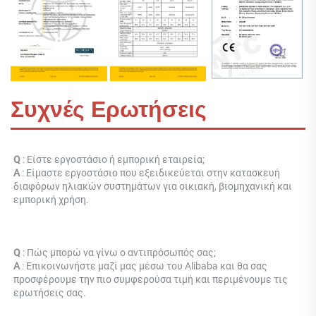
Συχνές Ερωτήσεις
Q 
: Είστε εργοστάσιο ή εμπορική εταιρεία; 
Α 
: 
Είμαστε εργοστάσιο που εξειδικεύεται στην κατασκευή 
διαφόρων ηλιακών συστημάτων για οικιακή, βιομηχανική και 
εμπορική χρήση. 
Q 
: Πώς μπορώ να γίνω ο αντιπρόσωπός σας; 
Α 
: Επικοινωνήστε μαζί μας μέσω του Alibaba και θα σας 
προσφέρουμε την πιο συμφερούσα τιμή και περιμένουμε τις 
ερωτήσεις σας. 