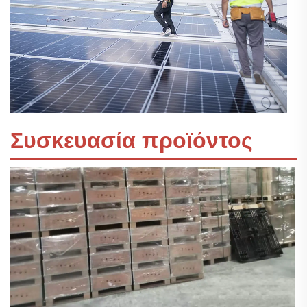
Συσκευασία προϊόντος