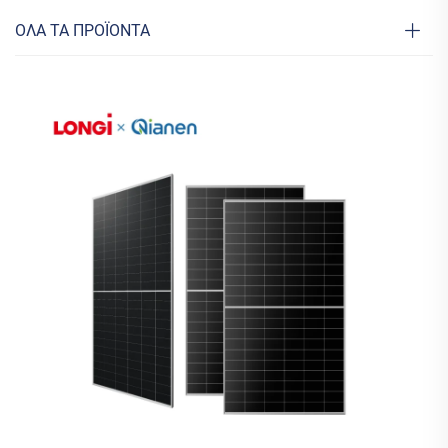
ΟΛΑ ΤΑ ΠΡΟΪΟΝΤΑ