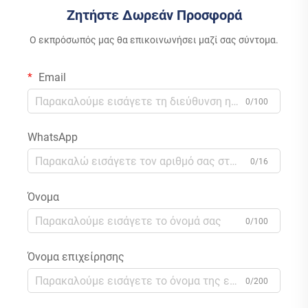
Ζητήστε Δωρεάν Προσφορά
Ο εκπρόσωπός μας θα επικοινωνήσει μαζί σας σύντομα.
Email
0/100
WhatsApp
0/16
Όνομα
0/100
Όνομα επιχείρησης
0/200