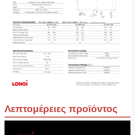
Λεπτομέρειες προϊόντος