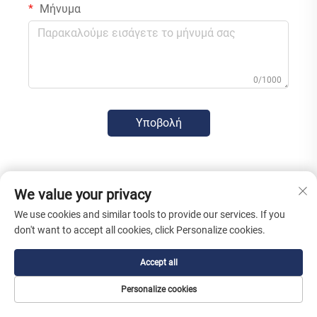
Μήνυμα
0/1000
Υποβολή
We value your privacy
We use cookies and similar tools to provide our services. If you
don't want to accept all cookies, click Personalize cookies.
Accept all
Personalize cookies