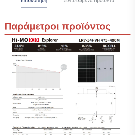
Επισκόπηση
Συνιστώμενα Προϊόντα
Παράμετροι προϊόντος