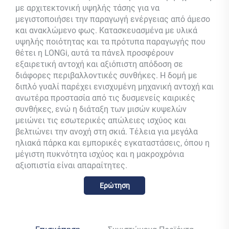
με αρχιτεκτονική υψηλής τάσης για να
μεγιστοποιήσει την παραγωγή ενέργειας από άμεσο
και ανακλώμενο φως. Κατασκευασμένα με υλικά
υψηλής ποιότητας και τα πρότυπα παραγωγής που
θέτει η LONGi, αυτά τα πάνελ προσφέρουν
εξαιρετική αντοχή και αξιόπιστη απόδοση σε
διάφορες περιβαλλοντικές συνθήκες. Η δομή με
διπλό γυαλί παρέχει ενισχυμένη μηχανική αντοχή και
ανωτέρα προστασία από τις δυσμενείς καιρικές
συνθήκες, ενώ η διάταξη των μισών κυψελών
μειώνει τις εσωτερικές απώλειες ισχύος και
βελτιώνει την ανοχή στη σκιά. Τέλεια για μεγάλα
ηλιακά πάρκα και εμπορικές εγκαταστάσεις, όπου η
μέγιστη πυκνότητα ισχύος και η μακροχρόνια
αξιοπιστία είναι απαραίτητες.
Ερώτηση