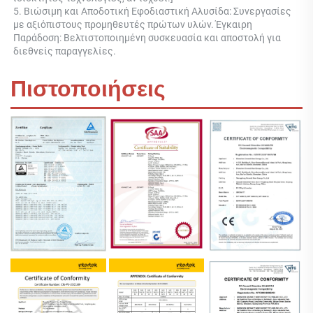
5. Βιώσιμη και Αποδοτική Εφοδιαστική Αλυσίδα: Συνεργασίες 
με αξιόπιστους προμηθευτές πρώτων υλών. Έγκαιρη 
Παράδοση: Βελτιστοποιημένη συσκευασία και αποστολή για 
διεθνείς παραγγελίες. 
Πιστοποιήσεις