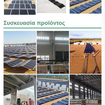
Συσκευασία προϊόντος