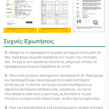
Συχνές Ερωτήσεις
Q 
: Μπορείτε να προσφέρετε δωρεάν μεταφορά στο λιμάνι; 
Α 
: 
Ναι, παρέχουμε δωρεάν παράδοση στο λιμάνι της επιλογής 
σας. Αν έχετε αντιπρόσωπο στην Κίνα, μπορούμε επίσης να 
προσφέρουμε δωρεάν παράδοση σε αυτόν. 
Q 
: 
Ποια είδη ηλιακών συστημάτων προσφέρετε; 
Α 
: 
Παρέχουμε 
και προσαρμόζουμε ολοκληρωμένα ηλιακά συστήματα 
σύνδεσης με το δίκτυο, αυτόνομα ηλιακά συστήματα και 
υβριδικά συστήματα αποθήκευσης ενέργειας. Αν έχετε 
οποιαδήποτε απαίτηση ή ερώτηση, μη διστάσετε να μας 
στείλετε αιτήματα ανά πάσα στιγμή. Αν δεν έχετε καμία ιδέα. 
Q 
: 
Πώς να εγκαταστήσετε ένα ολοκληρωμένο ηλιακό σύστημα 