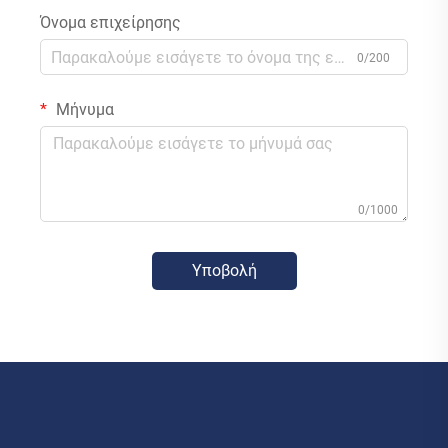
Όνομα επιχείρησης
0/200
Μήνυμα
0/1000
Υποβολή