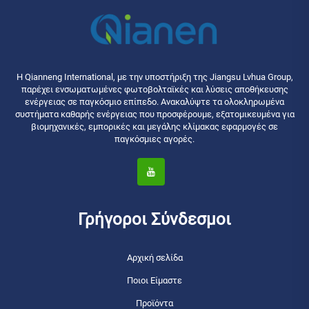
Η Qianneng International, με την υποστήριξη της Jiangsu Lvhua Group,
παρέχει ενσωματωμένες φωτοβολταϊκές και λύσεις αποθήκευσης
ενέργειας σε παγκόσμιο επίπεδο. Ανακαλύψτε τα ολοκληρωμένα
συστήματα καθαρής ενέργειας που προσφέρουμε, εξατομικευμένα για
βιομηχανικές, εμπορικές και μεγάλης κλίμακας εφαρμογές σε
παγκόσμιες αγορές.
Γρήγοροι Σύνδεσμοι
Αρχική σελίδα
Ποιοι Είμαστε
Προϊόντα