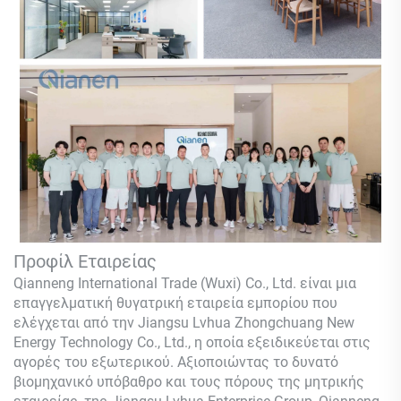
Προφίλ Εταιρείας
Qianneng International Trade (Wuxi) Co., Ltd.
είναι μια
επαγγελματική θυγατρική εταιρεία εμπορίου που
ελέγχεται από την Jiangsu Lvhua Zhongchuang New
Energy Technology Co., Ltd., η οποία εξειδικεύεται στις
αγορές του εξωτερικού. Αξιοποιώντας το δυνατό
βιομηχανικό υπόβαθρο και τους πόρους της μητρικής