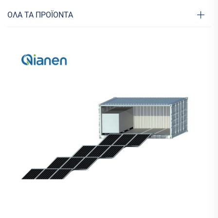
ΟΛΑ ΤΑ ΠΡΟΪΟΝΤΑ