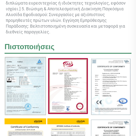
διπλώματα ευρεσιτεχνίας ή ιδιόκτητες τεχνολογίες, εφόσον 
ισχύει.] 5. Βιώσιμη & Αποτελεσματική Διακίνηση Παγκόσμια 
Αλυσίδα Εφοδιασμού: Συνεργασίες με αξιόπιστους 
προμηθευτές πρώτων υλών. Εγγύηση Εμπρόθεσμης 
Παράδοσης: Βελτιστοποιημένη συσκευασία και μεταφορά για 
διεθνείς παραγγελίες. 
Πιστοποιήσεις