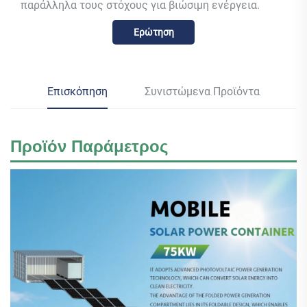
παράλληλα τους στόχους για βιώσιμη ενέργεια.
Ερώτηση
Επισκόπηση
Συνιστώμενα Προϊόντα
Προϊόν
Παράμετρος