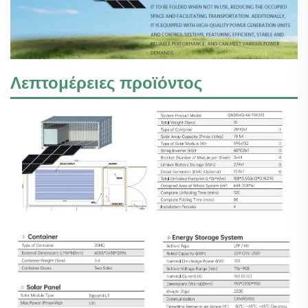
Λεπτομέρειες προϊόντος