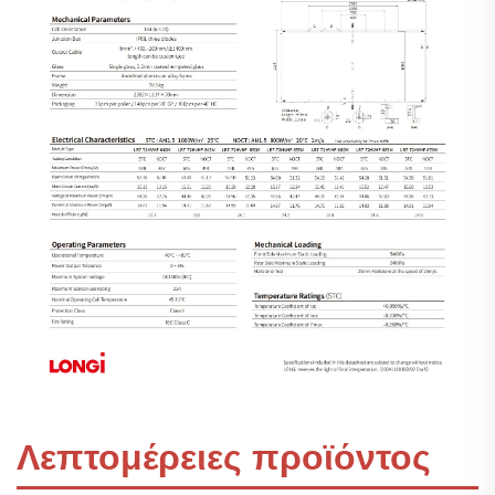
Λεπτομέρειες προϊόντος