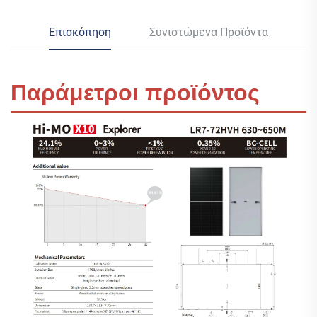
Επισκόπηση
Συνιστώμενα Προϊόντα
Παράμετροι προϊόντος