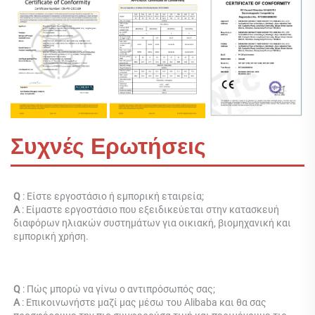
Συχνές Ερωτήσεις
Q 
: Είστε εργοστάσιο ή εμπορική εταιρεία; 
Α 
: 
Είμαστε εργοστάσιο που εξειδικεύεται στην κατασκευή 
διαφόρων ηλιακών συστημάτων για οικιακή, βιομηχανική και 
εμπορική χρήση. 
Q 
: Πώς μπορώ να γίνω ο αντιπρόσωπός σας; 
Α 
: Επικοινωνήστε μαζί μας μέσω του Alibaba και θα σας 