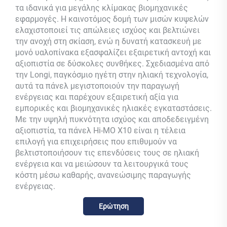
τα ιδανικά για μεγάλης κλίμακας βιομηχανικές
εφαρμογές. Η καινοτόμος δομή των μισών κυψελών
ελαχιστοποιεί τις απώλειες ισχύος και βελτιώνει
την ανοχή στη σκίαση, ενώ η δυνατή κατασκευή με
μονό υαλοπίνακα εξασφαλίζει εξαιρετική αντοχή και
αξιοπιστία σε δύσκολες συνθήκες. Σχεδιασμένα από
την Longi, παγκόσμιο ηγέτη στην ηλιακή τεχνολογία,
αυτά τα πάνελ μεγιστοποιούν την παραγωγή
ενέργειας και παρέχουν εξαιρετική αξία για
εμπορικές και βιομηχανικές ηλιακές εγκαταστάσεις.
Με την υψηλή πυκνότητα ισχύος και αποδεδειγμένη
αξιοπιστία, τα πάνελ Hi-MO X10 είναι η τέλεια
επιλογή για επιχειρήσεις που επιθυμούν να
βελτιστοποιήσουν τις επενδύσεις τους σε ηλιακή
ενέργεια και να μειώσουν τα λειτουργικά τους
κόστη μέσω καθαρής, ανανεώσιμης παραγωγής
ενέργειας.
Ερώτηση