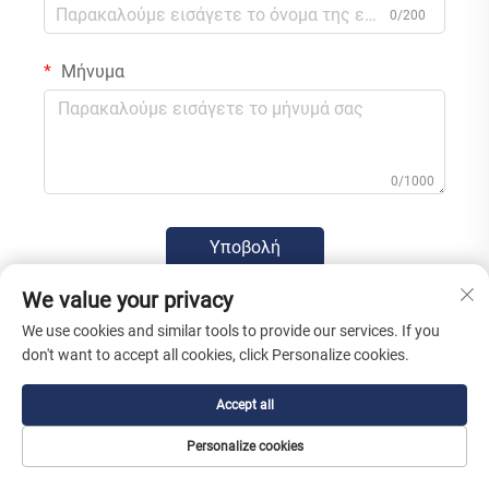
0/200
Μήνυμα
0/1000
Υποβολή
We value your privacy
We use cookies and similar tools to provide our services. If you
don't want to accept all cookies, click Personalize cookies.
Accept all
Personalize cookies