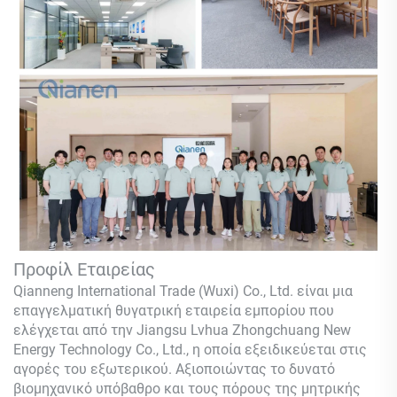
Προφίλ Εταιρείας
Qianneng International Trade (Wuxi) Co., Ltd.
είναι μια
επαγγελματική θυγατρική εταιρεία εμπορίου που
ελέγχεται από την Jiangsu Lvhua Zhongchuang New
Energy Technology Co., Ltd., η οποία εξειδικεύεται στις
αγορές του εξωτερικού. Αξιοποιώντας το δυνατό
βιομηχανικό υπόβαθρο και τους πόρους της μητρικής