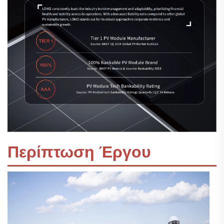
Περίπτωση Έργου