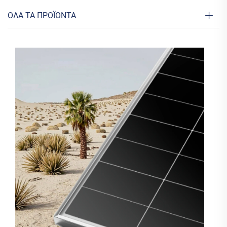
ΟΛΑ ΤΑ ΠΡΟΪΟΝΤΑ