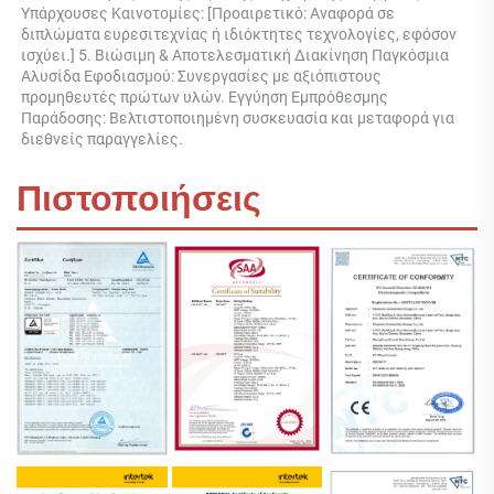
Υπάρχουσες Καινοτομίες: [Προαιρετικό: Αναφορά σε 
διπλώματα ευρεσιτεχνίας ή ιδιόκτητες τεχνολογίες, εφόσον 
ισχύει.] 5. Βιώσιμη & Αποτελεσματική Διακίνηση Παγκόσμια 
Αλυσίδα Εφοδιασμού: Συνεργασίες με αξιόπιστους 
προμηθευτές πρώτων υλών. Εγγύηση Εμπρόθεσμης 
Παράδοσης: Βελτιστοποιημένη συσκευασία και μεταφορά για 
διεθνείς παραγγελίες. 
Πιστοποιήσεις