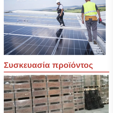
Συσκευασία προϊόντος