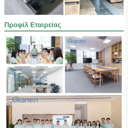
Προφίλ Εταιρείας