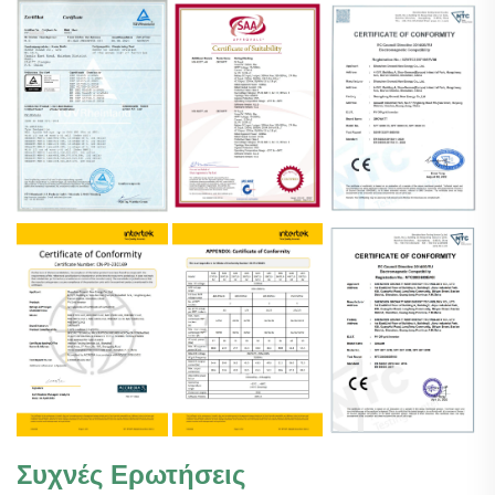
Συχνές Ερωτήσεις