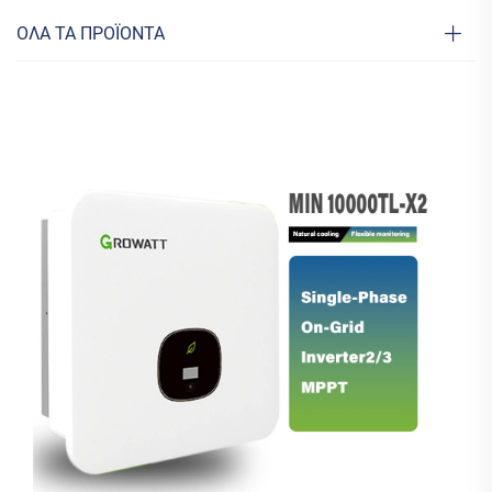
ΟΛΑ ΤΑ ΠΡΟΪΟΝΤΑ