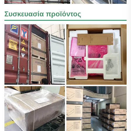
Συσκευασία προϊόντος