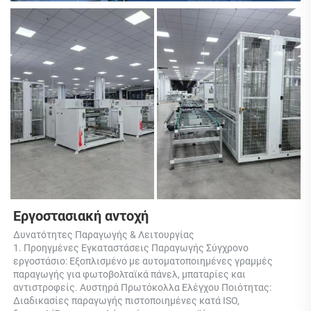
Εργοστασιακή αντοχή 
Δυνατότητες Παραγωγής & Λειτουργίας 
1. Προηγμένες Εγκαταστάσεις Παραγωγής Σύγχρονο 
εργοστάσιο: Εξοπλισμένο με αυτοματοποιημένες γραμμές 
παραγωγής για φωτοβολταϊκά πάνελ, μπαταρίες και 
αντιστροφείς. Αυστηρά Πρωτόκολλα Ελέγχου Ποιότητας: 
Διαδικασίες παραγωγής πιστοποιημένες κατά ISO, 