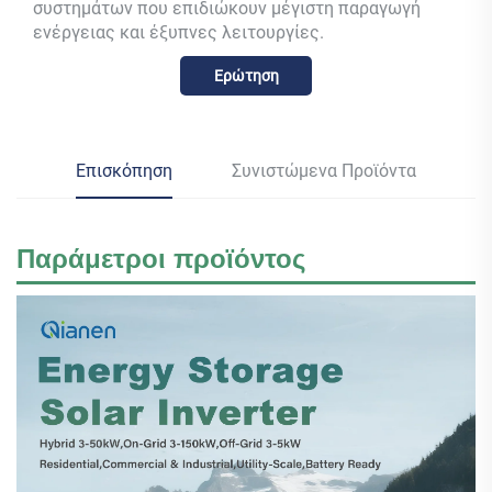
συστημάτων που επιδιώκουν μέγιστη παραγωγή
ενέργειας και έξυπνες λειτουργίες.
Ερώτηση
Επισκόπηση
Συνιστώμενα Προϊόντα
Παράμετροι προϊόντος