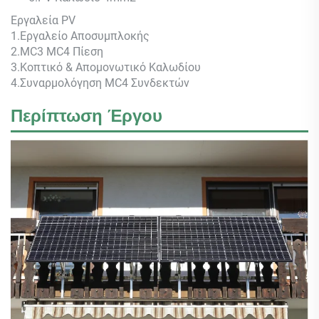
Εργαλεία PV
1.Εργαλείο Αποσυμπλοκής
2.MC3 MC4 Πίεση
3.Κοπτικό & Απομονωτικό Καλωδίου
4.Συναρμολόγηση MC4 Συνδεκτών
Περίπτωση Έργου