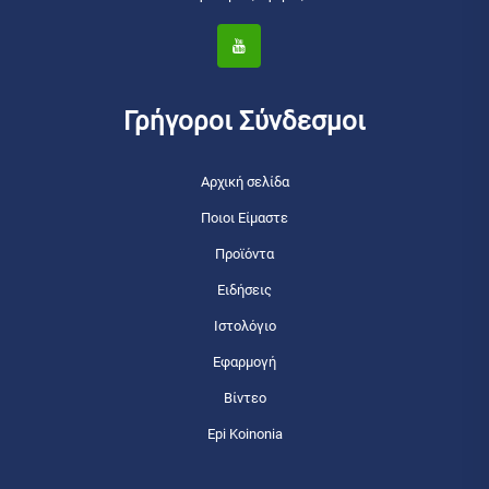
Γρήγοροι Σύνδεσμοι
Αρχική σελίδα
Ποιοι Είμαστε
Προϊόντα
Ειδήσεις
Ιστολόγιο
Εφαρμογή
Βίντεο
Epi Koinonia