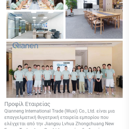
Προφίλ Εταιρείας
Qianneng International Trade (Wuxi) Co., Ltd.
είναι μια
επαγγελματική θυγατρική εταιρεία εμπορίου που
ελέγχεται από την Jiangsu Lvhua Zhongchuang New