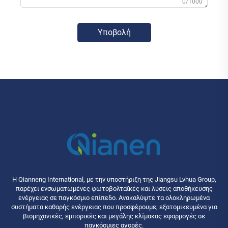
0/1000
Υποβολή
Η Qianneng International, με την υποστήριξη της Jiangsu Lvhua Group,
παρέχει ενσωματωμένες φωτοβολταϊκές και λύσεις αποθήκευσης
ενέργειας σε παγκόσμιο επίπεδο. Ανακαλύψτε τα ολοκληρωμένα
συστήματα καθαρής ενέργειας που προσφέρουμε, εξατομικευμένα για
βιομηχανικές, εμπορικές και μεγάλης κλίμακας εφαρμογές σε
παγκόσμιες αγορές.