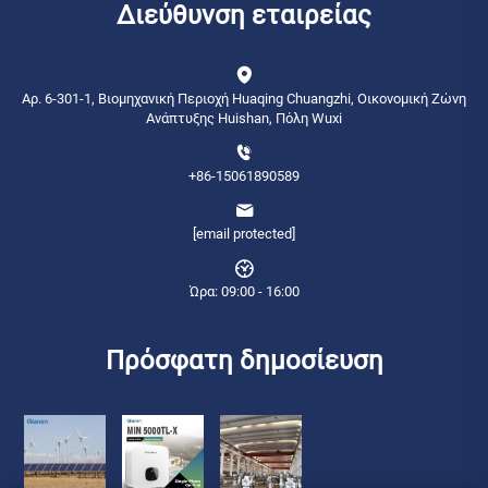
Διεύθυνση εταιρείας
Αρ. 6-301-1, Βιομηχανική Περιοχή Huaqing Chuangzhi, Οικονομική Ζώνη
Ανάπτυξης Huishan, Πόλη Wuxi
+86-15061890589
[email protected]
Ώρα: 09:00 - 16:00
Πρόσφατη δημοσίευση