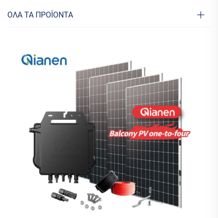
ΟΛΑ ΤΑ ΠΡΟΪΟΝΤΑ