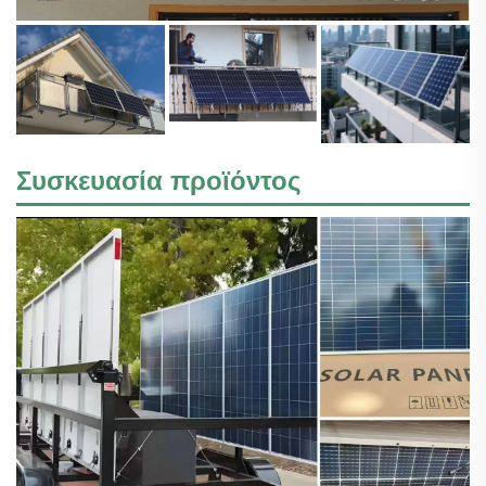
Συσκευασία προϊόντος