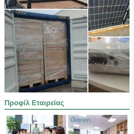
Προφίλ Εταιρείας