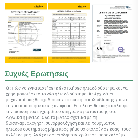
Συχνές Ερωτήσεις
Q 
: Πώς να εγκαταστήσετε ένα πλήρες ηλιακό σύστημα και να 
χρησιμοποιήσετε το νέο ηλιακό σύστημα; 
Α 
: Αρχικά, οι 
μηχανικοί μας θα σχεδιάσουν το σύστημα καλωδίωσης για να 
το χρησιμοποιήσετε ως αναφορά. Επιπλέον, θα σας στείλουμε 
την έκδοση του εγχειριδίου οδηγιών εγκατάστασης στα 
Αγγλικά ή βίντεο. Όλα τα βίντεο σχετικά με τη 
διασυναρμολόγηση, συναρμολόγηση και λειτουργία του 
ηλιακού συστήματος βήμα προς βήμα θα σταλούν σε εσάς, τους 
πελάτες μας. Αν έχετε οποιαδήποτε ερώτηση, παρακαλούμε 