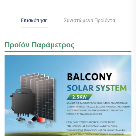
Επισκόπηση
Συνιστώμενα Προϊόντα
Προϊόν
Παράμετρος