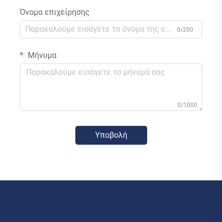
Όνομα επιχείρησης
0/200
Μήνυμα
0/1000
Υποβολή