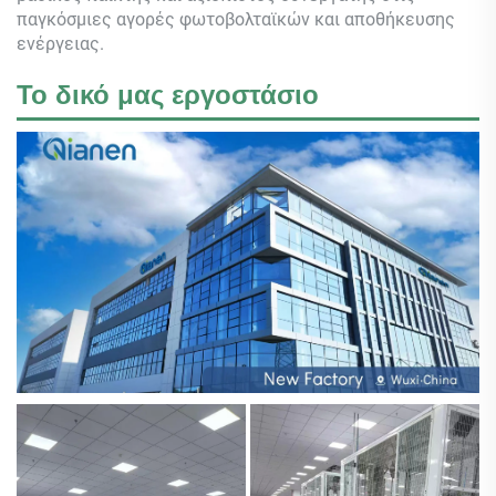
παγκόσμιες αγορές φωτοβολταϊκών και αποθήκευσης
ενέργειας.
Το δικό μας εργοστάσιο