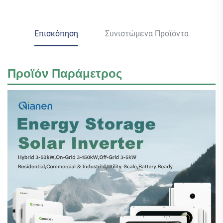
Επισκόπηση
Συνιστώμενα Προϊόντα
Προϊόν
Παράμετρος