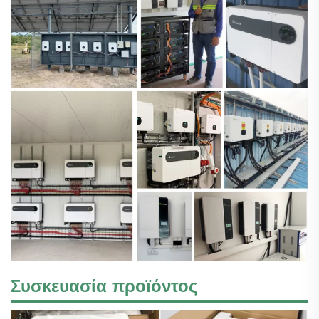
Συσκευασία προϊόντος