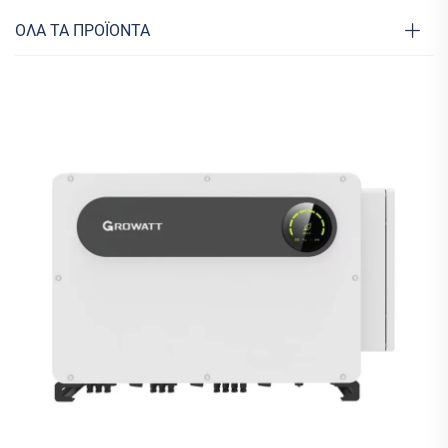
ΟΛΑ ΤΑ ΠΡΟΪΟΝΤΑ