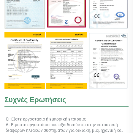
Συχνές Ερωτήσεις
Q 
: Είστε εργοστάσιο ή εμπορική εταιρεία; 
Α 
: 
Είμαστε εργοστάσιο που εξειδικεύεται στην κατασκευή 
διαφόρων ηλιακών συστημάτων για οικιακή, βιομηχανική και 