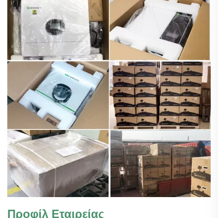
Προφίλ Εταιρείας