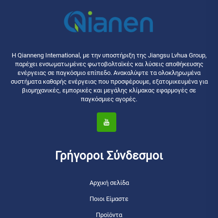
Η Qianneng International, με την υποστήριξη της Jiangsu Lvhua Group,
παρέχει ενσωματωμένες φωτοβολταϊκές και λύσεις αποθήκευσης
ενέργειας σε παγκόσμιο επίπεδο. Ανακαλύψτε τα ολοκληρωμένα
συστήματα καθαρής ενέργειας που προσφέρουμε, εξατομικευμένα για
βιομηχανικές, εμπορικές και μεγάλης κλίμακας εφαρμογές σε
παγκόσμιες αγορές.
Γρήγοροι Σύνδεσμοι
Αρχική σελίδα
Ποιοι Είμαστε
Προϊόντα