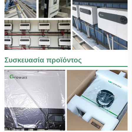
Συσκευασία προϊόντος