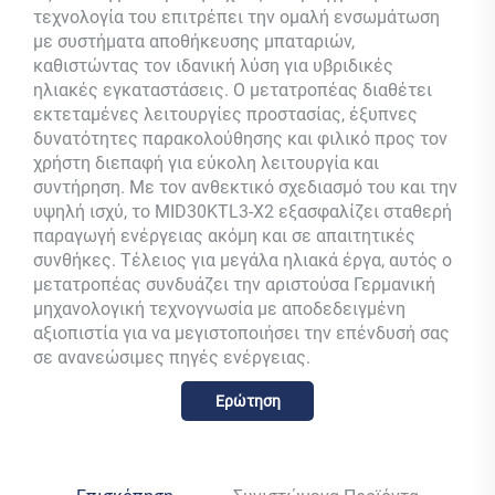
τεχνολογία του επιτρέπει την ομαλή ενσωμάτωση
με συστήματα αποθήκευσης μπαταριών,
καθιστώντας τον ιδανική λύση για υβριδικές
ηλιακές εγκαταστάσεις. Ο μετατροπέας διαθέτει
εκτεταμένες λειτουργίες προστασίας, έξυπνες
δυνατότητες παρακολούθησης και φιλικό προς τον
χρήστη διεπαφή για εύκολη λειτουργία και
συντήρηση. Με τον ανθεκτικό σχεδιασμό του και την
υψηλή ισχύ, το MID30KTL3-X2 εξασφαλίζει σταθερή
παραγωγή ενέργειας ακόμη και σε απαιτητικές
συνθήκες. Τέλειος για μεγάλα ηλιακά έργα, αυτός ο
μετατροπέας συνδυάζει την αριστούσα Γερμανική
μηχανολογική τεχνογνωσία με αποδεδειγμένη
αξιοπιστία για να μεγιστοποιήσει την επένδυσή σας
σε ανανεώσιμες πηγές ενέργειας.
Ερώτηση