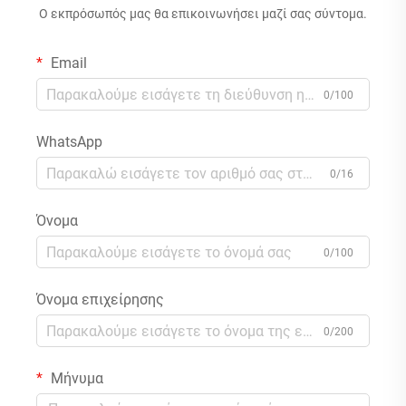
Ο εκπρόσωπός μας θα επικοινωνήσει μαζί σας σύντομα.
Email
0/100
WhatsApp
0/16
Όνομα
0/100
Όνομα επιχείρησης
0/200
Μήνυμα