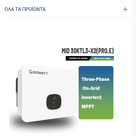
ΟΛΑ ΤΑ ΠΡΟΪΟΝΤΑ