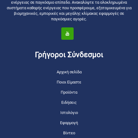
ενέργειας σε παγκόσμιο επίπεδο. Ανακαλύψτε τα ολοκληρωμένα
συστήματα καθαρής ενέργειας που προσφέρουμε, εξατομικευμένα για
βιομηχανικές, εμπορικές και μεγάλης κλίμακας εφαρμογές σε
παγκόσμιες αγορές.
Γρήγοροι Σύνδεσμοι
Αρχική σελίδα
Ποιοι Είμαστε
Προϊόντα
Ειδήσεις
Ιστολόγιο
Εφαρμογή
Βίντεο