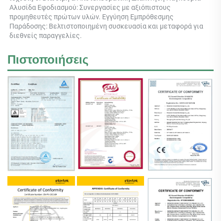
Αλυσίδα Εφοδιασμού: Συνεργασίες με αξιόπιστους 
προμηθευτές πρώτων υλών. Εγγύηση Εμπρόθεσμης 
Παράδοσης: Βελτιστοποιημένη συσκευασία και μεταφορά για 
διεθνείς παραγγελίες. 
Πιστοποιήσεις