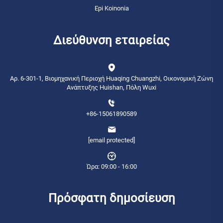
Epi Koinonia
Διεύθυνση εταιρείας
Αρ. 6-301-1, Βιομηχανική Περιοχή Huaqing Chuangzhi, Οικονομική Ζώνη
Ανάπτυξης Huishan, Πόλη Wuxi
+86-15061890589
[email protected]
Ώρα: 09:00 - 16:00
Πρόσφατη δημοσίευση