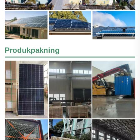
Produkpakning