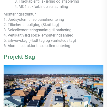
3. Trådkabler til skæring og afisolering
4. MC4 stikforbindelser samling
Monteringsstruktur
1. Jordsystem til solpanelmontering
2. Tilbehør til boligtag (Skråt tag)
3. Solcellemonteringsanlæg til parkering
4. Vertikalt væg solcellemonteringsanlæg
5. Erhvervstag (Fladt tag og værksteds tag)
6. Aluminiestruktur til solcellemontering
Projekt Sag