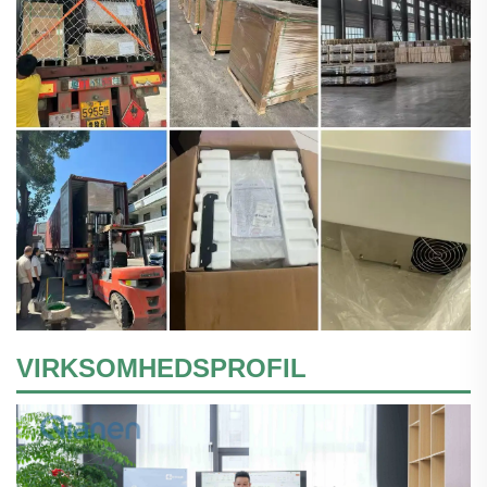
VIRKSOMHEDSPROFIL