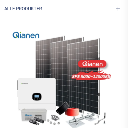
ALLE PRODUKTER