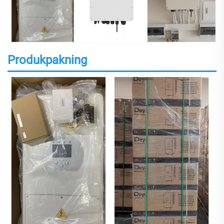
Produkpakning