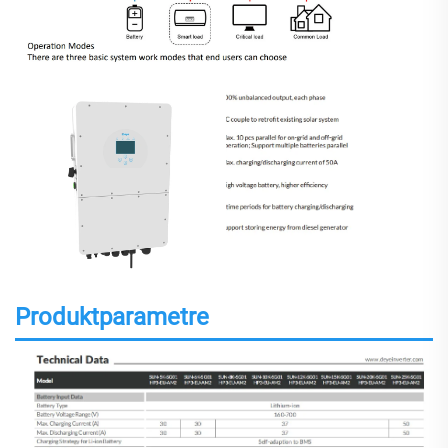
Produktparametre