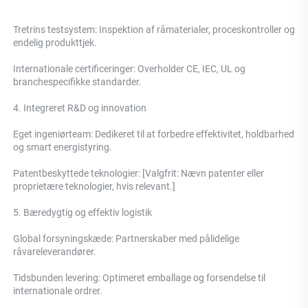
Tretrins testsystem: 
Inspektion af råmaterialer, proceskontroller og 
endelig produkttjek. 
Internationale certificeringer: Overholder CE, IEC, UL og 
branchespecifikke standarder. 
4. Integreret R&D og innovation 
Eget ingeniørteam: Dedikeret til at forbedre effektivitet, holdbarhed 
og smart energistyring. 
Patentbeskyttede teknologier: [Valgfrit: Nævn patenter eller 
proprietære teknologier, hvis relevant.] 
5. Bæredygtig og effektiv logistik 
Global forsyningskæde: Partnerskaber med pålidelige 
råvareleverandører. 
Tidsbunden levering: Optimeret emballage og forsendelse til 
internationale ordrer. 