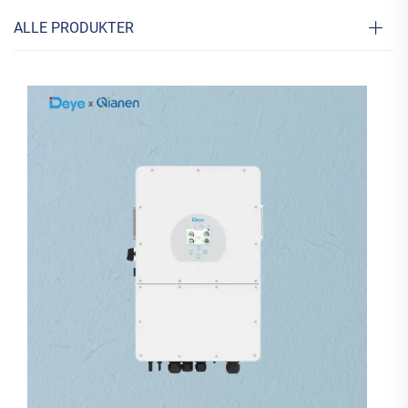
ALLE PRODUKTER