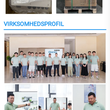
VIRKSOMHEDSPROFIL