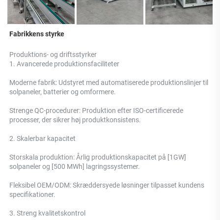
Fabrikkens styrke 
Produktions- og driftsstyrker 
1. Avancerede produktionsfaciliteter 
Moderne fabrik: Udstyret med automatiserede produktionslinjer til 
solpaneler, batterier og omformere. 
Strenge QC-procedurer: Produktion efter ISO-certificerede 
processer, der sikrer høj produktkonsistens. 
2. Skalerbar kapacitet 
Storskala produktion: Årlig produktionskapacitet på [1GW] 
solpaneler og [500 MWh] lagringssystemer. 
Fleksibel OEM/ODM: Skræddersyede løsninger tilpasset kundens 
specifikationer. 
3. Streng kvalitetskontrol 