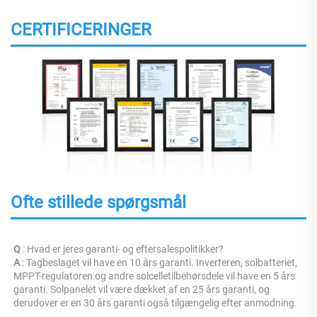
CERTIFICERINGER
Ofte stillede spørgsmål
Q 
: Hvad er jeres garanti- og eftersalespolitikker? 
A 
: Tagbeslaget vil have en 10 års garanti. Inverteren, solbatteriet, 
MPPT-regulatoren og andre solcelletilbehørsdele vil have en 5 års 
garanti. Solpanelet vil være dækket af en 25 års garanti, og 
derudover er en 30 års garanti også tilgængelig efter anmodning. 