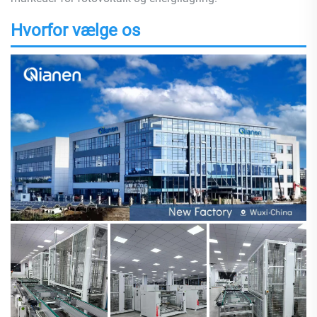
Hvorfor vælge os