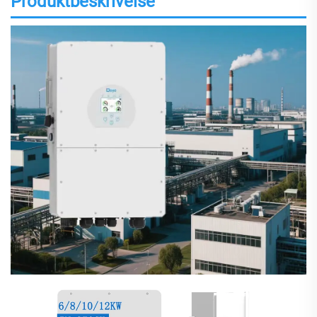
Produktbeskrivelse