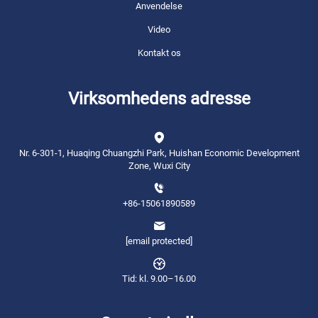
Anvendelse
Video
Kontakt os
Virksomhedens adresse
Nr. 6-301-1, Huaqing Chuangzhi Park, Huishan Economic Development
Zone, Wuxi City
+86-15061890589
[email protected]
Tid: kl. 9.00–16.00