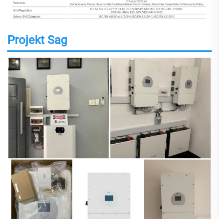
Projekt Sag