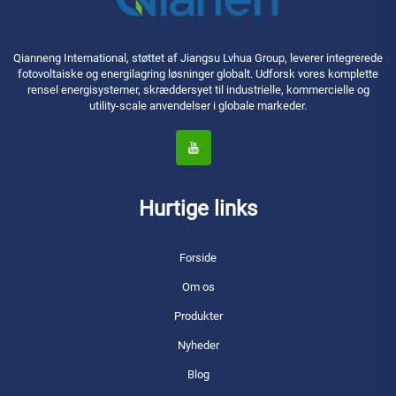
Qianneng International, støttet af Jiangsu Lvhua Group, leverer integrerede
fotovoltaiske og energilagring løsninger globalt. Udforsk vores komplette
rensel energisystemer, skræddersyet til industrielle, kommercielle og
utility-scale anvendelser i globale markeder.
Hurtige links
Forside
Om os
Produkter
Nyheder
Blog