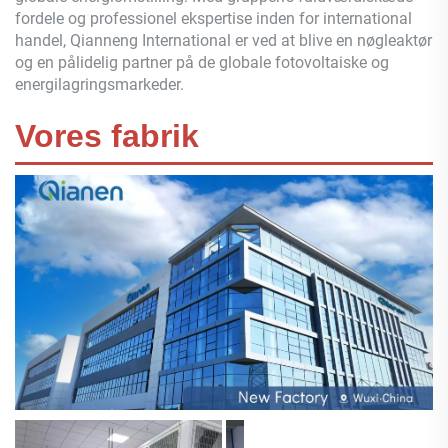
fordele og professionel ekspertise inden for international
handel,
Qianneng
International er ved at blive en nøgleaktør
og en pålidelig partner på de globale fotovoltaiske og
energilagringsmarkeder.
Vores fabrik