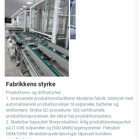
Fabrikkens styrke 
Produktions- og driftsstyrker 
1. Avancerede produktionsfaciliteter Moderne fabrik: Udstyret med 
automatiserede produktionslinjer til solpaneler, batterier og 
omformere. Strikte QC-procedurer: ISO-certificerede 
produktionsprocesser, der sikrer høj produktkonsistens. 
2. Skalerbar kapacitet Storproduktion: Årlig produktionskapacitet 
på [1 GW] solpaneler og [500 MWh] lagersystemer. Fleksibel 
OEM/ODM: Skræddersyede løsninger tilpasset kundens 