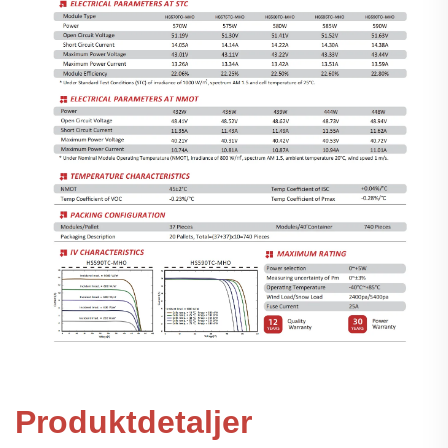
Produktdetaljer