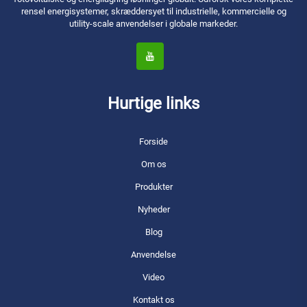
rensel energisystemer, skræddersyet til industrielle, kommercielle og
utility-scale anvendelser i globale markeder.
Hurtige links
Forside
Om os
Produkter
Nyheder
Blog
Anvendelse
Video
Kontakt os