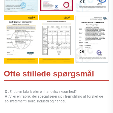
Ofte stillede spørgsmål
Q 
: Er du en fabrik eller en handelsvirksomhed? 
A 
: 
Vi er en fabrik, der specialiserer sig i fremstilling af forskellige 
solsystemer til bolig, industri og handel. 