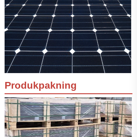
Produkpakning