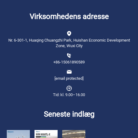
Virksomhedens adresse
Nr. 6-301-1, Huaqing Chuangzhi Park, Huishan Economic Development
Zone, Wuxi City
+86-15061890589
[email protected]
Tid: kl. 9.00–16.00
Seneste indlæg