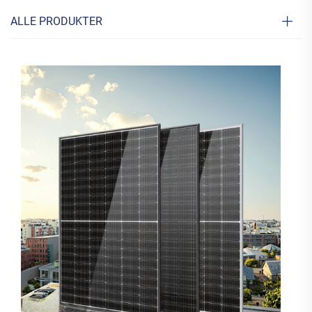
ALLE PRODUKTER