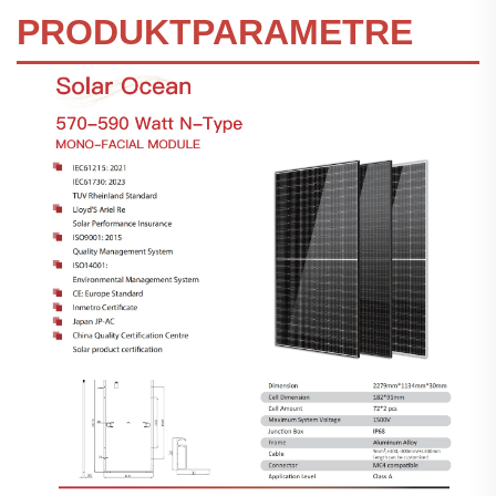
PRODUKTPARAMETRE