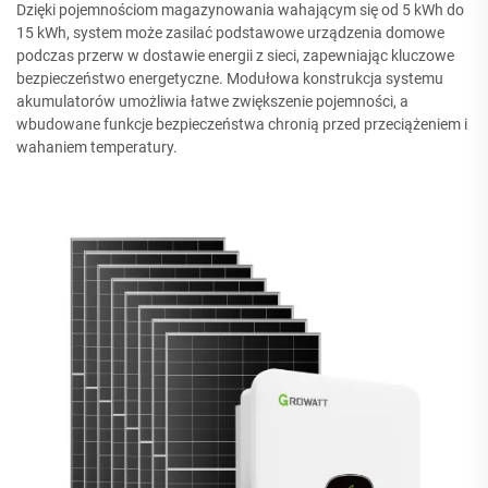
Dzięki pojemnościom magazynowania wahającym się od 5 kWh do
15 kWh, system może zasilać podstawowe urządzenia domowe
podczas przerw w dostawie energii z sieci, zapewniając kluczowe
bezpieczeństwo energetyczne. Modułowa konstrukcja systemu
akumulatorów umożliwia łatwe zwiększenie pojemności, a
wbudowane funkcje bezpieczeństwa chronią przed przeciążeniem i
wahaniem temperatury.