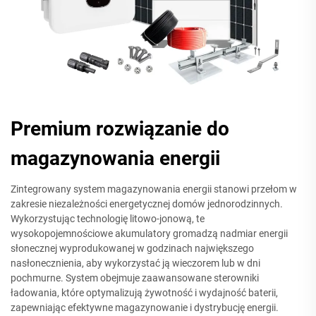
Premium rozwiązanie do
magazynowania energii
Zintegrowany system magazynowania energii stanowi przełom w
zakresie niezależności energetycznej domów jednorodzinnych.
Wykorzystując technologię litowo-jonową, te
wysokopojemnościowe akumulatory gromadzą nadmiar energii
słonecznej wyprodukowanej w godzinach największego
nasłonecznienia, aby wykorzystać ją wieczorem lub w dni
pochmurne. System obejmuje zaawansowane sterowniki
ładowania, które optymalizują żywotność i wydajność baterii,
zapewniając efektywne magazynowanie i dystrybucję energii.