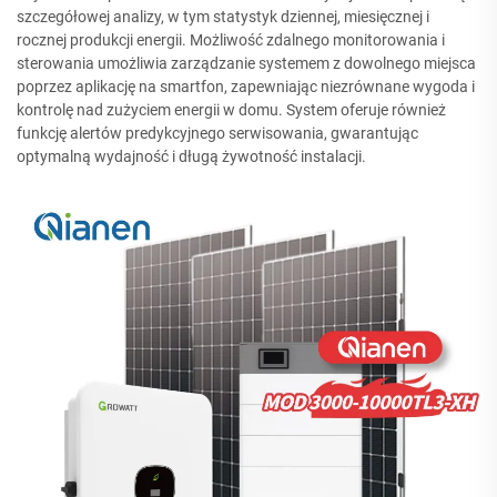
szczegółowej analizy, w tym statystyk dziennej, miesięcznej i
rocznej produkcji energii. Możliwość zdalnego monitorowania i
sterowania umożliwia zarządzanie systemem z dowolnego miejsca
poprzez aplikację na smartfon, zapewniając niezrównane wygoda i
kontrolę nad zużyciem energii w domu. System oferuje również
funkcję alertów predykcyjnego serwisowania, gwarantując
optymalną wydajność i długą żywotność instalacji.