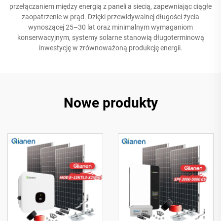
przełączaniem między energią z paneli a siecią, zapewniając ciągłe
zaopatrzenie w prąd. Dzięki przewidywalnej długości życia
wynoszącej 25–30 lat oraz minimalnym wymaganiom
konserwacyjnym, systemy solarne stanowią długoterminową
inwestycję w zrównoważoną produkcję energii.
Nowe produkty