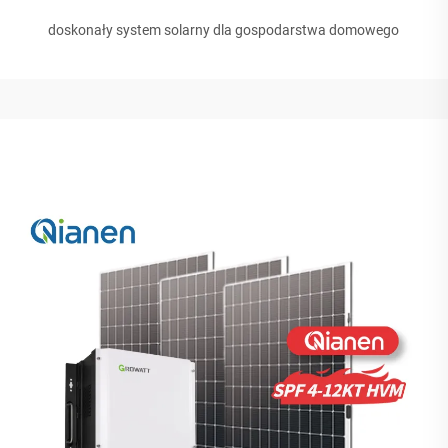
doskonały system solarny dla gospodarstwa domowego