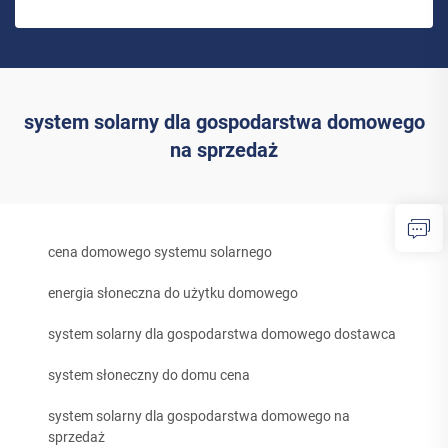
system solarny dla gospodarstwa domowego
na sprzedaż
cena domowego systemu solarnego
energia słoneczna do użytku domowego
system solarny dla gospodarstwa domowego dostawca
system słoneczny do domu cena
system solarny dla gospodarstwa domowego na
sprzedaż