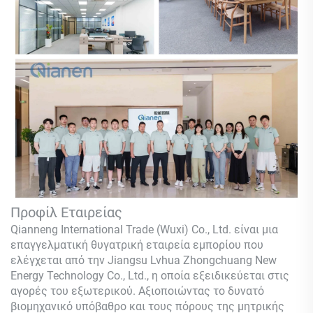
Προφίλ Εταιρείας
Qianneng International Trade (Wuxi) Co., Ltd.
είναι μια
επαγγελματική θυγατρική εταιρεία εμπορίου που
ελέγχεται από την Jiangsu Lvhua Zhongchuang New
Energy Technology Co., Ltd., η οποία εξειδικεύεται στις
αγορές του εξωτερικού. Αξιοποιώντας το δυνατό
βιομηχανικό υπόβαθρο και τους πόρους της μητρικής