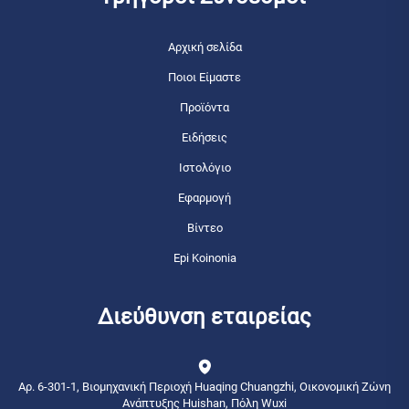
Αρχική σελίδα
Ποιοι Είμαστε
Προϊόντα
Ειδήσεις
Ιστολόγιο
Εφαρμογή
Βίντεο
Epi Koinonia
Διεύθυνση εταιρείας
Αρ. 6-301-1, Βιομηχανική Περιοχή Huaqing Chuangzhi, Οικονομική Ζώνη
Ανάπτυξης Huishan, Πόλη Wuxi