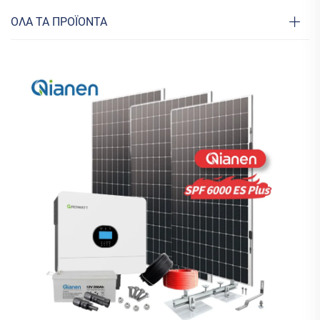
ΟΛΑ ΤΑ ΠΡΟΪΟΝΤΑ