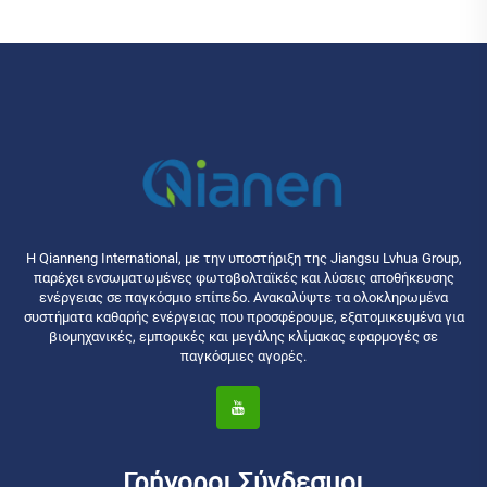
Η Qianneng International, με την υποστήριξη της Jiangsu Lvhua Group,
παρέχει ενσωματωμένες φωτοβολταϊκές και λύσεις αποθήκευσης
ενέργειας σε παγκόσμιο επίπεδο. Ανακαλύψτε τα ολοκληρωμένα
συστήματα καθαρής ενέργειας που προσφέρουμε, εξατομικευμένα για
βιομηχανικές, εμπορικές και μεγάλης κλίμακας εφαρμογές σε
παγκόσμιες αγορές.
Γρήγοροι Σύνδεσμοι