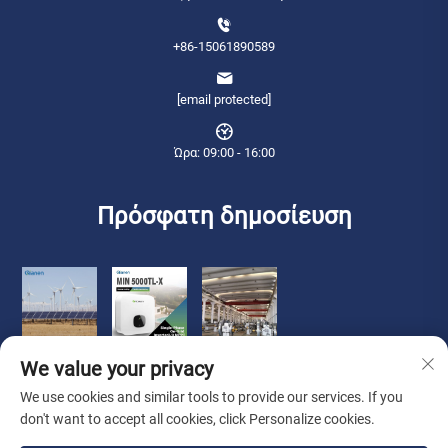
+86-15061890589
[email protected]
Ώρα: 09:00 - 16:00
Πρόσφατη δημοσίευση
We value your privacy
We use cookies and similar tools to provide our services. If you
don't want to accept all cookies, click Personalize cookies.