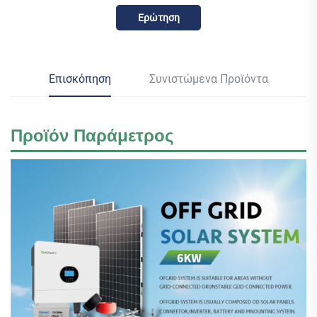
Ερώτηση
Επισκόπηση
Συνιστώμενα Προϊόντα
Προϊόν
Παράμετρος