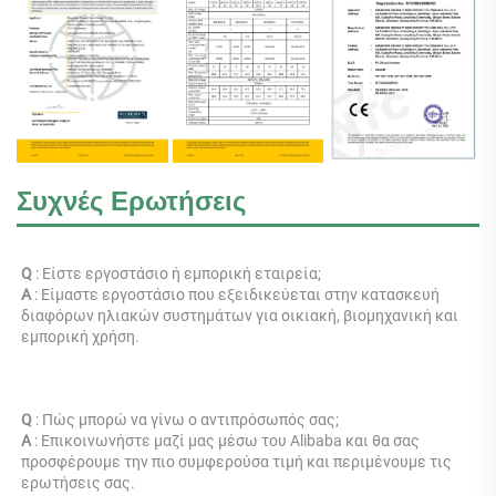
Συχνές Ερωτήσεις
Q 
: Είστε εργοστάσιο ή εμπορική εταιρεία; 
Α 
: 
Είμαστε εργοστάσιο που εξειδικεύεται στην κατασκευή 
διαφόρων ηλιακών συστημάτων για οικιακή, βιομηχανική και 
εμπορική χρήση. 
Q 
: Πώς μπορώ να γίνω ο αντιπρόσωπός σας; 
Α 
: Επικοινωνήστε μαζί μας μέσω του Alibaba και θα σας 
προσφέρουμε την πιο συμφερούσα τιμή και περιμένουμε τις 
ερωτήσεις σας. 