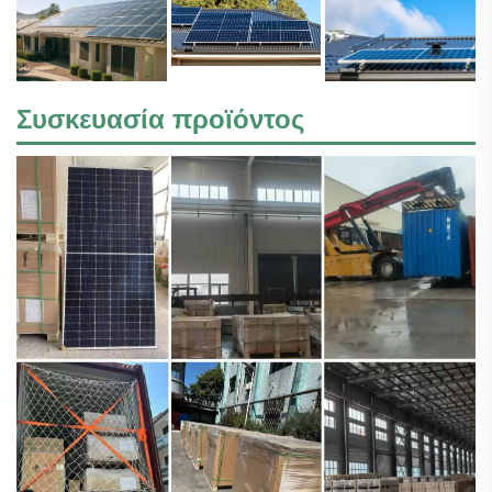
Συσκευασία προϊόντος