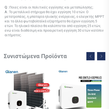
Q 
: Ποιες είναι οι πολιτικές εγγύησης και μεταπώλησης; 
Α 
: Το μεταλλικό στήριγμα θα έχει εγγύηση 10 ετών. Ο 
μετατροπέας, η μπαταρία ηλιακής ενέργειας, ο ελεγκτής MPPT 
και τα άλλα φωτοβολταϊκά εξαρτήματα θα έχουν εγγύηση 5 
ετών. Το ηλιακό πλαίσιο θα καλύπτεται από εγγύηση 25 ετών, 
ενώ είναι διαθέσιμη και προαιρετική εγγύηση 30 ετών κατόπιν 
αιτήματος. 
Συνιστώμενα Προϊόντα