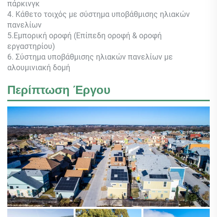
πάρκινγκ
4. Κάθετο τοιχός με σύστημα υποβάθμισης ηλιακών
πανελίων
5.Εμπορική οροφή (Επίπεδη οροφή & οροφή
εργαστηρίου)
6. Σύστημα υποβάθμισης ηλιακών πανελίων με
αλουμινιακή δομή
Περίπτωση Έργου