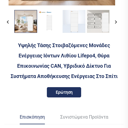
Υψηλής Τάσης Στοιβαζόμενες Μονάδες
Ενέργειας Ιόντων Λιθίου Lifepo4, Θύρα
Επικοινωνίας CAN, Υβριδικό Δίκτυο Για
Συστήματα Αποθήκευσης Ενέργειας Στο Σπίτι
Ερώτηση
Επισκόπηση
Συνιστώμενα Προϊόντα