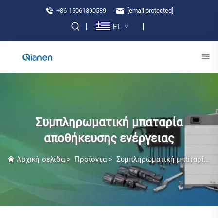
+86-15061890589
[email protected]
EL
Συμπληρωματική μπαταρία
αποθήκευσης ενέργειας
Αρχική σελίδα
>
Προϊόντα
>
Συμπληρωματική μπαταρία αποθήκευσης ενέργειας