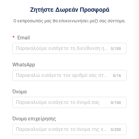
Φωτοβολταϊκά Συστήματα
Ζητήστε Δωρεάν Προσφορά
Ο εκπρόσωπός μας θα επικοινωνήσει μαζί σας σύντομα.
Email
0/100
WhatsApp
0/16
Όνομα
0/100
Όνομα επιχείρησης
0/200