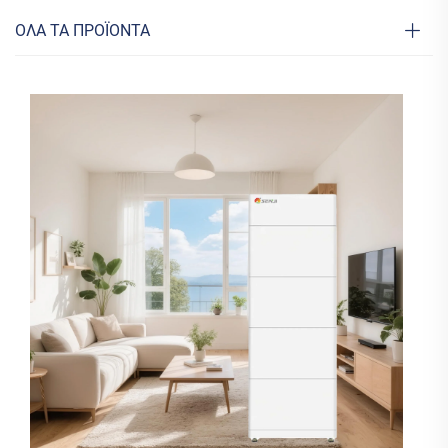
ΟΛΑ ΤΑ ΠΡΟΪΟΝΤΑ