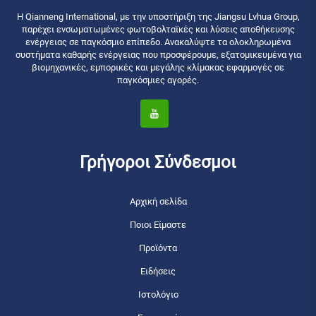
Η Qianneng International, με την υποστήριξη της Jiangsu Lvhua Group,
παρέχει ενσωματωμένες φωτοβολταϊκές και λύσεις αποθήκευσης
ενέργειας σε παγκόσμιο επίπεδο. Ανακαλύψτε τα ολοκληρωμένα
συστήματα καθαρής ενέργειας που προσφέρουμε, εξατομικευμένα για
βιομηχανικές, εμπορικές και μεγάλης κλίμακας εφαρμογές σε
παγκόσμιες αγορές.
Γρήγοροι Σύνδεσμοι
Αρχική σελίδα
Ποιοι Είμαστε
Προϊόντα
Ειδήσεις
Ιστολόγιο