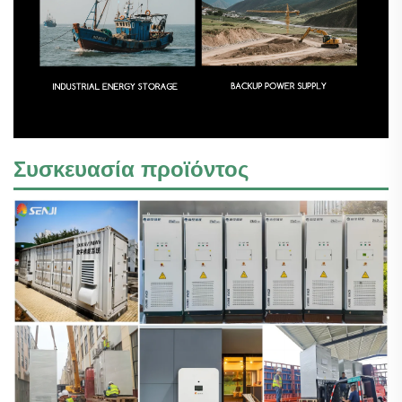
Συσκευασία προϊόντος