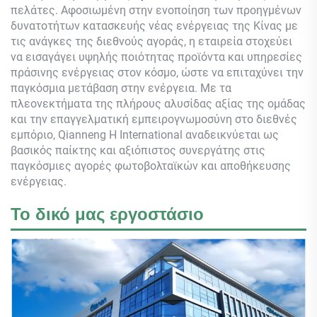
πελάτες. Αφοσιωμένη στην ενοποίηση των προηγμένων
δυνατοτήτων κατασκευής νέας ενέργειας της Κίνας με
τις ανάγκες της διεθνούς αγοράς, η εταιρεία στοχεύει
να εισαγάγει υψηλής ποιότητας προϊόντα και υπηρεσίες
πράσινης ενέργειας στον κόσμο, ώστε να επιταχύνει την
παγκόσμια μετάβαση στην ενέργεια. Με τα
πλεονεκτήματα της πλήρους αλυσίδας αξίας της ομάδας
και την επαγγελματική εμπειρογνωμοσύνη στο διεθνές
εμπόριο,
Qianneng
Η International αναδεικνύεται ως
βασικός παίκτης και αξιόπιστος συνεργάτης στις
παγκόσμιες αγορές φωτοβολταϊκών και αποθήκευσης
ενέργειας.
Το δικό μας εργοστάσιο