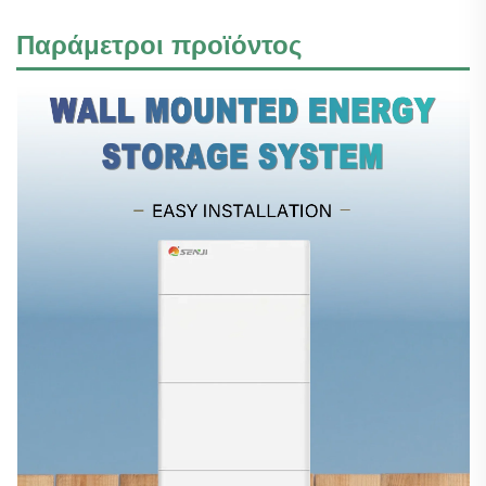
Παράμετροι προϊόντος