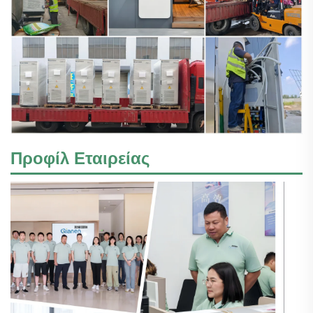
Προφίλ Εταιρείας