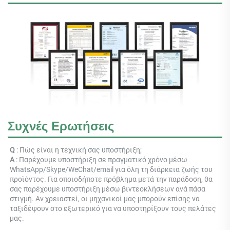
Συχνές Ερωτήσεις
Q 
: Πώς είναι η τεχνική σας υποστήριξη; 
Α 
: Παρέχουμε υποστήριξη σε πραγματικό χρόνο μέσω 
WhatsApp/Skype/WeChat/email για όλη τη διάρκεια ζωής του 
προϊόντος. Για οποιοδήποτε πρόβλημα μετά την παράδοση, θα 
σας παρέχουμε υποστήριξη μέσω βιντεοκλήσεων ανά πάσα 
στιγμή. Αν χρειαστεί, οι μηχανικοί μας μπορούν επίσης να 
ταξιδέψουν στο εξωτερικό για να υποστηρίξουν τους πελάτες 
μας. 