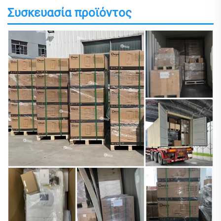
Συσκευασία προϊόντος