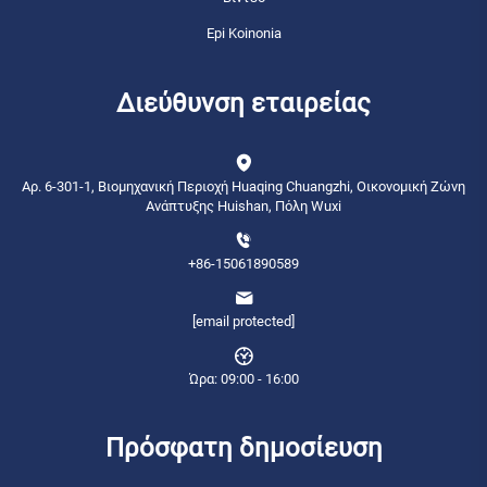
Epi Koinonia
Διεύθυνση εταιρείας
Αρ. 6-301-1, Βιομηχανική Περιοχή Huaqing Chuangzhi, Οικονομική Ζώνη
Ανάπτυξης Huishan, Πόλη Wuxi
+86-15061890589
[email protected]
Ώρα: 09:00 - 16:00
Πρόσφατη δημοσίευση