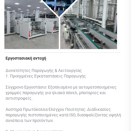
Εργοστασιακή αντοχή 
Δυνατότητες Παραγωγής & Λειτουργίας 
1. Προηγμένες Εγκαταστάσεις Παραγωγής 
Σύγχρονο Εργοστάσιο: Εξοπλισμένο με αυτοματοποιημένες 
γραμμές παραγωγής για ηλιακά πάνελ, μπαταρίες και 
αντιστροφείς. 
Αυστηρά Πρωτόκολλα Ελέγχου Ποιότητας: Διαδικασίες 
παραγωγής πιστοποιημένες κατά ISO, διασφαλίζοντας υψηλή 
συνέπεια των προϊόντων. 