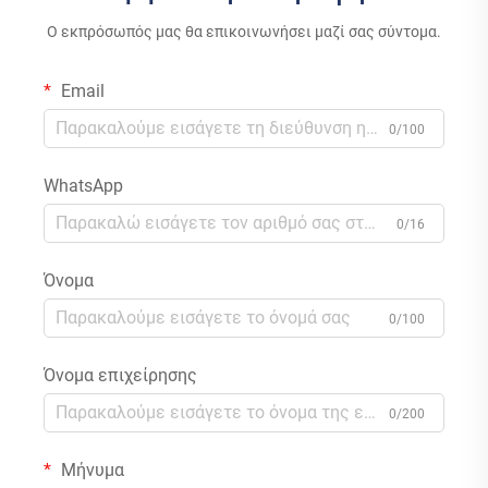
Ο εκπρόσωπός μας θα επικοινωνήσει μαζί σας σύντομα.
Email
0/100
WhatsApp
0/16
Όνομα
0/100
Όνομα επιχείρησης
0/200
Μήνυμα