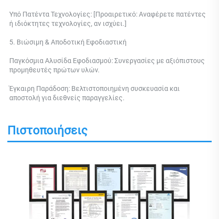
Υπό Πατέντα Τεχνολογίες: [Προαιρετικό: Αναφέρετε πατέντες 
ή ιδιόκτητες τεχνολογίες, αν ισχύει.] 
5. Βιώσιμη & Αποδοτική Εφοδιαστική 
Παγκόσμια Αλυσίδα Εφοδιασμού: Συνεργασίες με αξιόπιστους 
προμηθευτές πρώτων υλών. 
Έγκαιρη Παράδοση: Βελτιστοποιημένη συσκευασία και 
αποστολή για διεθνείς παραγγελίες. 
Πιστοποιήσεις