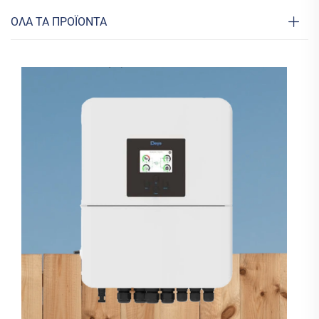
ΟΛΑ ΤΑ ΠΡΟΪΟΝΤΑ