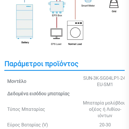
Παράμετροι προϊόντος
SUN-3K-SG04LP1-24-
Μοντέλο
EU-SM1
Δεδομένα εισόδου μπαταρίας
Μπαταρία μολύβδου-
Τύπος Μπαταρίας
οξέος ή Λιθίου-
ιόντων
Εύρος Βαταρίας (V)
20-30