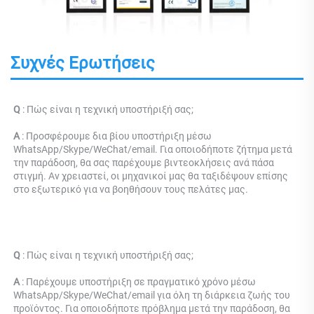
Συχνές Ερωτήσεις
Q 
: 
Πώς είναι η τεχνική υποστήριξή σας; 
Α 
: Προσφέρουμε δια βίου υποστήριξη μέσω 
WhatsApp/Skype/WeChat/email. Για οποιοδήποτε ζήτημα μετά 
την παράδοση, θα σας παρέχουμε βιντεοκλήσεις ανά πάσα 
στιγμή. Αν χρειαστεί, οι μηχανικοί μας θα ταξιδέψουν επίσης 
στο εξωτερικό για να βοηθήσουν τους πελάτες μας. 
Q 
: 
Πώς είναι η τεχνική υποστήριξή σας; 
Α 
: Παρέχουμε υποστήριξη σε πραγματικό χρόνο μέσω 
WhatsApp/Skype/WeChat/email για όλη τη διάρκεια ζωής του 
προϊόντος. Για οποιοδήποτε πρόβλημα μετά την παράδοση, θα 