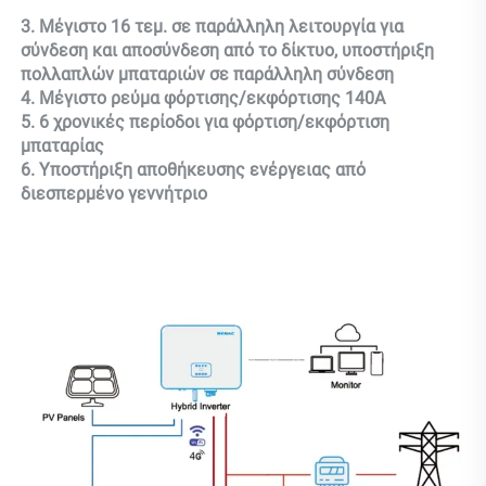
3. Μέγιστο 16 τεμ. σε παράλληλη λειτουργία για 
σύνδεση και αποσύνδεση από το δίκτυο, υποστήριξη 
πολλαπλών μπαταριών σε παράλληλη σύνδεση 
4. Μέγιστο ρεύμα φόρτισης/εκφόρτισης 140A 
5. 6 χρονικές περίοδοι για φόρτιση/εκφόρτιση 
μπαταρίας 
6. Υποστήριξη αποθήκευσης ενέργειας από 
διεσπερμένο γεννήτριο 