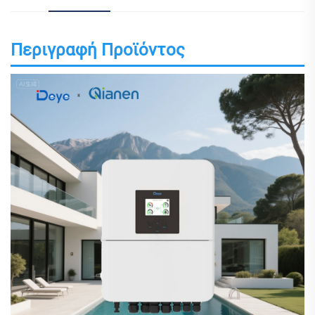
Περιγραφή Προϊόντος