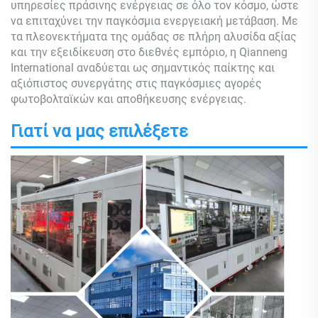
υπηρεσίες πράσινης ενέργειας σε όλο τον κόσμο, ώστε
να επιταχύνει την παγκόσμια ενεργειακή μετάβαση. Με
τα πλεονεκτήματα της ομάδας σε πλήρη αλυσίδα αξίας
και την εξειδίκευση στο διεθνές εμπόριο, η Qianneng
International αναδύεται ως σημαντικός παίκτης και
αξιόπιστος συνεργάτης στις παγκόσμιες αγορές
φωτοβολταϊκών και αποθήκευσης ενέργειας.
Γιατί να μας επιλέξετε