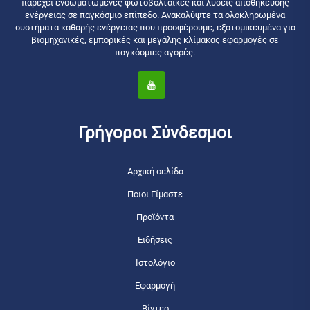
παρέχει ενσωματωμένες φωτοβολταϊκές και λύσεις αποθήκευσης
ενέργειας σε παγκόσμιο επίπεδο. Ανακαλύψτε τα ολοκληρωμένα
συστήματα καθαρής ενέργειας που προσφέρουμε, εξατομικευμένα για
βιομηχανικές, εμπορικές και μεγάλης κλίμακας εφαρμογές σε
παγκόσμιες αγορές.
Γρήγοροι Σύνδεσμοι
Αρχική σελίδα
Ποιοι Είμαστε
Προϊόντα
Ειδήσεις
Ιστολόγιο
Εφαρμογή
Βίντεο