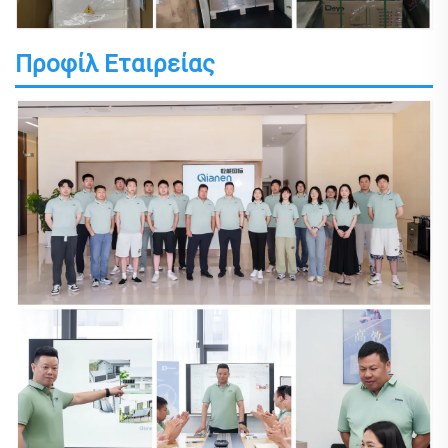
Προφίλ Εταιρείας