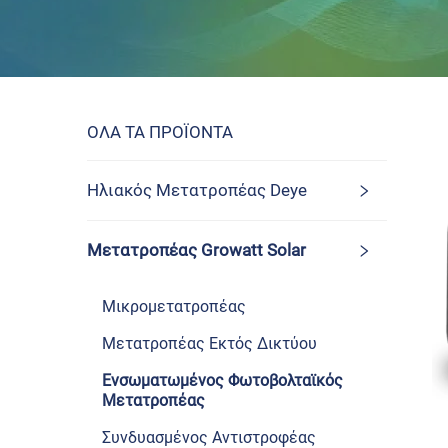
ΟΛΑ ΤΑ ΠΡΟΪΟΝΤΑ
Ηλιακός Μετατροπέας Deye
Μετατροπέας Growatt Solar
Μικρομετατροπέας
Μετατροπέας Εκτός Δικτύου
Ενσωματωμένος Φωτοβολταϊκός
Μετατροπέας
Συνδυασμένος Αντιστροφέας