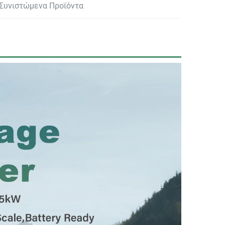
Συνιστώμενα Προϊόντα