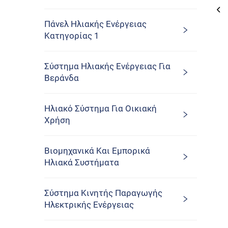
Πάνελ Ηλιακής Ενέργειας
Κατηγορίας 1
Σύστημα Ηλιακής Ενέργειας Για
Βεράνδα
Ηλιακό Σύστημα Για Οικιακή
Χρήση
Βιομηχανικά Και Εμπορικά
Ηλιακά Συστήματα
Σύστημα Κινητής Παραγωγής
Ηλεκτρικής Ενέργειας