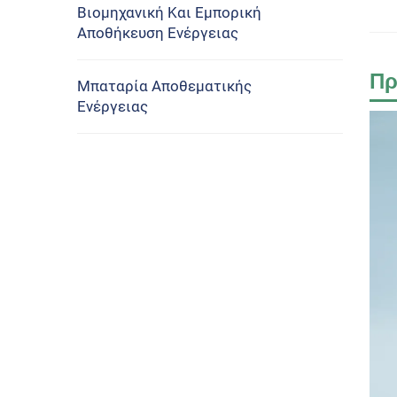
Βιομηχανική Και Εμπορική
Αποθήκευση Ενέργειας
Πρ
Μπαταρία Αποθεματικής
Ενέργειας