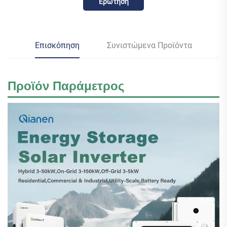
Ερώτηση
Επισκόπηση
Συνιστώμενα Προϊόντα
Προϊόν
Παράμετρος