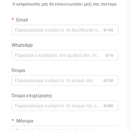
Ο εκπρόσωπός μας θα επικοινωνήσει μαζί σας σύντομα.
Email
0/100
WhatsApp
0/16
Όνομα
0/100
Όνομα επιχείρησης
0/200
Μήνυμα