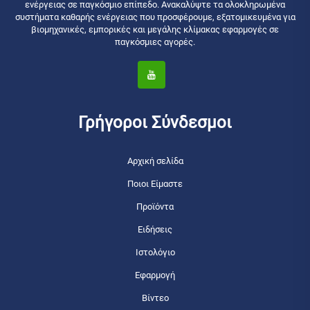
ενέργειας σε παγκόσμιο επίπεδο. Ανακαλύψτε τα ολοκληρωμένα
συστήματα καθαρής ενέργειας που προσφέρουμε, εξατομικευμένα για
βιομηχανικές, εμπορικές και μεγάλης κλίμακας εφαρμογές σε
παγκόσμιες αγορές.
Γρήγοροι Σύνδεσμοι
Αρχική σελίδα
Ποιοι Είμαστε
Προϊόντα
Ειδήσεις
Ιστολόγιο
Εφαρμογή
Βίντεο