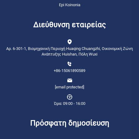
Epi Koinonia
Διεύθυνση εταιρείας
Αρ. 6-301-1, Βιομηχανική Περιοχή Huaqing Chuangzhi, Οικονομική Ζώνη
Ανάπτυξης Huishan, Πόλη Wuxi
+86-15061890589
[email protected]
Ώρα: 09:00 - 16:00
Πρόσφατη δημοσίευση