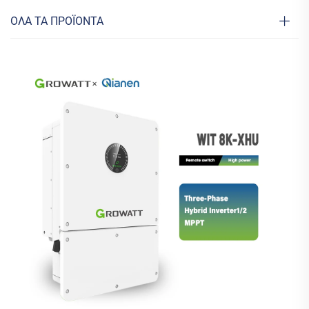
ΟΛΑ ΤΑ ΠΡΟΪΟΝΤΑ