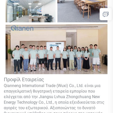
Προφίλ Εταιρείας
Qianneng International Trade (Wuxi) Co., Ltd.
είναι μια
επαγγελματική θυγατρική εταιρεία εμπορίου που
ελέγχεται από την Jiangsu Lvhua Zhongchuang New
Energy Technology Co., Ltd., η οποία εξειδικεύεται στις
αγορές του εξωτερικού. Αξιοποιώντας το δυνατό