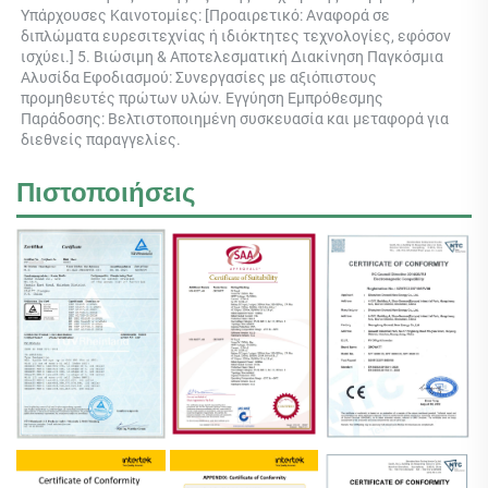
Υπάρχουσες Καινοτομίες: [Προαιρετικό: Αναφορά σε 
διπλώματα ευρεσιτεχνίας ή ιδιόκτητες τεχνολογίες, εφόσον 
ισχύει.] 5. Βιώσιμη & Αποτελεσματική Διακίνηση Παγκόσμια 
Αλυσίδα Εφοδιασμού: Συνεργασίες με αξιόπιστους 
προμηθευτές πρώτων υλών. Εγγύηση Εμπρόθεσμης 
Παράδοσης: Βελτιστοποιημένη συσκευασία και μεταφορά για 
διεθνείς παραγγελίες. 
Πιστοποιήσεις