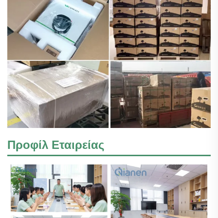
Προφίλ Εταιρείας