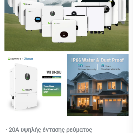
· 20A υψηλής έντασης ρεύματος 