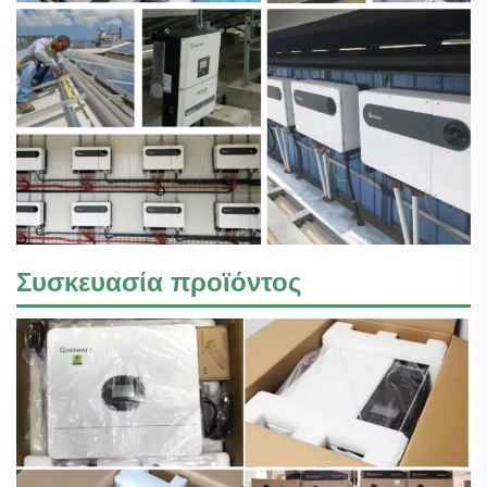
Συσκευασία προϊόντος