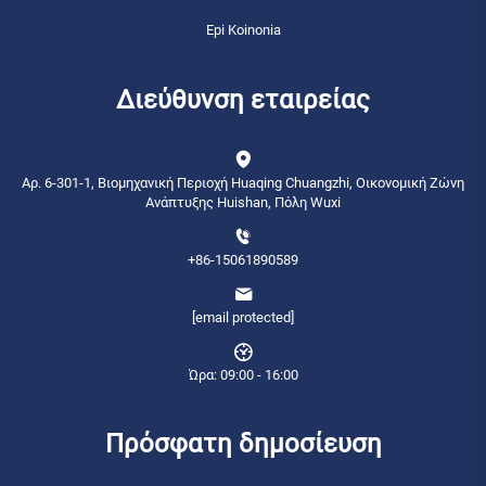
Epi Koinonia
Διεύθυνση εταιρείας
Αρ. 6-301-1, Βιομηχανική Περιοχή Huaqing Chuangzhi, Οικονομική Ζώνη
Ανάπτυξης Huishan, Πόλη Wuxi
+86-15061890589
[email protected]
Ώρα: 09:00 - 16:00
Πρόσφατη δημοσίευση