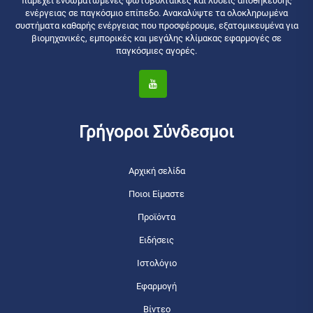
παρέχει ενσωματωμένες φωτοβολταϊκές και λύσεις αποθήκευσης
ενέργειας σε παγκόσμιο επίπεδο. Ανακαλύψτε τα ολοκληρωμένα
συστήματα καθαρής ενέργειας που προσφέρουμε, εξατομικευμένα για
βιομηχανικές, εμπορικές και μεγάλης κλίμακας εφαρμογές σε
παγκόσμιες αγορές.
Γρήγοροι Σύνδεσμοι
Αρχική σελίδα
Ποιοι Είμαστε
Προϊόντα
Ειδήσεις
Ιστολόγιο
Εφαρμογή
Βίντεο