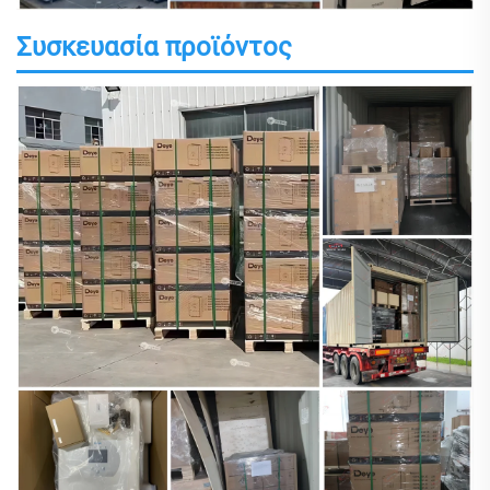
Συσκευασία προϊόντος