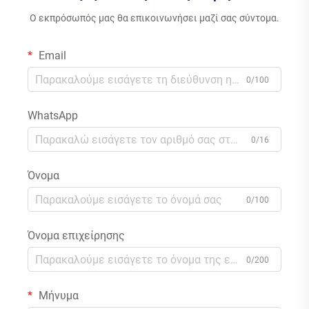
Ο εκπρόσωπός μας θα επικοινωνήσει μαζί σας σύντομα.
Email
0/100
WhatsApp
0/16
Όνομα
0/100
Όνομα επιχείρησης
0/200
Μήνυμα