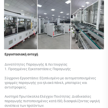
Εργοστασιακή αντοχή 
Δυνατότητες Παραγωγής & Λειτουργίας 
1. Προηγμένες Εγκαταστάσεις Παραγωγής 
Σύγχρονο Εργοστάσιο: Εξοπλισμένο με αυτοματοποιημένες 
γραμμές παραγωγής για ηλιακά πάνελ, μπαταρίες και 
αντιστροφείς. 
Αυστηρά Πρωτόκολλα Ελέγχου Ποιότητας: Διαδικασίες 
παραγωγής πιστοποιημένες κατά ISO, διασφαλίζοντας υψηλή 
συνέπεια των προϊόντων. 