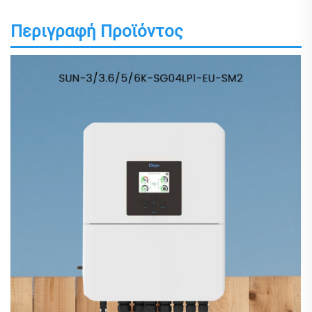
Περιγραφή Προϊόντος