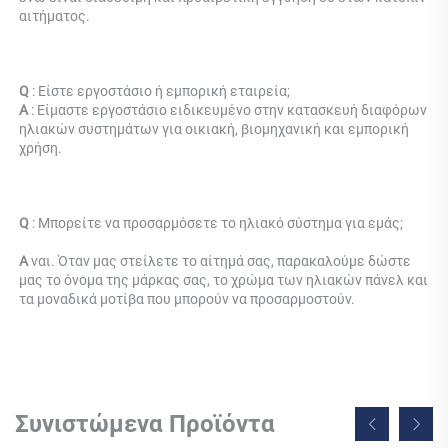
αιτήματος. 
Q 
: Είστε εργοστάσιο ή εμπορική εταιρεία; 
Α 
: Είμαστε εργοστάσιο ειδικευμένο στην κατασκευή διαφόρων 
ηλιακών συστημάτων για οικιακή, βιομηχανική και εμπορική 
χρήση. 
Q 
: 
Μπορείτε να προσαρμόσετε το ηλιακό σύστημα για εμάς; 
Α 
ναι. Όταν μας στείλετε το αίτημά σας, παρακαλούμε δώστε 
μας το όνομα της μάρκας σας, το χρώμα των ηλιακών πάνελ και 
τα μοναδικά μοτίβα που μπορούν να προσαρμοστούν. 
Συνιστώμενα Προϊόντα