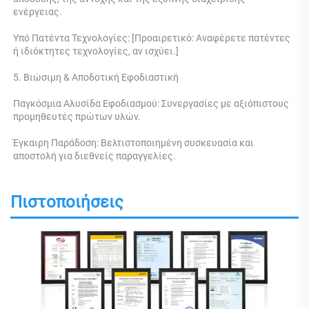
ενέργειας. 
Υπό Πατέντα Τεχνολογίες: [Προαιρετικό: Αναφέρετε πατέντες 
ή ιδιόκτητες τεχνολογίες, αν ισχύει.] 
5. Βιώσιμη & Αποδοτική Εφοδιαστική 
Παγκόσμια Αλυσίδα Εφοδιασμού: Συνεργασίες με αξιόπιστους 
προμηθευτές πρώτων υλών. 
Έγκαιρη Παράδοση: Βελτιστοποιημένη συσκευασία και 
αποστολή για διεθνείς παραγγελίες. 
Πιστοποιήσεις