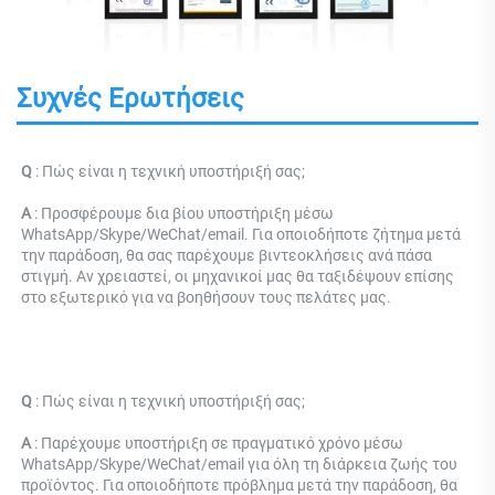
Συχνές Ερωτήσεις
Q 
: 
Πώς είναι η τεχνική υποστήριξή σας; 
Α 
: Προσφέρουμε δια βίου υποστήριξη μέσω 
WhatsApp/Skype/WeChat/email. Για οποιοδήποτε ζήτημα μετά 
την παράδοση, θα σας παρέχουμε βιντεοκλήσεις ανά πάσα 
στιγμή. Αν χρειαστεί, οι μηχανικοί μας θα ταξιδέψουν επίσης 
στο εξωτερικό για να βοηθήσουν τους πελάτες μας. 
Q 
: 
Πώς είναι η τεχνική υποστήριξή σας; 
Α 
: Παρέχουμε υποστήριξη σε πραγματικό χρόνο μέσω 
WhatsApp/Skype/WeChat/email για όλη τη διάρκεια ζωής του 
προϊόντος. Για οποιοδήποτε πρόβλημα μετά την παράδοση, θα 