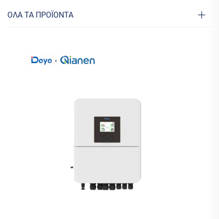
ΟΛΑ ΤΑ ΠΡΟΪΟΝΤΑ