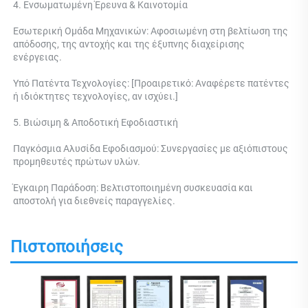
4. Ενσωματωμένη Έρευνα & Καινοτομία 
Εσωτερική Ομάδα Μηχανικών: Αφοσιωμένη στη βελτίωση της 
απόδοσης, της αντοχής και της έξυπνης διαχείρισης 
ενέργειας. 
Υπό Πατέντα Τεχνολογίες: [Προαιρετικό: Αναφέρετε πατέντες 
ή ιδιόκτητες τεχνολογίες, αν ισχύει.] 
5. Βιώσιμη & Αποδοτική Εφοδιαστική 
Παγκόσμια Αλυσίδα Εφοδιασμού: Συνεργασίες με αξιόπιστους 
προμηθευτές πρώτων υλών. 
Έγκαιρη Παράδοση: Βελτιστοποιημένη συσκευασία και 
αποστολή για διεθνείς παραγγελίες. 
Πιστοποιήσεις