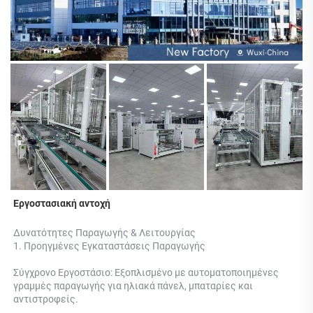
Εργοστασιακή αντοχή 
Δυνατότητες Παραγωγής & Λειτουργίας 
1. Προηγμένες Εγκαταστάσεις Παραγωγής 
Σύγχρονο Εργοστάσιο: Εξοπλισμένο με αυτοματοποιημένες 
γραμμές παραγωγής για ηλιακά πάνελ, μπαταρίες και 
αντιστροφείς. 