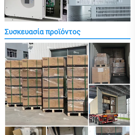
Συσκευασία προϊόντος