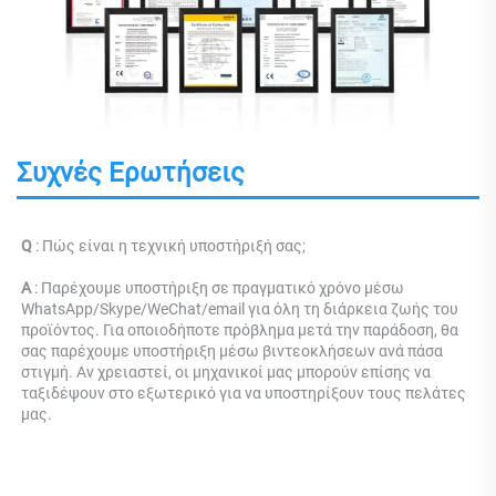
Συχνές Ερωτήσεις
Q 
: 
Πώς είναι η τεχνική υποστήριξή σας; 
Α 
: Παρέχουμε υποστήριξη σε πραγματικό χρόνο μέσω 
WhatsApp/Skype/WeChat/email για όλη τη διάρκεια ζωής του 
προϊόντος. Για οποιοδήποτε πρόβλημα μετά την παράδοση, θα 
σας παρέχουμε υποστήριξη μέσω βιντεοκλήσεων ανά πάσα 
στιγμή. Αν χρειαστεί, οι μηχανικοί μας μπορούν επίσης να 
ταξιδέψουν στο εξωτερικό για να υποστηρίξουν τους πελάτες 
μας. 