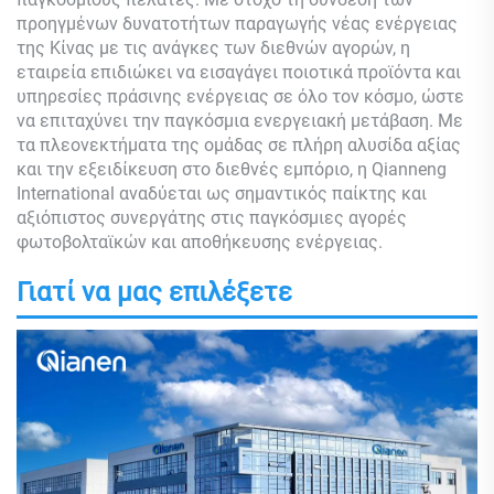
προηγμένων δυνατοτήτων παραγωγής νέας ενέργειας
της Κίνας με τις ανάγκες των διεθνών αγορών, η
εταιρεία επιδιώκει να εισαγάγει ποιοτικά προϊόντα και
υπηρεσίες πράσινης ενέργειας σε όλο τον κόσμο, ώστε
να επιταχύνει την παγκόσμια ενεργειακή μετάβαση. Με
τα πλεονεκτήματα της ομάδας σε πλήρη αλυσίδα αξίας
και την εξειδίκευση στο διεθνές εμπόριο, η Qianneng
International αναδύεται ως σημαντικός παίκτης και
αξιόπιστος συνεργάτης στις παγκόσμιες αγορές
φωτοβολταϊκών και αποθήκευσης ενέργειας.
Γιατί να μας επιλέξετε