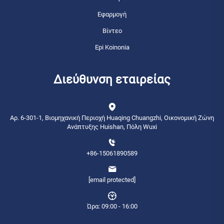
Εφαρμογή
Βίντεο
Epi Koinonia
Διεύθυνση εταιρείας
Αρ. 6-301-1, Βιομηχανική Περιοχή Huaqing Chuangzhi, Οικονομική Ζώνη
Ανάπτυξης Huishan, Πόλη Wuxi
+86-15061890589
[email protected]
Ώρα: 09:00 - 16:00