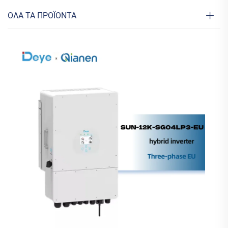
ΟΛΑ ΤΑ ΠΡΟΪΟΝΤΑ