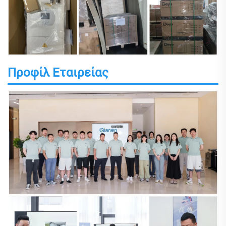
Προφίλ Εταιρείας