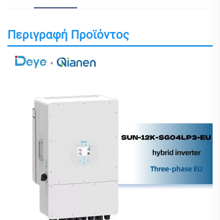
Περιγραφή Προϊόντος