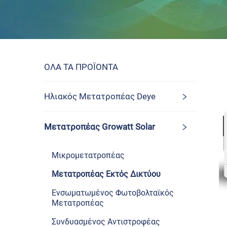
ΟΛΑ ΤΑ ΠΡΟΪΟΝΤΑ
Ηλιακός Μετατροπέας Deye
Μετατροπέας Growatt Solar
Μικρομετατροπέας
Μετατροπέας Εκτός Δικτύου
Ενσωματωμένος Φωτοβολταϊκός
Μετατροπέας
Συνδυασμένος Αντιστροφέας