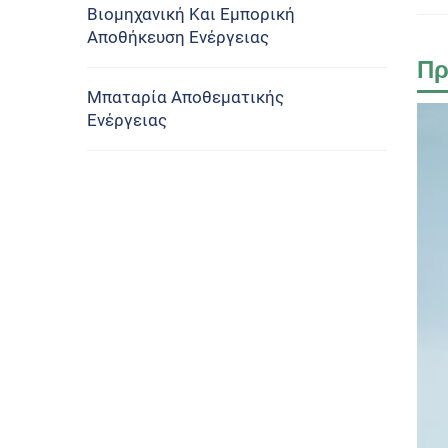
Βιομηχανική Και Εμπορική
Αποθήκευση Ενέργειας
Πρ
Μπαταρία Αποθεματικής
Ενέργειας