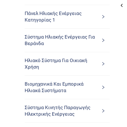
Πάνελ Ηλιακής Ενέργειας
Κατηγορίας 1
Σύστημα Ηλιακής Ενέργειας Για
Βεράνδα
Ηλιακό Σύστημα Για Οικιακή
Χρήση
Βιομηχανικά Και Εμπορικά
Ηλιακά Συστήματα
Σύστημα Κινητής Παραγωγής
Ηλεκτρικής Ενέργειας