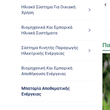
Ηλιακό Σύστημα Για Οικιακή
Χρήση
Βιομηχανικά Και Εμπορικά
Ηλιακά Συστήματα
Πα
Σύστημα Κινητής Παραγωγής
Ηλεκτρικής Ενέργειας
Βιομηχανική Και Εμπορική
Αποθήκευση Ενέργειας
Μπαταρία Αποθεματικής
Ενέργειας