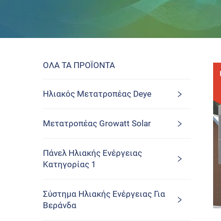
ΟΛΑ ΤΑ ΠΡΟΪΟΝΤΑ
Ηλιακός Μετατροπέας Deye
Μετατροπέας Growatt Solar
Πάνελ Ηλιακής Ενέργειας
Κατηγορίας 1
Σύστημα Ηλιακής Ενέργειας Για
Βεράνδα