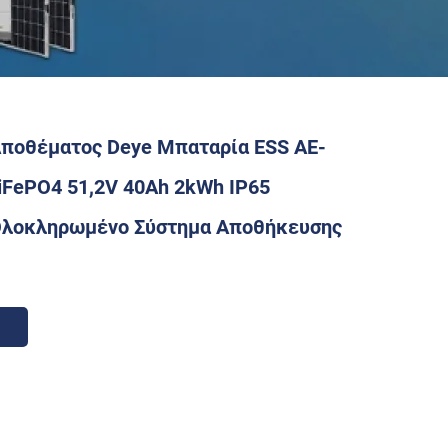
ποθέματος Deye Μπαταρία ESS AE-
iFePO4 51,2V 40Ah 2kWh IP65
Ολοκληρωμένο Σύστημα Αποθήκευσης