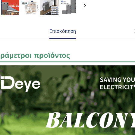
Επισκόπηση
ράμετροι προϊόντος