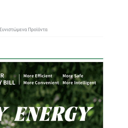
Συνιστώμενα Προϊόντα