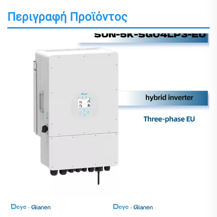
Περιγραφή Προϊόντος