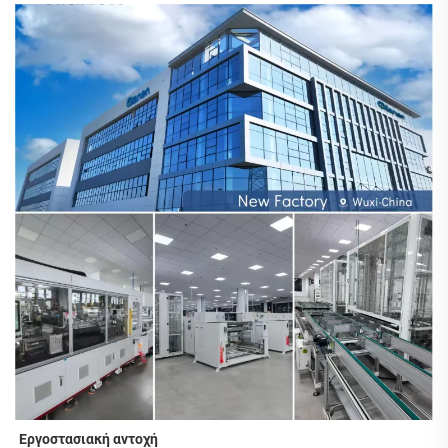
Εργοστασιακή αντοχή 