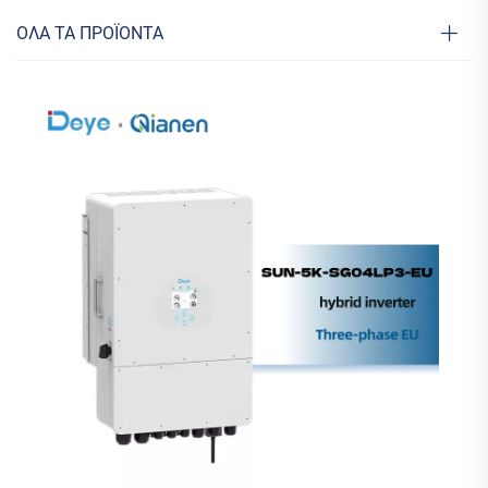
ΟΛΑ ΤΑ ΠΡΟΪΟΝΤΑ