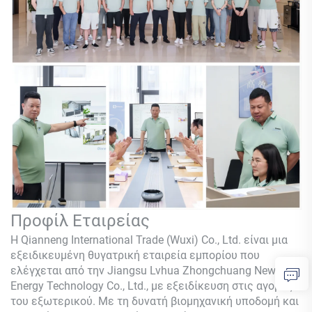
Προφίλ Εταιρείας
Η Qianneng International Trade (Wuxi) Co., Ltd. είναι μια
εξειδικευμένη θυγατρική εταιρεία εμπορίου που
ελέγχεται από την Jiangsu Lvhua Zhongchuang New
Energy Technology Co., Ltd., με εξειδίκευση στις αγορές
του εξωτερικού. Με τη δυνατή βιομηχανική υποδομή και