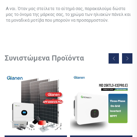
Α 
ναι. Όταν μας στείλετε το αίτημά σας, παρακαλούμε δώστε 
μας το όνομα της μάρκας σας, το χρώμα των ηλιακών πάνελ και 
τα μοναδικά μοτίβα που μπορούν να προσαρμοστούν. 
Συνιστώμενα Προϊόντα