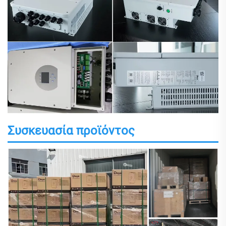
Συσκευασία προϊόντος