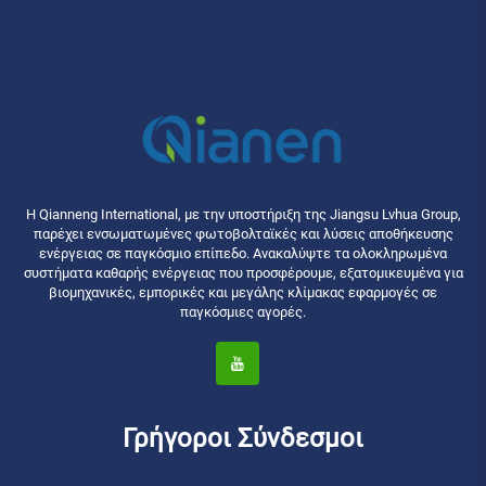
Η Qianneng International, με την υποστήριξη της Jiangsu Lvhua Group,
παρέχει ενσωματωμένες φωτοβολταϊκές και λύσεις αποθήκευσης
ενέργειας σε παγκόσμιο επίπεδο. Ανακαλύψτε τα ολοκληρωμένα
συστήματα καθαρής ενέργειας που προσφέρουμε, εξατομικευμένα για
βιομηχανικές, εμπορικές και μεγάλης κλίμακας εφαρμογές σε
παγκόσμιες αγορές.
Γρήγοροι Σύνδεσμοι