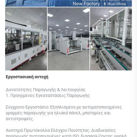
Εργοστασιακή αντοχή 
Δυνατότητες Παραγωγής & Λειτουργίας 
1. Προηγμένες Εγκαταστάσεις Παραγωγής 
Σύγχρονο Εργοστάσιο: Εξοπλισμένο με αυτοματοποιημένες 
γραμμές παραγωγής για ηλιακά πάνελ, μπαταρίες και 
αντιστροφείς. 
Αυστηρά Πρωτόκολλα Ελέγχου Ποιότητας: Διαδικασίες 
παραγωγής πιστοποιημένες κατά ISO, διασφαλίζοντας υψηλή 