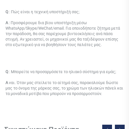
Q 
: 
Πώς είναι η τεχνική υποστήριξή σας; 
Α 
: Προσφέρουμε δια βίου υποστήριξη μέσω 
WhatsApp/Skype/WeChat/email. Για οποιοδήποτε ζήτημα μετά 
την παράδοση, θα σας παρέχουμε βιντεοκλήσεις ανά πάσα 
στιγμή. Αν χρειαστεί, οι μηχανικοί μας θα ταξιδέψουν επίσης 
στο εξωτερικό για να βοηθήσουν τους πελάτες μας. 
Q 
: 
Μπορείτε να προσαρμόσετε το ηλιακό σύστημα για εμάς; 
Α 
ναι. Όταν μας στείλετε το αίτημά σας, παρακαλούμε δώστε 
μας το όνομα της μάρκας σας, το χρώμα των ηλιακών πάνελ και 
τα μοναδικά μοτίβα που μπορούν να προσαρμοστούν. 