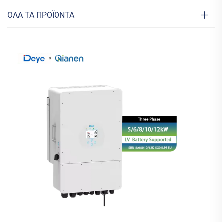
ΟΛΑ ΤΑ ΠΡΟΪΟΝΤΑ