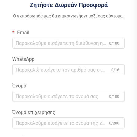
Ζητήστε Δωρεάν Προσφορά
Ο εκπρόσωπός μας θα επικοινωνήσει μαζί σας σύντομα.
Email
0/100
WhatsApp
0/16
Όνομα
0/100
Όνομα επιχείρησης
0/200