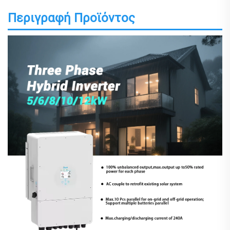
Περιγραφή Προϊόντος