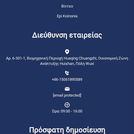
Βίντεο
Epi Koinonia
Διεύθυνση εταιρείας
Αρ. 6-301-1, Βιομηχανική Περιοχή Huaqing Chuangzhi, Οικονομική Ζώνη
Ανάπτυξης Huishan, Πόλη Wuxi
+86-15061890589
[email protected]
Ώρα: 09:00 - 16:00
Πρόσφατη δημοσίευση