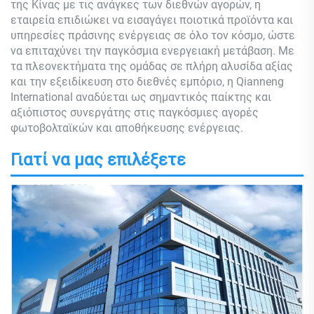
της Κίνας με τις ανάγκες των διεθνών αγορών, η
εταιρεία επιδιώκει να εισαγάγει ποιοτικά προϊόντα και
υπηρεσίες πράσινης ενέργειας σε όλο τον κόσμο, ώστε
να επιταχύνει την παγκόσμια ενεργειακή μετάβαση. Με
τα πλεονεκτήματα της ομάδας σε πλήρη αλυσίδα αξίας
και την εξειδίκευση στο διεθνές εμπόριο, η Qianneng
International αναδύεται ως σημαντικός παίκτης και
αξιόπιστος συνεργάτης στις παγκόσμιες αγορές
φωτοβολταϊκών και αποθήκευσης ενέργειας.
Γιατί να μας επιλέξετε