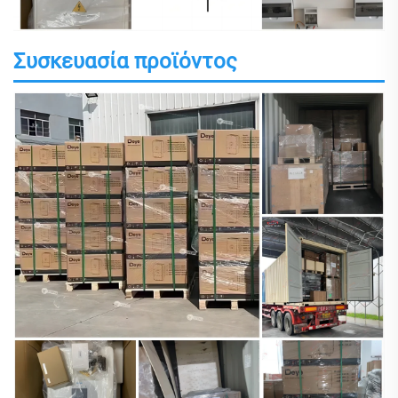
Συσκευασία προϊόντος