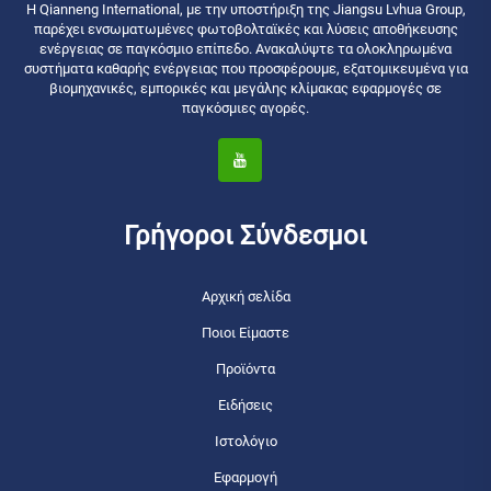
Η Qianneng International, με την υποστήριξη της Jiangsu Lvhua Group,
παρέχει ενσωματωμένες φωτοβολταϊκές και λύσεις αποθήκευσης
ενέργειας σε παγκόσμιο επίπεδο. Ανακαλύψτε τα ολοκληρωμένα
συστήματα καθαρής ενέργειας που προσφέρουμε, εξατομικευμένα για
βιομηχανικές, εμπορικές και μεγάλης κλίμακας εφαρμογές σε
παγκόσμιες αγορές.
Γρήγοροι Σύνδεσμοι
Αρχική σελίδα
Ποιοι Είμαστε
Προϊόντα
Ειδήσεις
Ιστολόγιο
Εφαρμογή