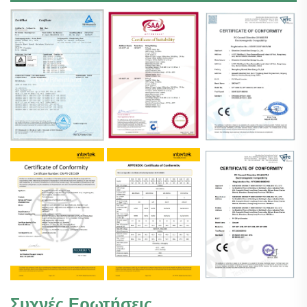
Συχνές Ερωτήσεις