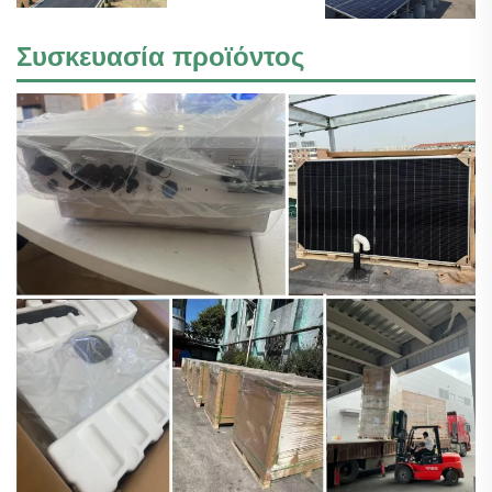
Συσκευασία προϊόντος