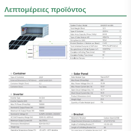
Λεπτομέρειες προϊόντος