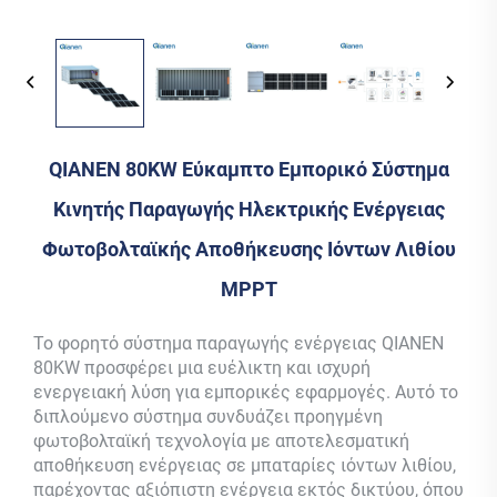
QIANEN 80KW Εύκαμπτο Εμπορικό Σύστημα
Κινητής Παραγωγής Ηλεκτρικής Ενέργειας
Φωτοβολταϊκής Αποθήκευσης Ιόντων Λιθίου
MPPT
Το φορητό σύστημα παραγωγής ενέργειας QIANEN
80KW προσφέρει μια ευέλικτη και ισχυρή
ενεργειακή λύση για εμπορικές εφαρμογές. Αυτό το
διπλούμενο σύστημα συνδυάζει προηγμένη
φωτοβολταϊκή τεχνολογία με αποτελεσματική
αποθήκευση ενέργειας σε μπαταρίες ιόντων λιθίου,
παρέχοντας αξιόπιστη ενέργεια εκτός δικτύου, όπου