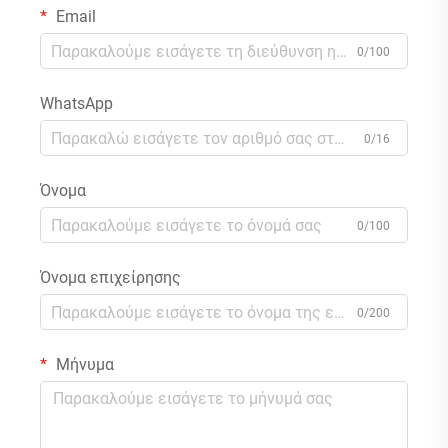
Email
0/100
WhatsApp
0/16
Όνομα
0/100
Όνομα επιχείρησης
0/200
Μήνυμα