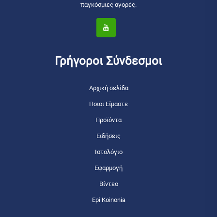
παγκόσμιες αγορές.
Γρήγοροι Σύνδεσμοι
Αρχική σελίδα
Ποιοι Είμαστε
Προϊόντα
Ειδήσεις
Ιστολόγιο
Εφαρμογή
Βίντεο
Epi Koinonia