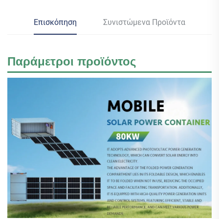
Επισκόπηση
Συνιστώμενα Προϊόντα
Παράμετροι προϊόντος