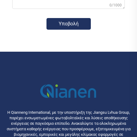
0/1000
Υποβολή
Η Qianneng International, με την υποστήριξη της Jiangsu Lvhua Group,
παρέχει ενσωματωμένες φωτοβολταϊκές και λύσεις αποθήκευσης
ενέργειας σε παγκόσμιο επίπεδο. Ανακαλύψτε τα ολοκληρωμένα
συστήματα καθαρής ενέργειας που προσφέρουμε, εξατομικευμένα για
βιομηχανικές, εμπορικές και μεγάλης κλίμακας εφαρμογές σε