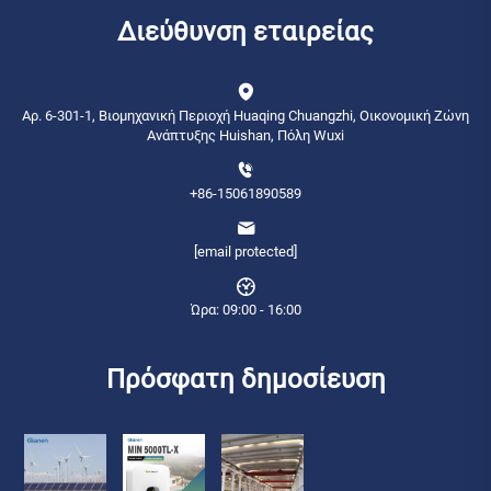
Διεύθυνση εταιρείας
Αρ. 6-301-1, Βιομηχανική Περιοχή Huaqing Chuangzhi, Οικονομική Ζώνη
Ανάπτυξης Huishan, Πόλη Wuxi
+86-15061890589
[email protected]
Ώρα: 09:00 - 16:00
Πρόσφατη δημοσίευση