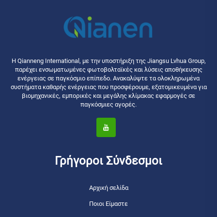
Η Qianneng International, με την υποστήριξη της Jiangsu Lvhua Group,
παρέχει ενσωματωμένες φωτοβολταϊκές και λύσεις αποθήκευσης
ενέργειας σε παγκόσμιο επίπεδο. Ανακαλύψτε τα ολοκληρωμένα
συστήματα καθαρής ενέργειας που προσφέρουμε, εξατομικευμένα για
βιομηχανικές, εμπορικές και μεγάλης κλίμακας εφαρμογές σε
παγκόσμιες αγορές.
Γρήγοροι Σύνδεσμοι
Αρχική σελίδα
Ποιοι Είμαστε