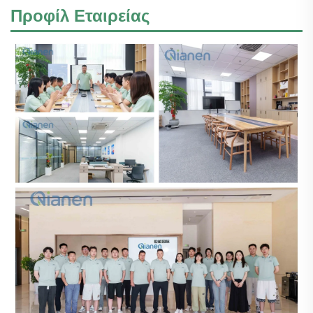
Προφίλ Εταιρείας