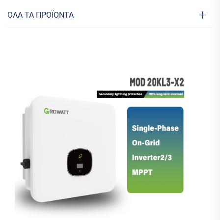
ΟΛΑ ΤΑ ΠΡΟΪΟΝΤΑ