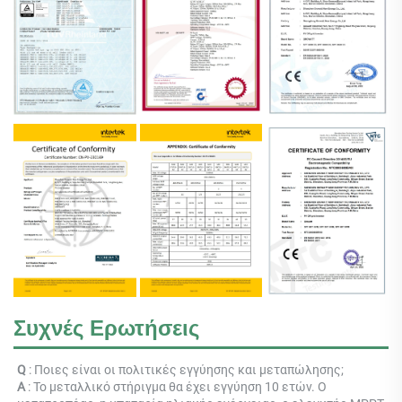
Συχνές Ερωτήσεις
Q 
: Ποιες είναι οι πολιτικές εγγύησης και μεταπώλησης; 
Α 
: Το μεταλλικό στήριγμα θα έχει εγγύηση 10 ετών. Ο 