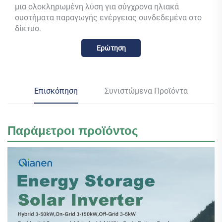
μια ολοκληρωμένη λύση για σύγχρονα ηλιακά
συστήματα παραγωγής ενέργειας συνδεδεμένα στο
δίκτυο.
Ερώτηση
Επισκόπηση
Συνιστώμενα Προϊόντα
Παράμετροι προϊόντος