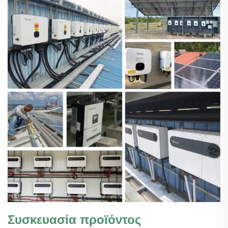
Συσκευασία προϊόντος