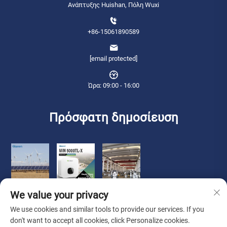
Ανάπτυξης Huishan, Πόλη Wuxi
+86-15061890589
[email protected]
Ώρα: 09:00 - 16:00
Πρόσφατη δημοσίευση
We value your privacy
We use cookies and similar tools to provide our services. If you
don't want to accept all cookies, click Personalize cookies.