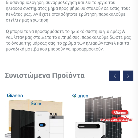
διασυναρμολόγηση, συναρμολόγηση και λειτουργία του 
ηλιακού συστήματος βήμα προς βήμα θα σταλούν σε εσάς, τους 
πελάτες μας. Αν έχετε οποιαδήποτε ερώτηση, παρακαλούμε 
στείλτε μας ερώτηση. 
Q 
μπορείτε να προσαρμόσετε το ηλιακό σύστημα για εμάς; 
Α 
ναι. Όταν μας στείλετε το αίτημά σας, παρακαλούμε δώστε μας 
το όνομα της μάρκας σας, το χρώμα των ηλιακών πάνελ και τα 
μοναδικά μοτίβα που μπορούν να προσαρμοστούν. 
Συνιστώμενα Προϊόντα