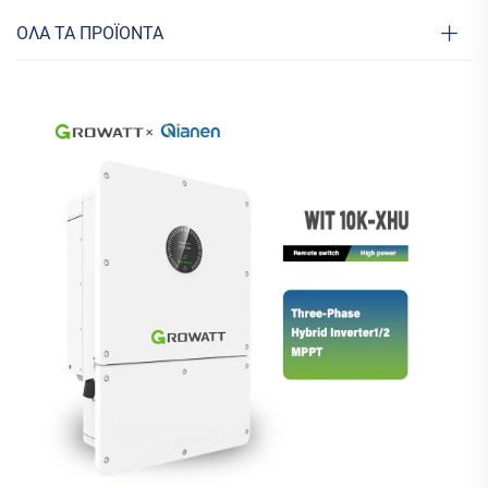
ΟΛΑ ΤΑ ΠΡΟΪΟΝΤΑ