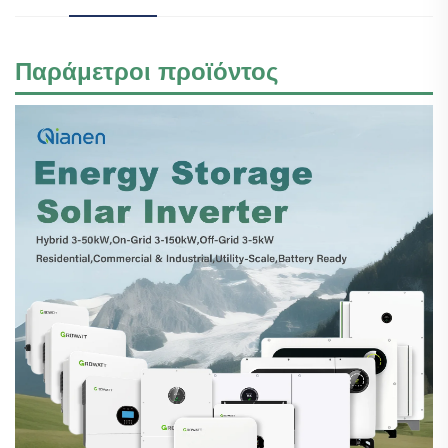
Παράμετροι προϊόντος