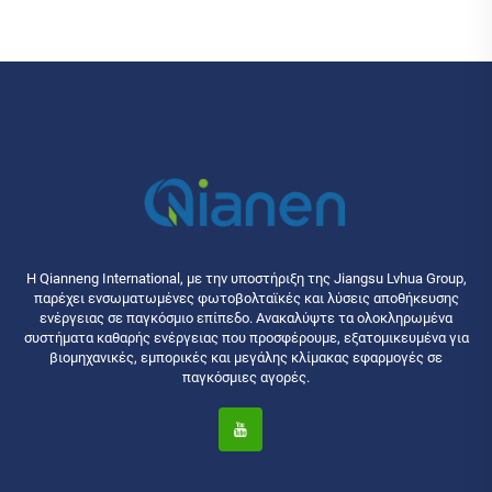
Η Qianneng International, με την υποστήριξη της Jiangsu Lvhua Group,
παρέχει ενσωματωμένες φωτοβολταϊκές και λύσεις αποθήκευσης
ενέργειας σε παγκόσμιο επίπεδο. Ανακαλύψτε τα ολοκληρωμένα
συστήματα καθαρής ενέργειας που προσφέρουμε, εξατομικευμένα για
βιομηχανικές, εμπορικές και μεγάλης κλίμακας εφαρμογές σε
παγκόσμιες αγορές.