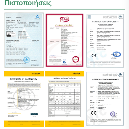
Πιστοποιήσεις