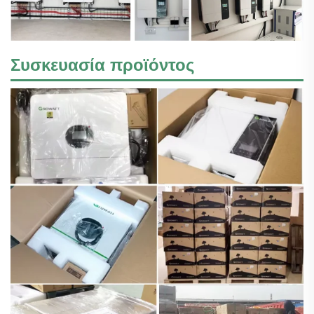
Συσκευασία προϊόντος