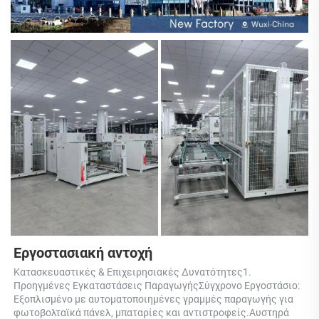
Εργοστασιακή αντοχή 
Κατασκευαστικές & Επιχειρησιακές Δυνατότητες1. 
Προηγμένες Εγκαταστάσεις ΠαραγωγήςΣύγχρονο Εργοστάσιο: 
Εξοπλισμένο με αυτοματοποιημένες γραμμές παραγωγής για 
φωτοβολταϊκά πάνελ, μπαταρίες και αντιστροφείς.Αυστηρά 