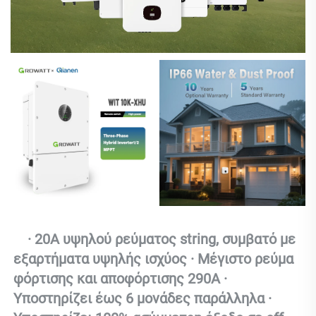
· 20A υψηλού ρεύματος string, συμβατό με 
εξαρτήματα υψηλής ισχύος · Μέγιστο ρεύμα 
φόρτισης και αποφόρτισης 290A · 
Υποστηρίζει έως 6 μονάδες παράλληλα · 