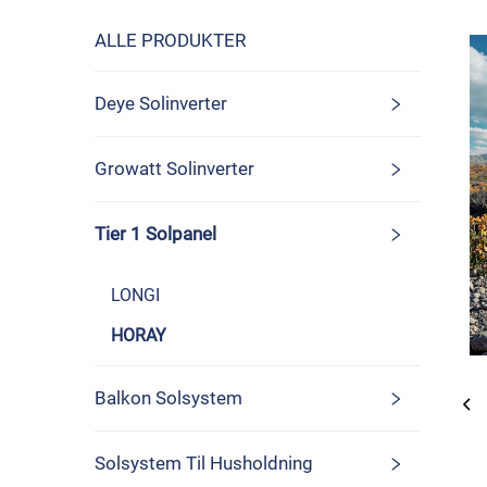
ALLE PRODUKTER
Deye Solinverter
Growatt Solinverter
Tier 1 Solpanel
LONGI
HORAY
Balkon Solsystem
Solsystem Til Husholdning