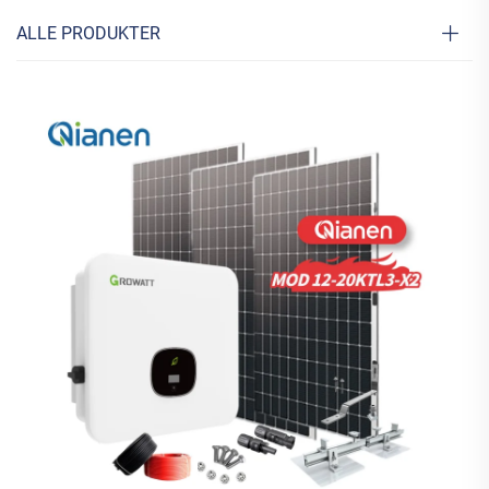
ALLE PRODUKTER