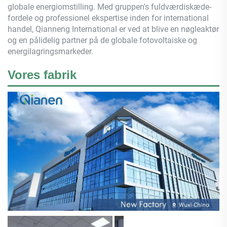
globale energiomstilling. Med gruppen's fuldværdiskæde-
fordele og professionel ekspertise inden for international
handel,
Qianneng
International er ved at blive en nøgleaktør
og en pålidelig partner på de globale fotovoltaiske og
energilagringsmarkeder.
Vores fabrik