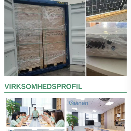
VIRKSOMHEDSPROFIL