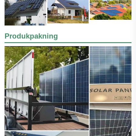
Produkpakning