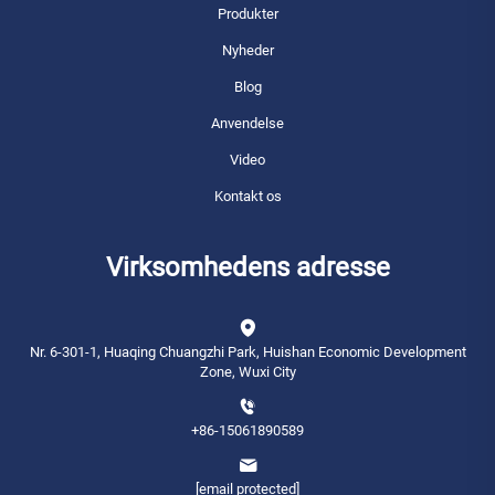
Produkter
Nyheder
Blog
Anvendelse
Video
Kontakt os
Virksomhedens adresse
Nr. 6-301-1, Huaqing Chuangzhi Park, Huishan Economic Development
Zone, Wuxi City
+86-15061890589
[email protected]