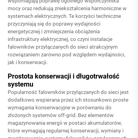
wspomagają poprawę ogólnego współczynnika
mocy oraz redukują zniekształcenia harmoniczne w
systemach elektrycznych. Te korzyści techniczne
przyczyniają się do poprawy wydajności
energetycznej i zmniejszenia obciążenia
infrastruktury elektrycznej, co czyni instalacje
falowników przyłączanych do sieci atrakcyjnym
rozwiązaniem zarówno pod względem wydajności,
jak i konserwacji.
Prostota konserwacji i długotrwałość
systemu
Popularność falowników przyłączanych do sieci jest
dodatkowo wspierana przez ich stosunkowo proste
wymagania konserwacyjne w porównaniu do
złożonych systemów off-grid. Bez elementów
magazynowania energii w postaci akumulatorów,
które wymagają regularnej konserwacji, wymiany i