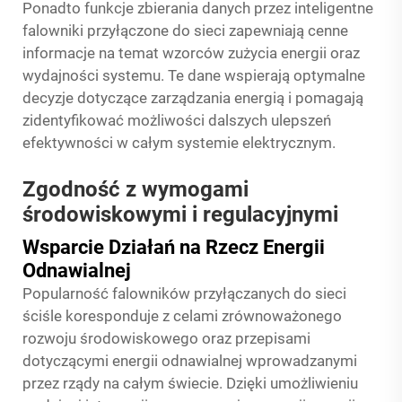
Ponadto funkcje zbierania danych przez inteligentne
falowniki przyłączone do sieci zapewniają cenne
informacje na temat wzorców zużycia energii oraz
wydajności systemu. Te dane wspierają optymalne
decyzje dotyczące zarządzania energią i pomagają
zidentyfikować możliwości dalszych ulepszeń
efektywności w całym systemie elektrycznym.
Zgodność z wymogami
środowiskowymi i regulacyjnymi
Wsparcie Działań na Rzecz Energii
Odnawialnej
Popularność falowników przyłączanych do sieci
ściśle koresponduje z celami zrównoważonego
rozwoju środowiskowego oraz przepisami
dotyczącymi energii odnawialnej wprowadzanymi
przez rządy na całym świecie. Dzięki umożliwieniu