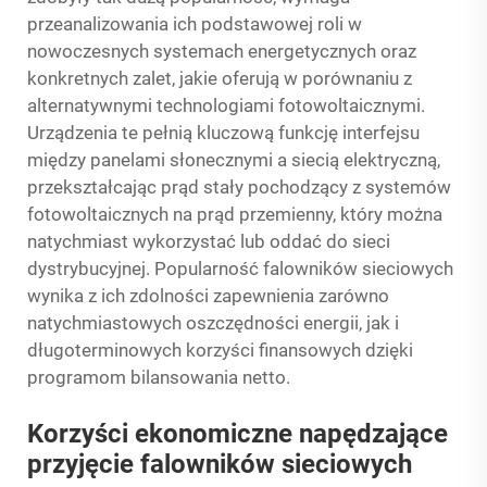
przeanalizowania ich podstawowej roli w
nowoczesnych systemach energetycznych oraz
konkretnych zalet, jakie oferują w porównaniu z
alternatywnymi technologiami fotowoltaicznymi.
Urządzenia te pełnią kluczową funkcję interfejsu
między panelami słonecznymi a siecią elektryczną,
przekształcając prąd stały pochodzący z systemów
fotowoltaicznych na prąd przemienny, który można
natychmiast wykorzystać lub oddać do sieci
dystrybucyjnej. Popularność falowników sieciowych
wynika z ich zdolności zapewnienia zarówno
natychmiastowych oszczędności energii, jak i
długoterminowych korzyści finansowych dzięki
programom bilansowania netto.
Korzyści ekonomiczne napędzające
przyjęcie falowników sieciowych