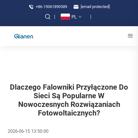
+86-15061890589
[email protected]
PL
Dlaczego Falowniki Przyłączone Do
Sieci Są Popularne W
Nowoczesnych Rozwiązaniach
Fotowoltaicznych?
2026-06-15 13:50:00