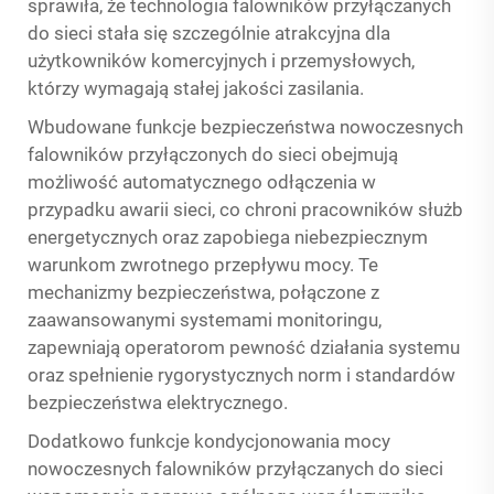
sprawiła, że technologia falowników przyłączanych
do sieci stała się szczególnie atrakcyjna dla
użytkowników komercyjnych i przemysłowych,
którzy wymagają stałej jakości zasilania.
Wbudowane funkcje bezpieczeństwa nowoczesnych
falowników przyłączonych do sieci obejmują
możliwość automatycznego odłączenia w
przypadku awarii sieci, co chroni pracowników służb
energetycznych oraz zapobiega niebezpiecznym
warunkom zwrotnego przepływu mocy. Te
mechanizmy bezpieczeństwa, połączone z
zaawansowanymi systemami monitoringu,
zapewniają operatorom pewność działania systemu
oraz spełnienie rygorystycznych norm i standardów
bezpieczeństwa elektrycznego.
Dodatkowo funkcje kondycjonowania mocy
nowoczesnych falowników przyłączanych do sieci