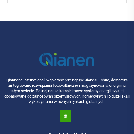
Qianneng International, wspierany przez grupę Jiangsu Lvhua, dostarcza
zintegrowane rozwiązania fotowoltaiczne i magazynowania energii na
całym świecie. Poznaj nasze kompleksowe systemy energii czystej,
dopasowane do zastosowań przemysłowych, komercyjnych i o dużej skali
wykorzystania w różnych rynkach globalnych.