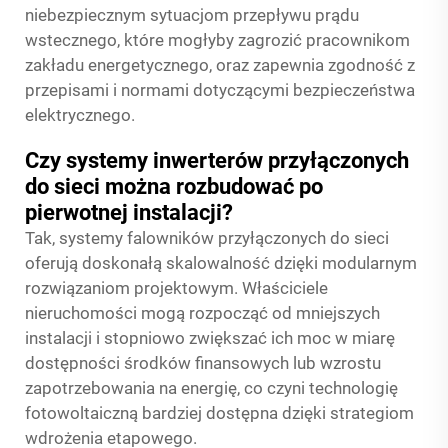
niebezpiecznym sytuacjom przepływu prądu
wstecznego, które mogłyby zagrozić pracownikom
zakładu energetycznego, oraz zapewnia zgodność z
przepisami i normami dotyczącymi bezpieczeństwa
elektrycznego.
Czy systemy inwerterów przyłączonych
do sieci można rozbudować po
pierwotnej instalacji?
Tak, systemy falowników przyłączonych do sieci
oferują doskonałą skalowalność dzięki modularnym
rozwiązaniom projektowym. Właściciele
nieruchomości mogą rozpocząć od mniejszych
instalacji i stopniowo zwiększać ich moc w miarę
dostępności środków finansowych lub wzrostu
zapotrzebowania na energię, co czyni technologię
fotowoltaiczną bardziej dostępna dzięki strategiom
wdrożenia etapowego.