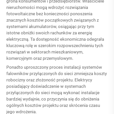
grona konsumentów i przedsiębiorstw. Właściciele
nieruchomości mogą wdrożyć rozwiązania
fotowoltaiczne bez konieczności ponoszenia
znacznych kosztów początkowych związanych z
systemami akumulatorów, osiągając przy tym
istotne obniżki swoich rachunków za energię
elektryczną. Ta dostępność ekonomiczna odegrała
kluczową rolę w szerokim rozpowszechnieniu tych
rozwiązań w sektorach mieszkaniowym,
komercyjnym oraz przemysłowym.
Ponadto uproszczony proces instalacji systemów
falowników przyłączonych do sieci zmniejsza koszty
robocizny oraz złożoność projektu. Elektrycy
posiadający doświadczenie w systemach
przyłączonych do sieci mogą wykonać instalacje
bardziej wydajnie, co przyczynia się do obniżenia
ogólnych kosztów projektu oraz skrócenia czasu
jego wdrożenia.