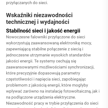
przyłączanych do sieci.
Wskaźniki niezawodności
technicznej i wydajności
Stabilność sieci i jakość energii
Nowoczesne falowniki przyłączone do sieci
wykorzystują zaawansowaną elektronikę mocy,
zapewniającą stabilne połączenie z siecią i
jednoczesne utrzymanie wysokich standardów
jakości energii. Te systemy cechują się
zaawansowanymi możliwościami synchronizacji,
które precyzyjnie dopasowują parametry
częstotliwości i napięcia sieci, zapobiegając
problemom z jakością energii, które mogłyby
wpływać zarówno na instalację fotowoltaiczną, jak i
na podłączone urządzenia elektryczne.
Niezawodność pracy w trybie przyłączenia do sieci