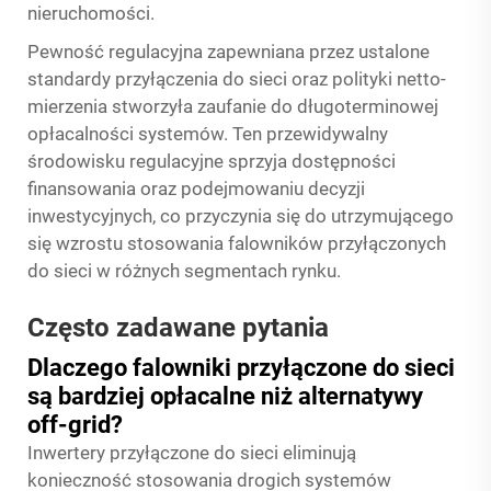
nieruchomości.
Pewność regulacyjna zapewniana przez ustalone
standardy przyłączenia do sieci oraz polityki netto-
mierzenia stworzyła zaufanie do długoterminowej
opłacalności systemów. Ten przewidywalny
środowisku regulacyjne sprzyja dostępności
finansowania oraz podejmowaniu decyzji
inwestycyjnych, co przyczynia się do utrzymującego
się wzrostu stosowania falowników przyłączonych
do sieci w różnych segmentach rynku.
Często zadawane pytania
Dlaczego falowniki przyłączone do sieci
są bardziej opłacalne niż alternatywy
off-grid?
Inwertery przyłączone do sieci eliminują
konieczność stosowania drogich systemów