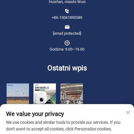
Huishan, miasto Wuxi
+86-15061890589
[email protected]
Godzina: 9.00–16.00
Ostatni wpis
We value your privacy
We use cookies and similar tools to provide our services. If you
don't want to accept all cookies, click Personalize cookies.