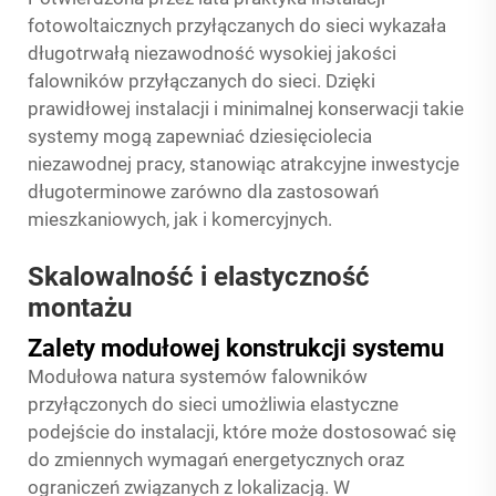
fotowoltaicznych przyłączanych do sieci wykazała
długotrwałą niezawodność wysokiej jakości
falowników przyłączanych do sieci. Dzięki
prawidłowej instalacji i minimalnej konserwacji takie
systemy mogą zapewniać dziesięciolecia
niezawodnej pracy, stanowiąc atrakcyjne inwestycje
długoterminowe zarówno dla zastosowań
mieszkaniowych, jak i komercyjnych.
Skalowalność i elastyczność
montażu
Zalety modułowej konstrukcji systemu
Modułowa natura systemów falowników
przyłączonych do sieci umożliwia elastyczne
podejście do instalacji, które może dostosować się
do zmiennych wymagań energetycznych oraz
ograniczeń związanych z lokalizacją. W