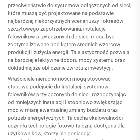
przeciwieństwie do systemów odłączonych od sieci,
które muszą być projektowane na podstawie
najbardziej niekorzystnych scenariuszy i okresów
szczytowego zapotrzebowania, instalacje
falowników przyłączonych do sieci mogą być
zoptymalizowane pod kątem średnich wzorców
produkcji i zużycia energii. Ta elastyczność pozwala
na bardziej efektywne doboru mocy systemu oraz
dokładniejsze obliczanie zwrotu z inwestycji.
Właściciele nieruchomości mogą stosować
etapowe podejście do instalacji systemów
falowników przyłączonych do sieci, rozpoczynając
od mniejszych instalacji i stopniowo zwiększając
moc w miarę ewentualnej zmiany budżetu oraz
potrzeb energetycznych. Ta cecha skalowalności
uczyniła technologię fotowoltaiczną dostępna dla
użytkowników, którzy nie posiadają