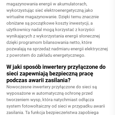
magazynowania energii w akumulatorach,
wykorzystując sieć elektroenergetyczną jako
wirtualne magazynowanie. Dzięki temu znacznie
obniżane są początkowe koszty inwestycji, a
użytkownicy nadal mogą korzystać z korzyści
wynikających z wykorzystania energii słonecznej
dzięki programom bilansowania netto, które
pozwalają na sprzedaż nadmiaru energii elektrycznej
z powrotem do zakładu energetycznego.
W jaki sposób inwertery przyłączone do
sieci zapewniają bezpieczną pracę
podczas awarii zasilania?
Nowoczesne inwertery przyłączone do sieci są
wyposażone w automatyczną ochronę przed
tworzeniem wysp, która natychmiast odłącza
system fotowoltaiczny od sieci w przypadku awarii
zasilania. Ta funkcja bezpieczeństwa zapobiega