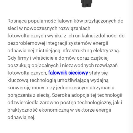
Rosnąca popularność falowników przyłączonych do
sieci w nowoczesnych rozwiązaniach
fotowoltaicznych wynika z ich unikalnej zdolności do
bezproblemowej integracji systemów energii
odnawialnej z istniejącą infrastrukturą elektryczną.
Gdy firmy i właściciele domów coraz częściej
poszukują opłacalnych i niezawodnych rozwiązań
fotowoltaicznych,
falownik sieciowy
stały się
kluczową technologią umożliwiającą wydajną
konwersję mocy przy jednoczesnym utrzymaniu
połączenia z siecią. Szeroka adopcja tej technologii
odzwierciedla zarówno postęp technologiczny, jak i
praktyczność ekonomiczną w sektorze energii
odnawialnej.