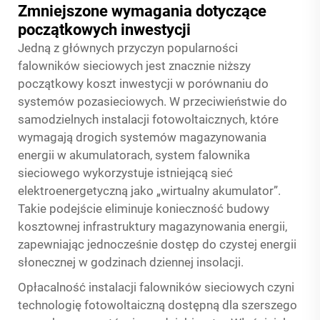
Zmniejszone wymagania dotyczące
początkowych inwestycji
Jedną z głównych przyczyn popularności
falowników sieciowych jest znacznie niższy
początkowy koszt inwestycji w porównaniu do
systemów pozasieciowych. W przeciwieństwie do
samodzielnych instalacji fotowoltaicznych, które
wymagają drogich systemów magazynowania
energii w akumulatorach, system falownika
sieciowego wykorzystuje istniejącą sieć
elektroenergetyczną jako „wirtualny akumulator”.
Takie podejście eliminuje konieczność budowy
kosztownej infrastruktury magazynowania energii,
zapewniając jednocześnie dostęp do czystej energii
słonecznej w godzinach dziennej insolacji.
Opłacalność instalacji falowników sieciowych czyni
technologię fotowoltaiczną dostępną dla szerszego