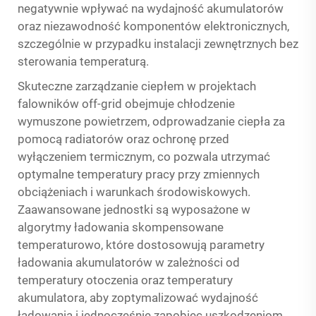
negatywnie wpływać na wydajność akumulatorów
oraz niezawodność komponentów elektronicznych,
szczególnie w przypadku instalacji zewnętrznych bez
sterowania temperaturą.
Skuteczne zarządzanie ciepłem w projektach
falowników off-grid obejmuje chłodzenie
wymuszone powietrzem, odprowadzanie ciepła za
pomocą radiatorów oraz ochronę przed
wyłączeniem termicznym, co pozwala utrzymać
optymalne temperatury pracy przy zmiennych
obciążeniach i warunkach środowiskowych.
Zaawansowane jednostki są wyposażone w
algorytmy ładowania skompensowane
temperaturowo, które dostosowują parametry
ładowania akumulatorów w zależności od
temperatury otoczenia oraz temperatury
akumulatora, aby zoptymalizować wydajność
ładowania i jednocześnie zapobiec uszkodzeniom