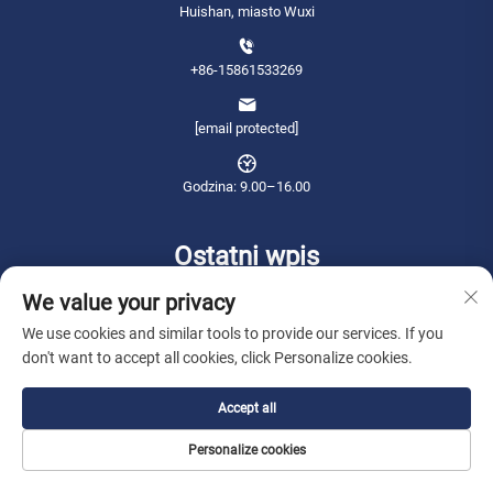
Huishan, miasto Wuxi
+86-15861533269
[email protected]
Godzina: 9.00–16.00
Ostatni wpis
We value your privacy
We use cookies and similar tools to provide our services. If you
don't want to accept all cookies, click Personalize cookies.
Accept all
Personalize cookies