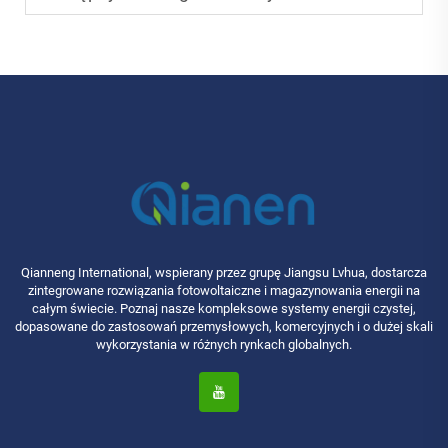
Qianneng International, wspierany przez grupę Jiangsu Lvhua, dostarcza
zintegrowane rozwiązania fotowoltaiczne i magazynowania energii na
całym świecie. Poznaj nasze kompleksowe systemy energii czystej,
dopasowane do zastosowań przemysłowych, komercyjnych i o dużej skali
wykorzystania w różnych rynkach globalnych.