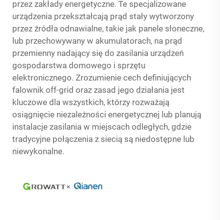
przez zakłady energetyczne. Te specjalizowane
urządzenia przekształcają prąd stały wytworzony
przez źródła odnawialne, takie jak panele słoneczne,
lub przechowywany w akumulatorach, na prąd
przemienny nadający się do zasilania urządzeń
gospodarstwa domowego i sprzętu
elektronicznego. Zrozumienie cech definiujących
falownik off-grid oraz zasad jego działania jest
kluczowe dla wszystkich, którzy rozważają
osiągnięcie niezależności energetycznej lub planują
instalacje zasilania w miejscach odległych, gdzie
tradycyjne połączenia z siecią są niedostępne lub
niewykonalne.