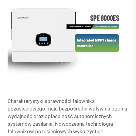
Charakterystyki sprawności falownika
pozasieciowego mają bezpośredni wpływ na ogólną
wydajność oraz opłacalność autonomicznych
systemów zasilania. Nowoczesna technologia
falowników pozasieciowych wykorzystuje