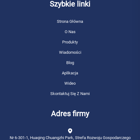
Szybkie linki
Strona Główna
O Nas
Produkty
Wiadomości
Blog
Aplikacja
Wideo
Skontaktuj Się Z Nami
Adres firmy
Nr 6-301-1, Huaqing Chuangzhi Park, Strefa Rozwoju Gospodarczego