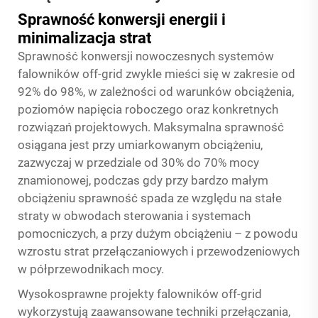
Sprawność konwersji energii i
minimalizacja strat
Sprawność konwersji nowoczesnych systemów
falowników off-grid zwykle mieści się w zakresie od
92% do 98%, w zależności od warunków obciążenia,
poziomów napięcia roboczego oraz konkretnych
rozwiązań projektowych. Maksymalna sprawność
osiągana jest przy umiarkowanym obciążeniu,
zazwyczaj w przedziale od 30% do 70% mocy
znamionowej, podczas gdy przy bardzo małym
obciążeniu sprawność spada ze względu na stałe
straty w obwodach sterowania i systemach
pomocniczych, a przy dużym obciążeniu – z powodu
wzrostu strat przełączaniowych i przewodzeniowych
w półprzewodnikach mocy.
Wysokosprawne projekty falowników off-grid
wykorzystują zaawansowane techniki przełączania,