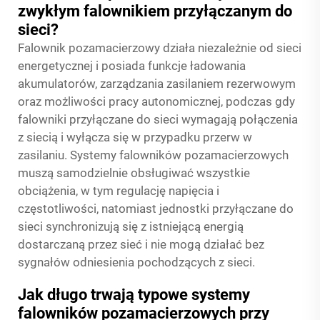
zwykłym falownikiem przyłączanym do
sieci?
Falownik pozamacierzowy działa niezależnie od sieci
energetycznej i posiada funkcje ładowania
akumulatorów, zarządzania zasilaniem rezerwowym
oraz możliwości pracy autonomicznej, podczas gdy
falowniki przyłączane do sieci wymagają połączenia
z siecią i wyłącza się w przypadku przerw w
zasilaniu. Systemy falowników pozamacierzowych
muszą samodzielnie obsługiwać wszystkie
obciążenia, w tym regulację napięcia i
częstotliwości, natomiast jednostki przyłączane do
sieci synchronizują się z istniejącą energią
dostarczaną przez sieć i nie mogą działać bez
sygnałów odniesienia pochodzących z sieci.
Jak długo trwają typowe systemy
falowników pozamacierzowych przy