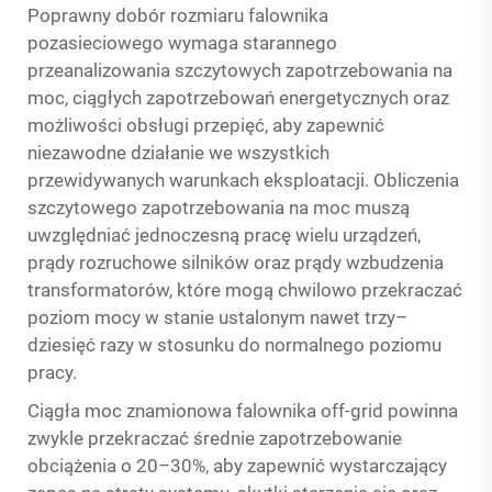
Poprawny dobór rozmiaru falownika
pozasieciowego wymaga starannego
przeanalizowania szczytowych zapotrzebowania na
moc, ciągłych zapotrzebowań energetycznych oraz
możliwości obsługi przepięć, aby zapewnić
niezawodne działanie we wszystkich
przewidywanych warunkach eksploatacji. Obliczenia
szczytowego zapotrzebowania na moc muszą
uwzględniać jednoczesną pracę wielu urządzeń,
prądy rozruchowe silników oraz prądy wzbudzenia
transformatorów, które mogą chwilowo przekraczać
poziom mocy w stanie ustalonym nawet trzy–
dziesięć razy w stosunku do normalnego poziomu
pracy.
Ciągła moc znamionowa falownika off-grid powinna
zwykle przekraczać średnie zapotrzebowanie
obciążenia o 20–30%, aby zapewnić wystarczający