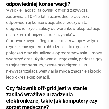
odpowiedniej konserwacji?
Wysokiej jakości falowniki off-grid zazwyczaj
zapewniają 10–15 lat niezawodnej pracy przy
odpowiedniej konserwacji, choć rzeczywista
długość ich życia zależy od warunków eksploatacji,
charakteru obciążenia oraz czynników
środowiskowych. Regularna konserwacja – w tym
czyszczenie systemu chłodzenia, dokręcanie
połączeń oraz aktualizacje oprogramowania – może
wydłużyć czas użytkowania urządzenia, podczas gdy
skrajne temperatury, częste przeciążenia lub
niewystarczająca wentylacja mogą znacznie skrócić
jego okres eksploatacji.
Czy falownik off-grid jest w stanie
zasilać wrażliwe urządzenia
elektroniczne, takie jak komputery czy
sprzęt medyczny?