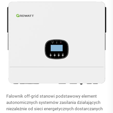
Falownik off-grid stanowi podstawowy element
autonomicznych systemów zasilania działających
niezależnie od sieci energetycznych dostarczanych