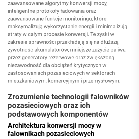
zaawansowane algorytmy konwersji mocy,
inteligentne protokoły ładowania oraz
zaawansowane funkcje monitoringu, które
maksymalizują wykorzystanie energii i minimalizują
straty w całym procesie konwersji. Te zyski w
zakresie sprawności przekładają się na dłuższą
żywotność akumulatorów, mniejsze zużycie paliwa
przez generatory rezerwowe oraz zwiększoną
niezawodność dla obciążeń krytycznych w
zastosowaniach pozasieciowych w sektorach
mieszkaniowym, komercyjnym i przemysłowym.
Zrozumienie technologii falowników
pozasieciowych oraz ich
podstawowych komponentów
Architektura konwersji mocy w
falownikach pozasieciowych