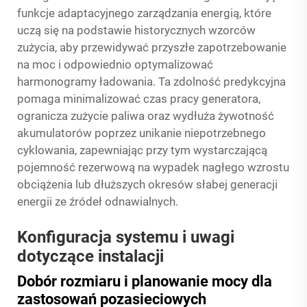
funkcje adaptacyjnego zarządzania energią, które
uczą się na podstawie historycznych wzorców
zużycia, aby przewidywać przyszłe zapotrzebowanie
na moc i odpowiednio optymalizować
harmonogramy ładowania. Ta zdolność predykcyjna
pomaga minimalizować czas pracy generatora,
ogranicza zużycie paliwa oraz wydłuża żywotność
akumulatorów poprzez unikanie niepotrzebnego
cyklowania, zapewniając przy tym wystarczającą
pojemność rezerwową na wypadek nagłego wzrostu
obciążenia lub dłuższych okresów słabej generacji
energii ze źródeł odnawialnych.
Konfiguracja systemu i uwagi
dotyczące instalacji
Dobór rozmiaru i planowanie mocy dla
zastosowań pozasieciowych