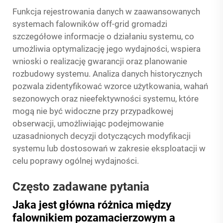
Funkcja rejestrowania danych w zaawansowanych
systemach falowników off-grid gromadzi
szczegółowe informacje o działaniu systemu, co
umożliwia optymalizację jego wydajności, wspiera
wnioski o realizację gwarancji oraz planowanie
rozbudowy systemu. Analiza danych historycznych
pozwala zidentyfikować wzorce użytkowania, wahań
sezonowych oraz nieefektywności systemu, które
mogą nie być widoczne przy przypadkowej
obserwacji, umożliwiając podejmowanie
uzasadnionych decyzji dotyczących modyfikacji
systemu lub dostosowań w zakresie eksploatacji w
celu poprawy ogólnej wydajności.
Często zadawane pytania
Jaka jest główna różnica między
falownikiem pozamacierzowym a