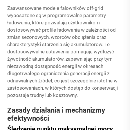
Zaawansowane modele falowników off-grid
wyposażone są w programowalne parametry
ładowania, które pozwalają użytkownikom
dostosowywać profile ładowania w zależności od
zmian sezonowych, wzorców obciążenia oraz
charakterystyki starzenia się akumulatorów. Te
dostosowywalne ustawienia pomagają wydłużyć
żywotność akumulatorów, zapewniając przy tym
niezawodną dostępność energii w okresach
długotrwałego ograniczenia generacji energii z
odnawialnych źródeł, co jest szczególnie istotne w
zastosowaniach, w których dostęp do konserwacji
pozostaje trudny lub kosztowny.
Zasady działania i mechanizmy
efektywności
Śledzenie punktu maksymalnej mocy