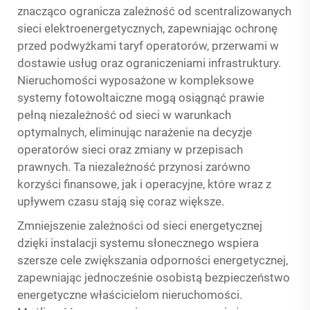
znacząco ogranicza zależność od scentralizowanych
sieci elektroenergetycznych, zapewniając ochronę
przed podwyżkami taryf operatorów, przerwami w
dostawie usług oraz ograniczeniami infrastruktury.
Nieruchomości wyposażone w kompleksowe
systemy fotowoltaiczne mogą osiągnąć prawie
pełną niezależność od sieci w warunkach
optymalnych, eliminując narażenie na decyzje
operatorów sieci oraz zmiany w przepisach
prawnych. Ta niezależność przynosi zarówno
korzyści finansowe, jak i operacyjne, które wraz z
upływem czasu stają się coraz większe.
Zmniejszenie zależności od sieci energetycznej
dzięki instalacji systemu słonecznego wspiera
szersze cele zwiększania odporności energetycznej,
zapewniając jednocześnie osobistą bezpieczeństwo
energetyczne właścicielom nieruchomości.