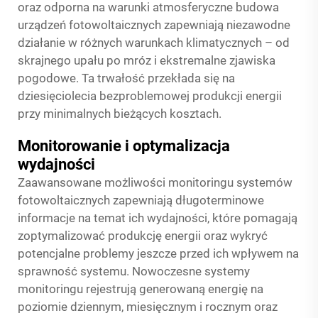
oraz odporna na warunki atmosferyczne budowa
urządzeń fotowoltaicznych zapewniają niezawodne
działanie w różnych warunkach klimatycznych – od
skrajnego upału po mróz i ekstremalne zjawiska
pogodowe. Ta trwałość przekłada się na
dziesięciolecia bezproblemowej produkcji energii
przy minimalnych bieżących kosztach.
Monitorowanie i optymalizacja
wydajności
Zaawansowane możliwości monitoringu systemów
fotowoltaicznych zapewniają długoterminowe
informacje na temat ich wydajności, które pomagają
zoptymalizować produkcję energii oraz wykryć
potencjalne problemy jeszcze przed ich wpływem na
sprawność systemu. Nowoczesne systemy
monitoringu rejestrują generowaną energię na
poziomie dziennym, miesięcznym i rocznym oraz