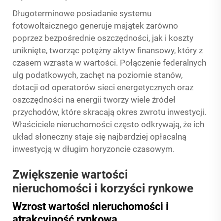
Długoterminowe posiadanie systemu
fotowoltaicznego generuje majątek zarówno
poprzez bezpośrednie oszczędności, jak i koszty
uniknięte, tworząc potężny aktyw finansowy, który z
czasem wzrasta w wartości. Połączenie federalnych
ulg podatkowych, zachęt na poziomie stanów,
dotacji od operatorów sieci energetycznych oraz
oszczędności na energii tworzy wiele źródeł
przychodów, które skracają okres zwrotu inwestycji.
Właściciele nieruchomości często odkrywają, że ich
układ słoneczny
staje się najbardziej opłacalną
inwestycją w długim horyzoncie czasowym.
Zwiększenie wartości
nieruchomości i korzyści rynkowe
Wzrost wartości nieruchomości i
atrakcyjność rynkowa