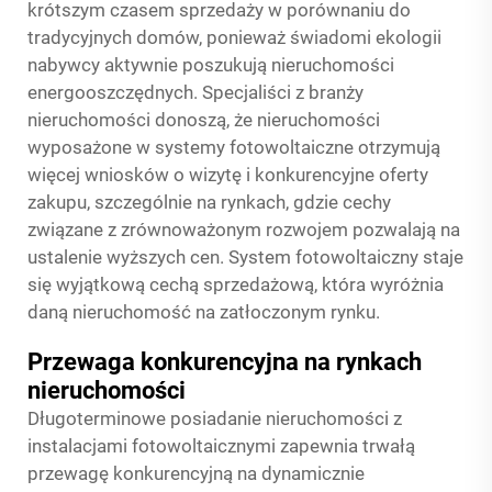
krótszym czasem sprzedaży w porównaniu do
tradycyjnych domów, ponieważ świadomi ekologii
nabywcy aktywnie poszukują nieruchomości
energooszczędnych. Specjaliści z branży
nieruchomości donoszą, że nieruchomości
wyposażone w systemy fotowoltaiczne otrzymują
więcej wniosków o wizytę i konkurencyjne oferty
zakupu, szczególnie na rynkach, gdzie cechy
związane z zrównoważonym rozwojem pozwalają na
ustalenie wyższych cen. System fotowoltaiczny staje
się wyjątkową cechą sprzedażową, która wyróżnia
daną nieruchomość na zatłoczonym rynku.
Przewaga konkurencyjna na rynkach
nieruchomości
Długoterminowe posiadanie nieruchomości z
instalacjami fotowoltaicznymi zapewnia trwałą
przewagę konkurencyjną na dynamicznie