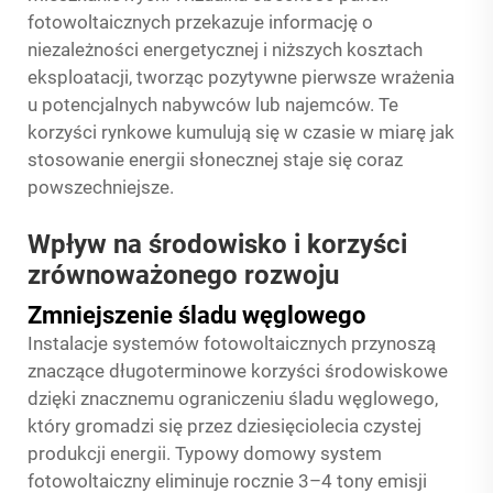
fotowoltaicznych przekazuje informację o
niezależności energetycznej i niższych kosztach
eksploatacji, tworząc pozytywne pierwsze wrażenia
u potencjalnych nabywców lub najemców. Te
korzyści rynkowe kumulują się w czasie w miarę jak
stosowanie energii słonecznej staje się coraz
powszechniejsze.
Wpływ na środowisko i korzyści
zrównoważonego rozwoju
Zmniejszenie śladu węglowego
Instalacje systemów fotowoltaicznych przynoszą
znaczące długoterminowe korzyści środowiskowe
dzięki znacznemu ograniczeniu śladu węglowego,
który gromadzi się przez dziesięciolecia czystej
produkcji energii. Typowy domowy system
fotowoltaiczny eliminuje rocznie 3–4 tony emisji