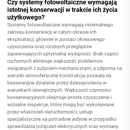
Czy systemy fotowoltaiczne wymagają
istotnej konserwacji w trakcie ich życia
użytkowego?
Systemy fotowoltaiczne wymagają minimalnego
zakresu konserwacji w całym okresie ich
eksploatacji, głównie w postaci okresowego
czyszczenia oraz rocznych przeglądów
zapewniających optymalną wydajność. Brak części
ruchomych eliminuje większość problemów
związanych z zużyciem mechanicznym, a odporna na
warunki atmosferyczne konstrukcja pozwala na
bezawaryjne działanie przez dziesięciolecia w
warunkach zewnętrznych. Większość czynności
konserwacyjnych obejmuje proste czyszczenie i
wizualne inspekcje, które mogą być wykonywane
przez właścicieli nieruchomości; usługi
specjalistyczne są potrzebne jedynie w przypadku
sprawdzania połączeń elektrycznych oraz wymiany