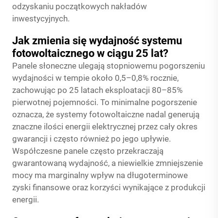
odzyskaniu początkowych nakładów
inwestycyjnych.
Jak zmienia się wydajność systemu
fotowoltaicznego w ciągu 25 lat?
Panele słoneczne ulegają stopniowemu pogorszeniu
wydajności w tempie około 0,5–0,8% rocznie,
zachowując po 25 latach eksploatacji 80–85%
pierwotnej pojemności. To minimalne pogorszenie
oznacza, że systemy fotowoltaiczne nadal generują
znaczne ilości energii elektrycznej przez cały okres
gwarancji i często również po jego upływie.
Współczesne panele często przekraczają
gwarantowaną wydajność, a niewielkie zmniejszenie
mocy ma marginalny wpływ na długoterminowe
zyski finansowe oraz korzyści wynikające z produkcji
energii.