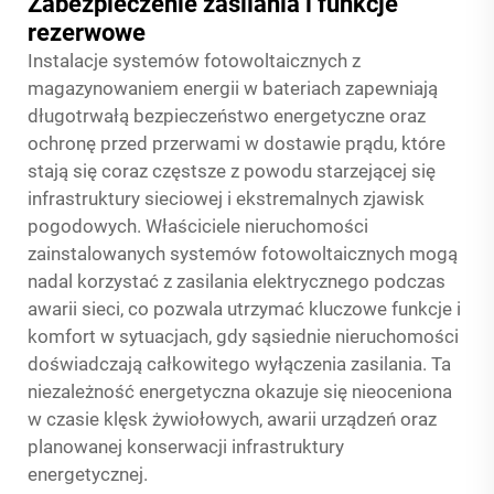
Zabezpieczenie zasilania i funkcje
rezerwowe
Instalacje systemów fotowoltaicznych z
magazynowaniem energii w bateriach zapewniają
długotrwałą bezpieczeństwo energetyczne oraz
ochronę przed przerwami w dostawie prądu, które
stają się coraz częstsze z powodu starzejącej się
infrastruktury sieciowej i ekstremalnych zjawisk
pogodowych. Właściciele nieruchomości
zainstalowanych systemów fotowoltaicznych mogą
nadal korzystać z zasilania elektrycznego podczas
awarii sieci, co pozwala utrzymać kluczowe funkcje i
komfort w sytuacjach, gdy sąsiednie nieruchomości
doświadczają całkowitego wyłączenia zasilania. Ta
niezależność energetyczna okazuje się nieoceniona
w czasie klęsk żywiołowych, awarii urządzeń oraz
planowanej konserwacji infrastruktury
energetycznej.