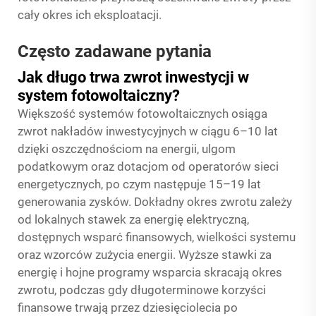
cały okres ich eksploatacji.
Często zadawane pytania
Jak długo trwa zwrot inwestycji w
system fotowoltaiczny?
Większość systemów fotowoltaicznych osiąga
zwrot nakładów inwestycyjnych w ciągu 6–10 lat
dzięki oszczędnościom na energii, ulgom
podatkowym oraz dotacjom od operatorów sieci
energetycznych, po czym następuje 15–19 lat
generowania zysków. Dokładny okres zwrotu zależy
od lokalnych stawek za energię elektryczną,
dostępnych wsparć finansowych, wielkości systemu
oraz wzorców zużycia energii. Wyższe stawki za
energię i hojne programy wsparcia skracają okres
zwrotu, podczas gdy długoterminowe korzyści
finansowe trwają przez dziesięciolecia po