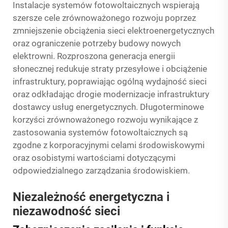
Instalacje systemów fotowoltaicznych wspierają
szersze cele zrównoważonego rozwoju poprzez
zmniejszenie obciążenia sieci elektroenergetycznych
oraz ograniczenie potrzeby budowy nowych
elektrowni. Rozproszona generacja energii
słonecznej redukuje straty przesyłowe i obciążenie
infrastruktury, poprawiając ogólną wydajność sieci
oraz odkładając drogie modernizacje infrastruktury
dostawcy usług energetycznych. Długoterminowe
korzyści zrównoważonego rozwoju wynikające z
zastosowania systemów fotowoltaicznych są
zgodne z korporacyjnymi celami środowiskowymi
oraz osobistymi wartościami dotyczącymi
odpowiedzialnego zarządzania środowiskiem.
Niezależność energetyczna i
niezawodność sieci