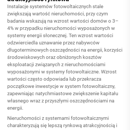
Instalacje systemów fotowoltaicznych stale
zwiększają wartość nieruchomości, przy czym
badania wskazują na wzrost wartości domów o 3–
4% w przypadku nieruchomości wyposażonych w
systemy energii słonecznej. Ten wzrost wartości
odzwierciedla uznawanie przez nabywców
długoterminowych oszczędności na energii, korzyści
środowiskowych oraz obniżonych kosztów
eksploatacji związanych z nieruchomościami
wyposażonymi w systemy fotowoltaiczne. Wzrost
wartości często odpowiada lub przekracza
początkowe inwestycje w system fotowoltaiczny,
zapewniając natychmiastowe zwiększenie kapitału
własnego wraz z przyszłymi oszczędnościami na
energii.
Nieruchomości z systemami fotowoltaicznymi
charakteryzują się lepszą rynkową atrakcyjnością i