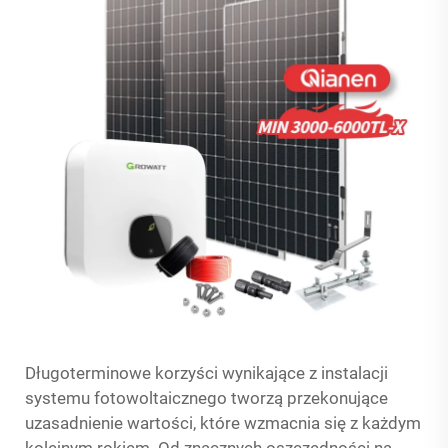
Długoterminowe korzyści wynikające z instalacji
systemu fotowoltaicznego tworzą przekonujące
uzasadnienie wartości, które wzmacnia się z każdym