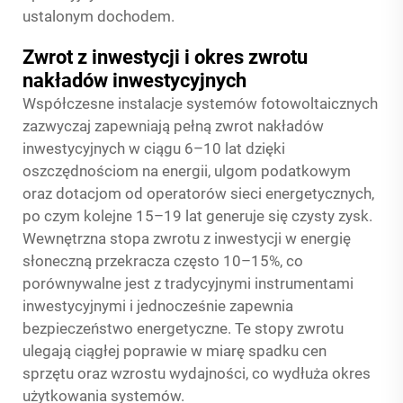
ustalonym dochodem.
Zwrot z inwestycji i okres zwrotu
nakładów inwestycyjnych
Współczesne instalacje systemów fotowoltaicznych
zazwyczaj zapewniają pełną zwrot nakładów
inwestycyjnych w ciągu 6–10 lat dzięki
oszczędnościom na energii, ulgom podatkowym
oraz dotacjom od operatorów sieci energetycznych,
po czym kolejne 15–19 lat generuje się czysty zysk.
Wewnętrzna stopa zwrotu z inwestycji w energię
słoneczną przekracza często 10–15%, co
porównywalne jest z tradycyjnymi instrumentami
inwestycyjnymi i jednocześnie zapewnia
bezpieczeństwo energetyczne. Te stopy zwrotu
ulegają ciągłej poprawie w miarę spadku cen
sprzętu oraz wzrostu wydajności, co wydłuża okres
użytkowania systemów.