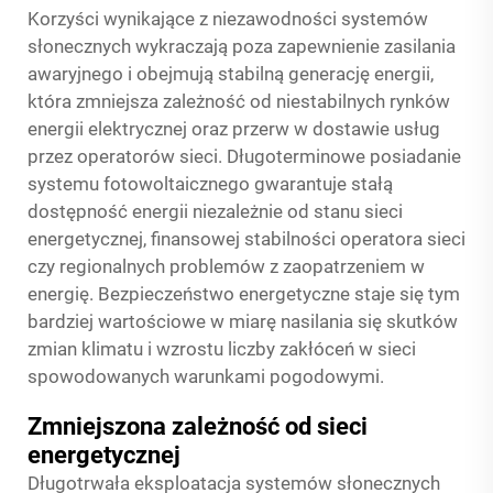
Korzyści wynikające z niezawodności systemów
słonecznych wykraczają poza zapewnienie zasilania
awaryjnego i obejmują stabilną generację energii,
która zmniejsza zależność od niestabilnych rynków
energii elektrycznej oraz przerw w dostawie usług
przez operatorów sieci. Długoterminowe posiadanie
systemu fotowoltaicznego gwarantuje stałą
dostępność energii niezależnie od stanu sieci
energetycznej, finansowej stabilności operatora sieci
czy regionalnych problemów z zaopatrzeniem w
energię. Bezpieczeństwo energetyczne staje się tym
bardziej wartościowe w miarę nasilania się skutków
zmian klimatu i wzrostu liczby zakłóceń w sieci
spowodowanych warunkami pogodowymi.
Zmniejszona zależność od sieci
energetycznej
Długotrwała eksploatacja systemów słonecznych