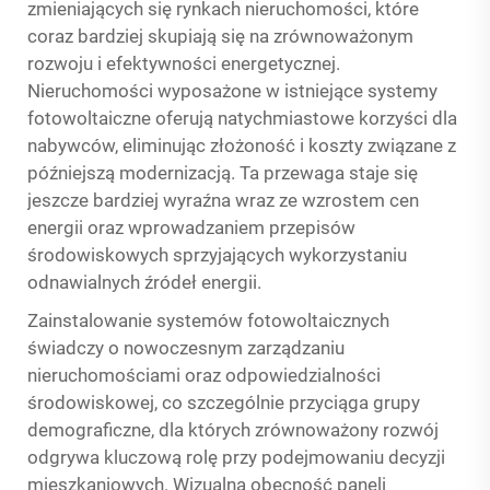
zmieniających się rynkach nieruchomości, które
coraz bardziej skupiają się na zrównoważonym
rozwoju i efektywności energetycznej.
Nieruchomości wyposażone w istniejące systemy
fotowoltaiczne oferują natychmiastowe korzyści dla
nabywców, eliminując złożoność i koszty związane z
późniejszą modernizacją. Ta przewaga staje się
jeszcze bardziej wyraźna wraz ze wzrostem cen
energii oraz wprowadzaniem przepisów
środowiskowych sprzyjających wykorzystaniu
odnawialnych źródeł energii.
Zainstalowanie systemów fotowoltaicznych
świadczy o nowoczesnym zarządzaniu
nieruchomościami oraz odpowiedzialności
środowiskowej, co szczególnie przyciąga grupy
demograficzne, dla których zrównoważony rozwój
odgrywa kluczową rolę przy podejmowaniu decyzji
mieszkaniowych. Wizualna obecność paneli