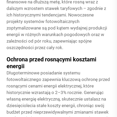
finansowe na dłuższą metę, które rosną wraz z
dalszym wzrostem stawek taryfowych – zgodnie z
ich historycznymi tendencjami. Nowoczesne
projekty systemów fotowoltaicznych
zoptymalizowane są pod kątem wydajnej produkcji
energii w różnych warunkach pogodowych oraz w
zależności od pór roku, zapewniając spójne
oszczędności przez cały rok.
Ochrona przed rosnącymi kosztami
energii
Długoterminowe posiadanie systemu
fotowoltaicznego zapewnia kluczową ochronę przed
rosnącymi cenami energii elektrycznej, które
historycznie wzrastają o 2–3% rocznie. Generując
własną energię elektryczną, skutecznie ustalasz na
dziesięciolecia stałe koszty energii, chroniąc swój
budżet przed nieprzewidywalnymi zmianami stawek