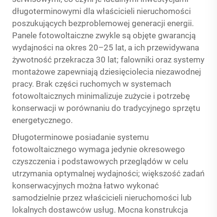
długoterminowymi dla właścicieli nieruchomości
poszukujących bezproblemowej generacji energii.
Panele fotowoltaiczne zwykle są objęte gwarancją
wydajności na okres 20–25 lat, a ich przewidywana
żywotność przekracza 30 lat; falowniki oraz systemy
montażowe zapewniają dziesięciolecia niezawodnej
pracy. Brak części ruchomych w systemach
fotowoltaicznych minimalizuje zużycie i potrzebę
konserwacji w porównaniu do tradycyjnego sprzętu
energetycznego.
Długoterminowe posiadanie systemu
fotowoltaicznego wymaga jedynie okresowego
czyszczenia i podstawowych przeglądów w celu
utrzymania optymalnej wydajności; większość zadań
konserwacyjnych można łatwo wykonać
samodzielnie przez właścicieli nieruchomości lub
lokalnych dostawców usług. Mocna konstrukcja