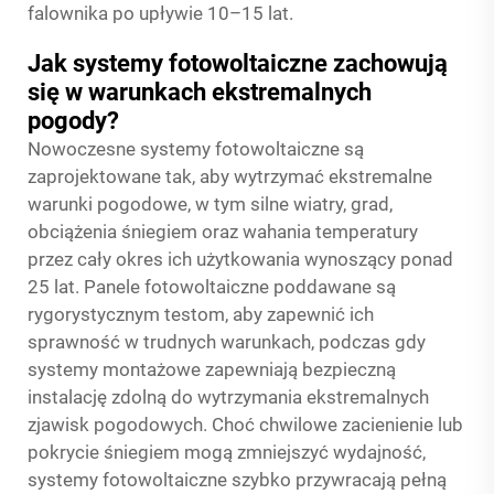
falownika po upływie 10–15 lat.
Jak systemy fotowoltaiczne zachowują
się w warunkach ekstremalnych
pogody?
Nowoczesne systemy fotowoltaiczne są
zaprojektowane tak, aby wytrzymać ekstremalne
warunki pogodowe, w tym silne wiatry, grad,
obciążenia śniegiem oraz wahania temperatury
przez cały okres ich użytkowania wynoszący ponad
25 lat. Panele fotowoltaiczne poddawane są
rygorystycznym testom, aby zapewnić ich
sprawność w trudnych warunkach, podczas gdy
systemy montażowe zapewniają bezpieczną
instalację zdolną do wytrzymania ekstremalnych
zjawisk pogodowych. Choć chwilowe zacienienie lub
pokrycie śniegiem mogą zmniejszyć wydajność,
systemy fotowoltaiczne szybko przywracają pełną