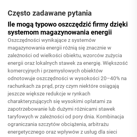
Często zadawane pytania
Ile mogą typowo oszczędzić firmy dzięki
systemom magazynowania energii
Oszczędności wynikające z systemów
magazynowania energii różnią się znacznie w
zależności od wielkości obiektu, wzorców zużycia
energii oraz lokalnych stawek za energię. Większość
komercyjnych i przemysłowych obiektów
odnotowuje oszczędności w wysokości 20–40% na
rachunkach za prąd, przy czym niektóre osiągają
jeszcze większe redukcje w rynkach
charakteryzujących się wysokimi opłatami za
zapotrzebowanie lub dużymi różnicami stawek
taryfowych w zależności od pory dnia. Kombinacja
ograniczania szczytów obciążenia, arbitrażu
energetycznego oraz wpływów z usług dla sieci