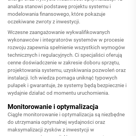
analiza stanowi podstawę projektu systemu i
modelowania finansowego, które pokazuje
oczekiwane zwroty z inwestycji.
Wczesne zaangażowanie wykwalifikowanych
wykonawców i integratorów systemów w procesie
rozwoju zapewnia spełnienie wszystkich wymogów
technicznych i regulacyjnych. Ci specjaliści oferują
cenne doświadczenie w zakresie doboru sprzętu,
projektowania systemu, uzyskiwania pozwoleń oraz
instalacji. Ich wiedza pomaga uniknąć typowych
pułapek i gwarantuje, że systemy będą bezpiecznie i
wydajnie działać od momentu uruchomienia.
Monitorowanie i optymalizacja
Ciągłe monitorowanie i optymalizacja są niezbędne
do utrzymania optymalnej wydajności oraz
maksymalizacji zysków z inwestycji w