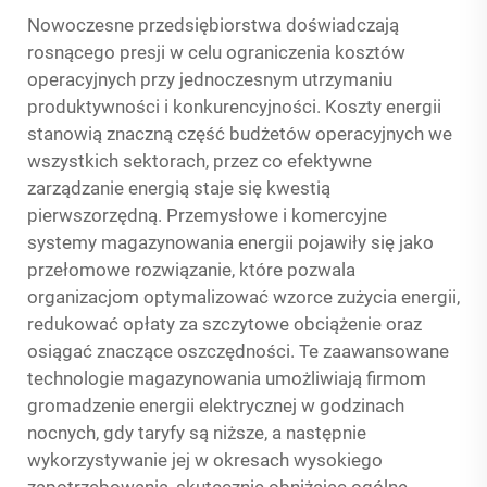
Nowoczesne przedsiębiorstwa doświadczają
rosnącego presji w celu ograniczenia kosztów
operacyjnych przy jednoczesnym utrzymaniu
produktywności i konkurencyjności. Koszty energii
stanowią znaczną część budżetów operacyjnych we
wszystkich sektorach, przez co efektywne
zarządzanie energią staje się kwestią
pierwszorzędną. Przemysłowe i komercyjne
systemy magazynowania energii pojawiły się jako
przełomowe rozwiązanie, które pozwala
organizacjom optymalizować wzorce zużycia energii,
redukować opłaty za szczytowe obciążenie oraz
osiągać znaczące oszczędności. Te zaawansowane
technologie magazynowania umożliwiają firmom
gromadzenie energii elektrycznej w godzinach
nocnych, gdy taryfy są niższe, a następnie
wykorzystywanie jej w okresach wysokiego