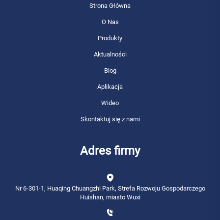
Strona Główna
O Nas
Produkty
Aktualności
Blog
Aplikacja
Wideo
Skontaktuj się z nami
Adres firmy
Nr 6-301-1, Huaqing Chuangzhi Park, Strefa Rozwoju Gospodarczego
Huishan, miasto Wuxi