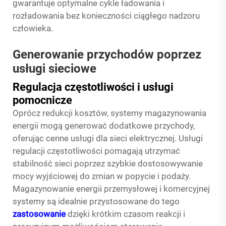
gwarantuje optymalne cykle ładowania i
rozładowania bez konieczności ciągłego nadzoru
człowieka.
Generowanie przychodów poprzez
usługi sieciowe
Regulacja częstotliwości i usługi
pomocnicze
Oprócz redukcji kosztów, systemy magazynowania
energii mogą generować dodatkowe przychody,
oferując cenne usługi dla sieci elektrycznej. Usługi
regulacji częstotliwości pomagają utrzymać
stabilność sieci poprzez szybkie dostosowywanie
mocy wyjściowej do zmian w popycie i podaży.
Magazynowanie energii przemysłowej i komercyjnej
systemy są idealnie przystosowane do tego
zastosowanie
dzięki krótkim czasom reakcji i