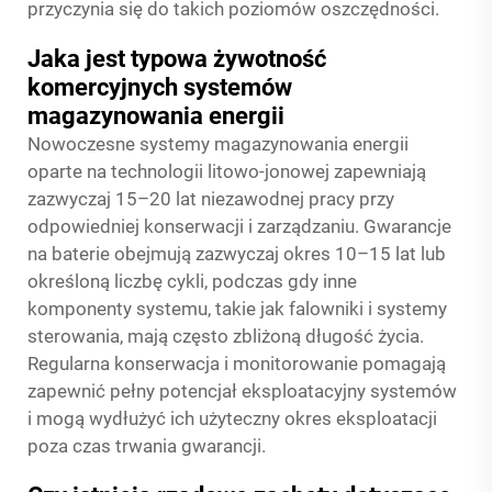
przyczynia się do takich poziomów oszczędności.
Jaka jest typowa żywotność
komercyjnych systemów
magazynowania energii
Nowoczesne systemy magazynowania energii
oparte na technologii litowo-jonowej zapewniają
zazwyczaj 15–20 lat niezawodnej pracy przy
odpowiedniej konserwacji i zarządzaniu. Gwarancje
na baterie obejmują zazwyczaj okres 10–15 lat lub
określoną liczbę cykli, podczas gdy inne
komponenty systemu, takie jak falowniki i systemy
sterowania, mają często zbliżoną długość życia.
Regularna konserwacja i monitorowanie pomagają
zapewnić pełny potencjał eksploatacyjny systemów
i mogą wydłużyć ich użyteczny okres eksploatacji
poza czas trwania gwarancji.