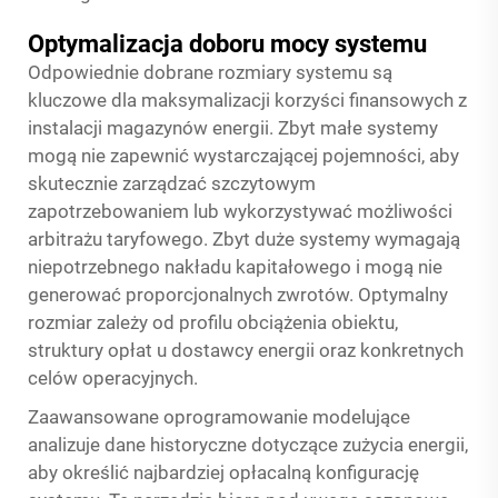
Optymalizacja doboru mocy systemu
Odpowiednie dobrane rozmiary systemu są
kluczowe dla maksymalizacji korzyści finansowych z
instalacji magazynów energii. Zbyt małe systemy
mogą nie zapewnić wystarczającej pojemności, aby
skutecznie zarządzać szczytowym
zapotrzebowaniem lub wykorzystywać możliwości
arbitrażu taryfowego. Zbyt duże systemy wymagają
niepotrzebnego nakładu kapitałowego i mogą nie
generować proporcjonalnych zwrotów. Optymalny
rozmiar zależy od profilu obciążenia obiektu,
struktury opłat u dostawcy energii oraz konkretnych
celów operacyjnych.
Zaawansowane oprogramowanie modelujące
analizuje dane historyczne dotyczące zużycia energii,
aby określić najbardziej opłacalną konfigurację