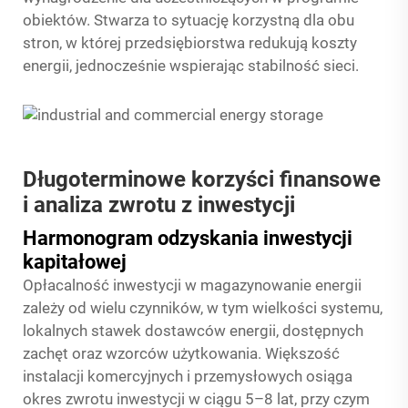
obiektów. Stwarza to sytuację korzystną dla obu
stron, w której przedsiębiorstwa redukują koszty
energii, jednocześnie wspierając stabilność sieci.
Długoterminowe korzyści finansowe
i analiza zwrotu z inwestycji
Harmonogram odzyskania inwestycji
kapitałowej
Opłacalność inwestycji w magazynowanie energii
zależy od wielu czynników, w tym wielkości systemu,
lokalnych stawek dostawców energii, dostępnych
zachęt oraz wzorców użytkowania. Większość
instalacji komercyjnych i przemysłowych osiąga
okres zwrotu inwestycji w ciągu 5–8 lat, przy czym