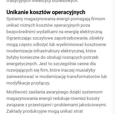
tradycyjnych inwestycji biznesowych.
Unikanie kosztów operacyjnych
Systemy magazynowania energii pomagają firmom
unikać różnych kosztów operacyjnych poza
bezpośrednimi wydatkami na energię elektryczną.
Ograniczając szczytowe zapotrzebowanie, obiekty
mogą często odłożyć lub wyeliminować kosztowne
modernizacje infrastruktury elektrycznej, które
byłyby konieczne do obsługi rosnących potrzeb
energetycznych. Jest to szczególnie cenne dla
rozwijających się firm, które inaczej musiałyby
zainwestować w modernizację transformatorów lub
modyfikacje przyłączy.
Możliwość zasilania awaryjnego dzięki systemom
magazynowania energii redukuje również koszty
związane z przestojami i problemami jakościowymi.
Zakłady produkcyjne mogą unikać strat