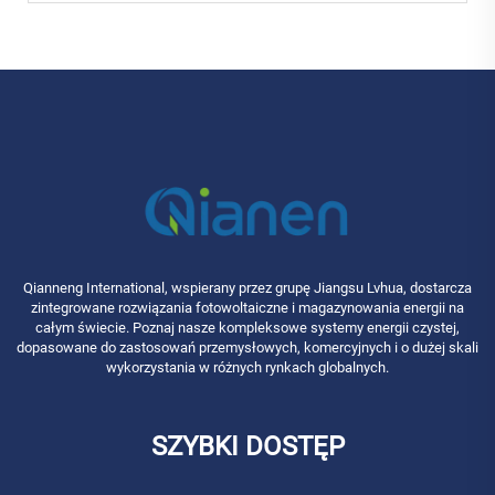
Qianneng International, wspierany przez grupę Jiangsu Lvhua, dostarcza
zintegrowane rozwiązania fotowoltaiczne i magazynowania energii na
całym świecie. Poznaj nasze kompleksowe systemy energii czystej,
dopasowane do zastosowań przemysłowych, komercyjnych i o dużej skali
wykorzystania w różnych rynkach globalnych.
SZYBKI DOSTĘP