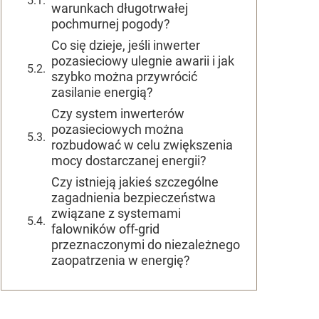
warunkach długotrwałej
pochmurnej pogody?
Co się dzieje, jeśli inwerter
pozasieciowy ulegnie awarii i jak
szybko można przywrócić
zasilanie energią?
Czy system inwerterów
pozasieciowych można
rozbudować w celu zwiększenia
mocy dostarczanej energii?
Czy istnieją jakieś szczególne
zagadnienia bezpieczeństwa
związane z systemami
falowników off-grid
przeznaczonymi do niezależnego
zaopatrzenia w energię?