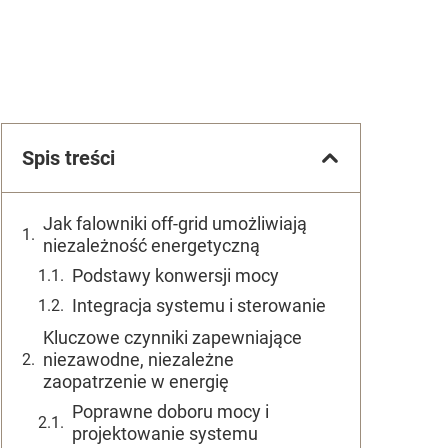
Spis treści
Jak falowniki off-grid umożliwiają
niezależność energetyczną
Podstawy konwersji mocy
Integracja systemu i sterowanie
Kluczowe czynniki zapewniające
niezawodne, niezależne
zaopatrzenie w energię
Poprawne doboru mocy i
projektowanie systemu