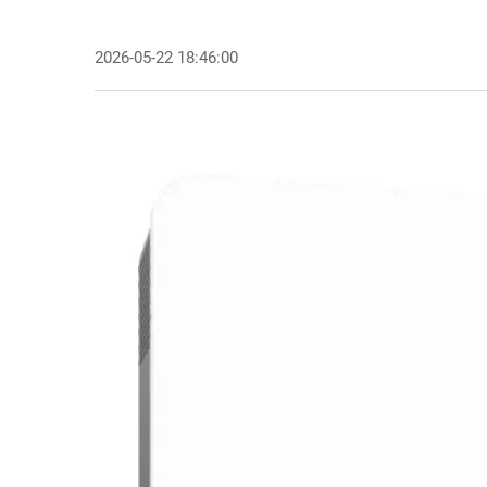
2026-05-22 18:46:00