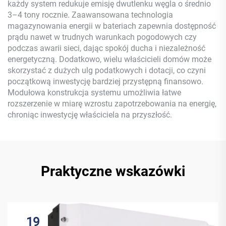
każdy system redukuje emisję dwutlenku węgla o średnio
3–4 tony rocznie. Zaawansowana technologia
magazynowania energii w bateriach zapewnia dostępność
prądu nawet w trudnych warunkach pogodowych czy
podczas awarii sieci, dając spokój ducha i niezależność
energetyczną. Dodatkowo, wielu właścicieli domów może
skorzystać z dużych ulg podatkowych i dotacji, co czyni
początkową inwestycję bardziej przystępną finansowo.
Modułowa konstrukcja systemu umożliwia łatwe
rozszerzenie w miarę wzrostu zapotrzebowania na energię,
chroniąc inwestycję właściciela na przyszłość.
Praktyczne wskazówki
19