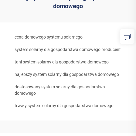
domowego
cena domowego systemu solarnego
system solarny dla gospodarstwa domowego producent
tani system solarny dla gospodarstwa domowego
najlepszy system solarny dla gospodarstwa domowego
dostosowany system solarny dla gospodarstwa
domowego
trwały system solarny dla gospodarstwa domowego