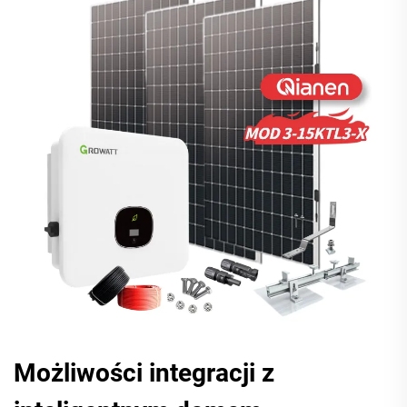
Możliwości integracji z