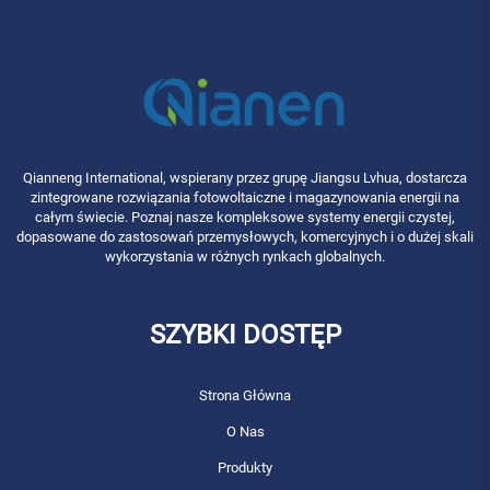
Qianneng International, wspierany przez grupę Jiangsu Lvhua, dostarcza
zintegrowane rozwiązania fotowoltaiczne i magazynowania energii na
całym świecie. Poznaj nasze kompleksowe systemy energii czystej,
dopasowane do zastosowań przemysłowych, komercyjnych i o dużej skali
wykorzystania w różnych rynkach globalnych.
SZYBKI DOSTĘP
Strona Główna
O Nas
Produkty