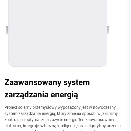
Zaawansowany system
zarządzania energią
Projekt solarny przemysłowy wyposażony jest w nowoczesny
system zarządzania energią, który zmienia sposób, w jaki firmy
kontrolują i optymalizują zużycie energii. Ten zaawansowany
platformę integruje sztuczną inteligencję oraz algorytmy uczenia