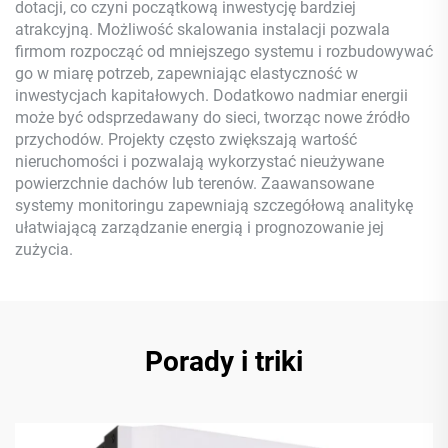
dotacji, co czyni początkową inwestycję bardziej
atrakcyjną. Możliwość skalowania instalacji pozwala
firmom rozpocząć od mniejszego systemu i rozbudowywać
go w miarę potrzeb, zapewniając elastyczność w
inwestycjach kapitałowych. Dodatkowo nadmiar energii
może być odsprzedawany do sieci, tworząc nowe źródło
przychodów. Projekty często zwiększają wartość
nieruchomości i pozwalają wykorzystać nieużywane
powierzchnie dachów lub terenów. Zaawansowane
systemy monitoringu zapewniają szczegółową analitykę
ułatwiającą zarządzanie energią i prognozowanie jej
zużycia.
Porady i triki