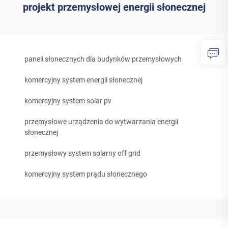
projekt przemysłowej energii słonecznej
paneli słonecznych dla budynków przemysłowych
komercyjny system energii słonecznej
komercyjny system solar pv
przemysłowe urządzenia do wytwarzania energii
słonecznej
przemysłowy system solarny off grid
komercyjny system prądu słonecznego