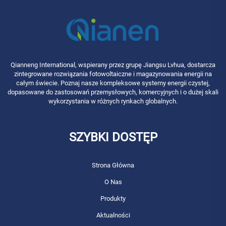
Qianneng International, wspierany przez grupę Jiangsu Lvhua, dostarcza
zintegrowane rozwiązania fotowoltaiczne i magazynowania energii na
całym świecie. Poznaj nasze kompleksowe systemy energii czystej,
dopasowane do zastosowań przemysłowych, komercyjnych i o dużej skali
wykorzystania w różnych rynkach globalnych.
SZYBKI DOSTĘP
Strona Główna
O Nas
Produkty
Aktualności