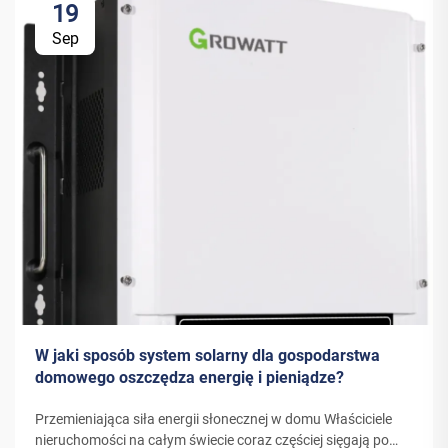
19
Sep
W jaki sposób system solarny dla gospodarstwa
domowego oszczędza energię i pieniądze?
Przemieniająca siła energii słonecznej w domu Właściciele
nieruchomości na całym świecie coraz częściej sięgają po