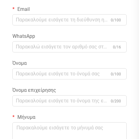
Email
0/100
WhatsApp
0/16
Όνομα
0/100
Όνομα επιχείρησης
0/200
Μήνυμα