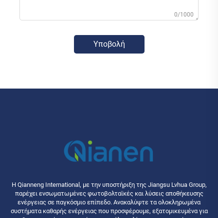
0/1000
Υποβολή
Η Qianneng International, με την υποστήριξη της Jiangsu Lvhua Group,
παρέχει ενσωματωμένες φωτοβολταϊκές και λύσεις αποθήκευσης
ενέργειας σε παγκόσμιο επίπεδο. Ανακαλύψτε τα ολοκληρωμένα
συστήματα καθαρής ενέργειας που προσφέρουμε, εξατομικευμένα για