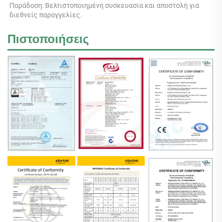
Παράδοση: Βελτιστοποιημένη συσκευασία και αποστολή για 
διεθνείς παραγγελίες. 
Πιστοποιήσεις