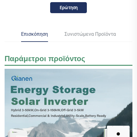
Ερώτηση
Επισκόπηση
Συνιστώμενα Προϊόντα
Παράμετροι προϊόντος