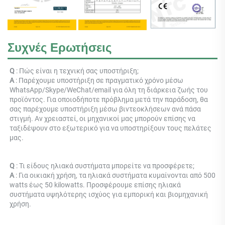
Συχνές Ερωτήσεις
Q 
: Πώς είναι η τεχνική σας υποστήριξη; 
Α 
: Παρέχουμε υποστήριξη σε πραγματικό χρόνο μέσω 
WhatsApp/Skype/WeChat/email για όλη τη διάρκεια ζωής του 
προϊόντος. Για οποιοδήποτε πρόβλημα μετά την παράδοση, θα 
σας παρέχουμε υποστήριξη μέσω βιντεοκλήσεων ανά πάσα 
στιγμή. Αν χρειαστεί, οι μηχανικοί μας μπορούν επίσης να 
ταξιδέψουν στο εξωτερικό για να υποστηρίξουν τους πελάτες 
μας. 
Q 
: Τι είδους ηλιακά συστήματα μπορείτε να προσφέρετε; 
Α 
: Για οικιακή χρήση, τα ηλιακά συστήματα κυμαίνονται από 500 
watts έως 50 kilowatts. Προσφέρουμε επίσης ηλιακά 
συστήματα υψηλότερης ισχύος για εμπορική και βιομηχανική 
χρήση. 