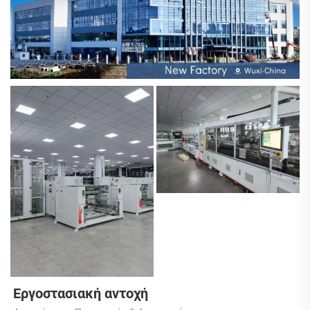
Εργοστασιακή αντοχή 