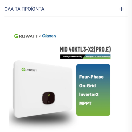
ΟΛΑ ΤΑ ΠΡΟΪΟΝΤΑ