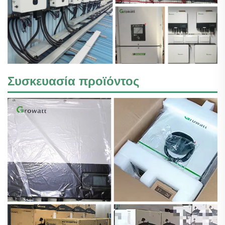
Συσκευασία προϊόντος