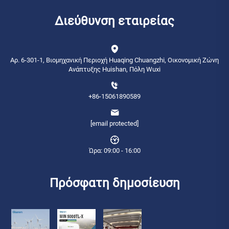
Διεύθυνση εταιρείας
Αρ. 6-301-1, Βιομηχανική Περιοχή Huaqing Chuangzhi, Οικονομική Ζώνη
Ανάπτυξης Huishan, Πόλη Wuxi
+86-15061890589
[email protected]
Ώρα: 09:00 - 16:00
Πρόσφατη δημοσίευση