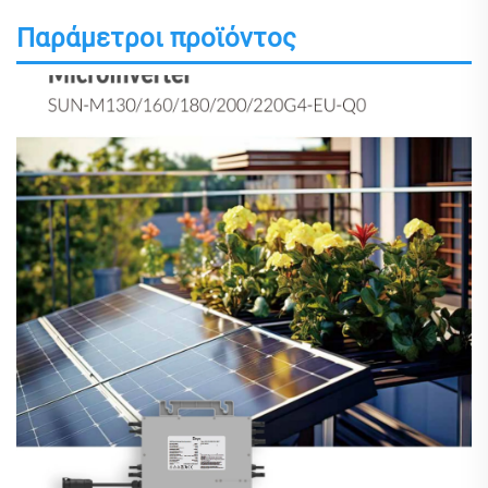
Παράμετροι προϊόντος