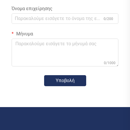
Όνομα επιχείρησης
0/200
Μήνυμα
0/1000
Υποβολή