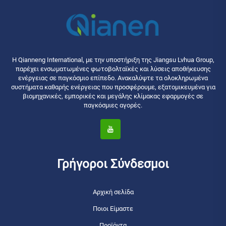
Η Qianneng International, με την υποστήριξη της Jiangsu Lvhua Group,
παρέχει ενσωματωμένες φωτοβολταϊκές και λύσεις αποθήκευσης
ενέργειας σε παγκόσμιο επίπεδο. Ανακαλύψτε τα ολοκληρωμένα
συστήματα καθαρής ενέργειας που προσφέρουμε, εξατομικευμένα για
βιομηχανικές, εμπορικές και μεγάλης κλίμακας εφαρμογές σε
παγκόσμιες αγορές.
Γρήγοροι Σύνδεσμοι
Αρχική σελίδα
Ποιοι Είμαστε
Προϊόντα