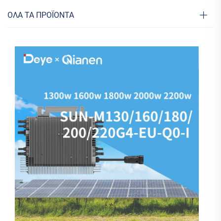
ΟΛΑ ΤΑ ΠΡΟΪΟΝΤΑ