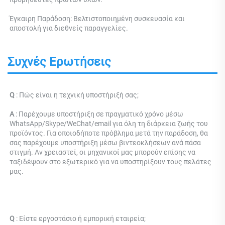
Έγκαιρη Παράδοση: Βελτιστοποιημένη συσκευασία και 
αποστολή για διεθνείς παραγγελίες. 
Συχνές Ερωτήσεις
Q 
: 
Πώς είναι η τεχνική υποστήριξή σας; 
Α 
: Παρέχουμε υποστήριξη σε πραγματικό χρόνο μέσω 
WhatsApp/Skype/WeChat/email για όλη τη διάρκεια ζωής του 
προϊόντος. Για οποιοδήποτε πρόβλημα μετά την παράδοση, θα 
σας παρέχουμε υποστήριξη μέσω βιντεοκλήσεων ανά πάσα 
στιγμή. Αν χρειαστεί, οι μηχανικοί μας μπορούν επίσης να 
ταξιδέψουν στο εξωτερικό για να υποστηρίξουν τους πελάτες 
μας. 
Q 
: Είστε εργοστάσιο ή εμπορική εταιρεία; 