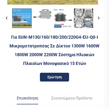
Για SUN-M130/160/180/200/220G4-EU-Q0-I
Μικρομετατροπέας Σε Δίκτυο 1300W 1600W
1800W 2000W 2200W Σύστημα Ηλιακών
Πλαισίων Μονοφασικό 15 Ετών
Ερώτηση
Επισκόπηση
Συνιστώμενα Προϊόντα