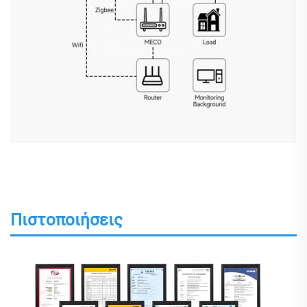
Πιστοποιήσεις