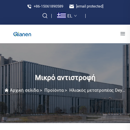
+86-15061890589
[email protected]
EL
Μικρό αντιστροφή
Αρχική σελίδα
>
Προϊόντα
>
Ηλιακός μετατροπέας Deye