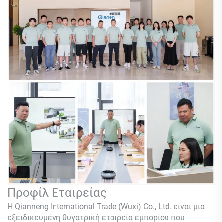
Προφίλ Εταιρείας
Η Qianneng International Trade (Wuxi) Co., Ltd. είναι μια
εξειδικευμένη θυγατρική εταιρεία εμπορίου που