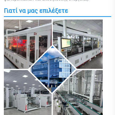
Γιατί να μας επιλέξετε