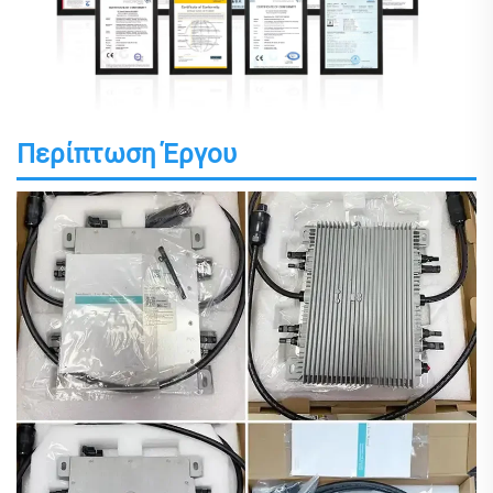
Περίπτωση Έργου