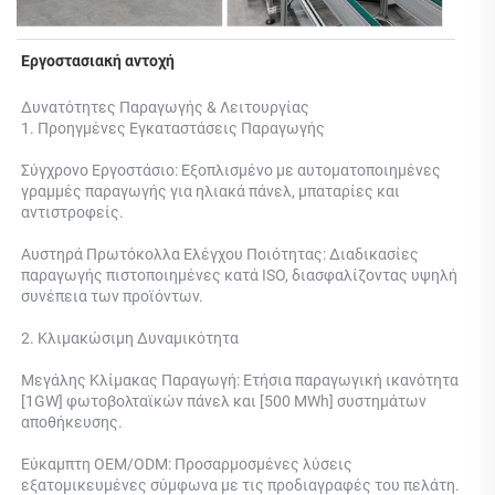
Εργοστασιακή αντοχή 
Δυνατότητες Παραγωγής & Λειτουργίας 
1. Προηγμένες Εγκαταστάσεις Παραγωγής 
Σύγχρονο Εργοστάσιο: Εξοπλισμένο με αυτοματοποιημένες 
γραμμές παραγωγής για ηλιακά πάνελ, μπαταρίες και 
αντιστροφείς. 
Αυστηρά Πρωτόκολλα Ελέγχου Ποιότητας: Διαδικασίες 
παραγωγής πιστοποιημένες κατά ISO, διασφαλίζοντας υψηλή 
συνέπεια των προϊόντων. 
2. Κλιμακώσιμη Δυναμικότητα 
Μεγάλης Κλίμακας Παραγωγή: Ετήσια παραγωγική ικανότητα 
[1GW] φωτοβολταϊκών πάνελ και [500 MWh] συστημάτων 
αποθήκευσης. 
Εύκαμπτη OEM/ODM: Προσαρμοσμένες λύσεις 
εξατομικευμένες σύμφωνα με τις προδιαγραφές του πελάτη. 