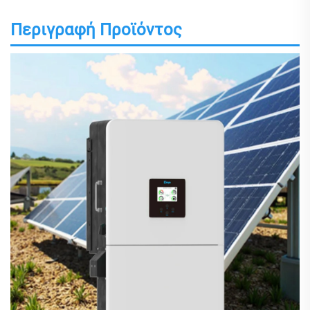
Περιγραφή Προϊόντος