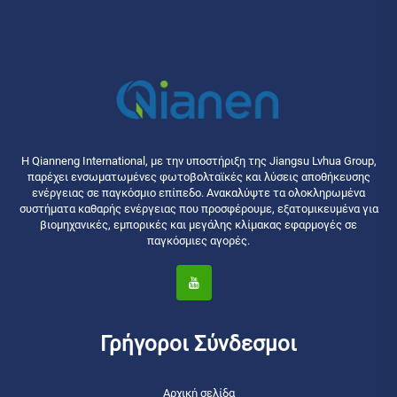
Η Qianneng International, με την υποστήριξη της Jiangsu Lvhua Group,
παρέχει ενσωματωμένες φωτοβολταϊκές και λύσεις αποθήκευσης
ενέργειας σε παγκόσμιο επίπεδο. Ανακαλύψτε τα ολοκληρωμένα
συστήματα καθαρής ενέργειας που προσφέρουμε, εξατομικευμένα για
βιομηχανικές, εμπορικές και μεγάλης κλίμακας εφαρμογές σε
παγκόσμιες αγορές.
Γρήγοροι Σύνδεσμοι
Αρχική σελίδα