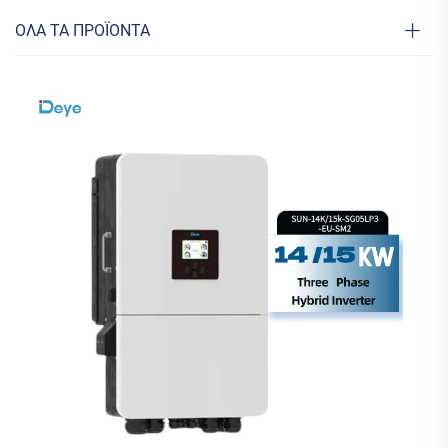
ΟΛΑ ΤΑ ΠΡΟΪΟΝΤΑ