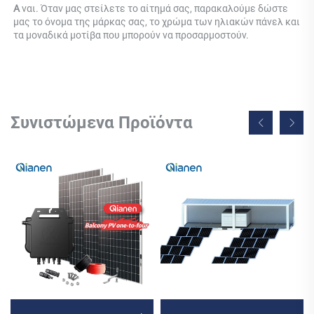
Α 
ναι. Όταν μας στείλετε το αίτημά σας, παρακαλούμε δώστε 
μας το όνομα της μάρκας σας, το χρώμα των ηλιακών πάνελ και 
τα μοναδικά μοτίβα που μπορούν να προσαρμοστούν. 
Συνιστώμενα Προϊόντα