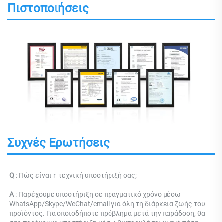
Πιστοποιήσεις
Συχνές Ερωτήσεις
Q 
: 
Πώς είναι η τεχνική υποστήριξή σας; 
Α 
: Παρέχουμε υποστήριξη σε πραγματικό χρόνο μέσω 
WhatsApp/Skype/WeChat/email για όλη τη διάρκεια ζωής του 
προϊόντος. Για οποιοδήποτε πρόβλημα μετά την παράδοση, θα 