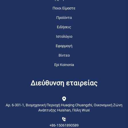
Ποιοι Είμαστε
Προϊόντα
Ειδήσεις
Ιστολόγιο
Εφαρμογή
Βίντεο
Epi Koinonia
Διεύθυνση εταιρείας
Αρ. 6-301-1, Βιομηχανική Περιοχή Huaqing Chuangzhi, Οικονομική Ζώνη
Ανάπτυξης Huishan, Πόλη Wuxi
+86-15061890589