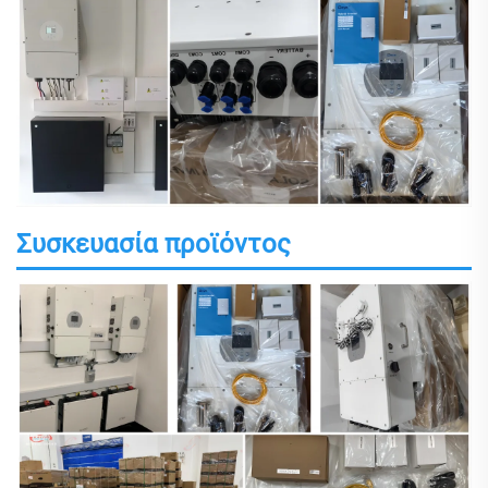
Συσκευασία προϊόντος