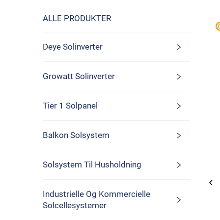
ALLE PRODUKTER
Deye Solinverter
Growatt Solinverter
Tier 1 Solpanel
Balkon Solsystem
Solsystem Til Husholdning
Industrielle Og Kommercielle
Solcellesystemer