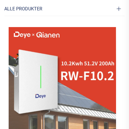
ALLE PRODUKTER