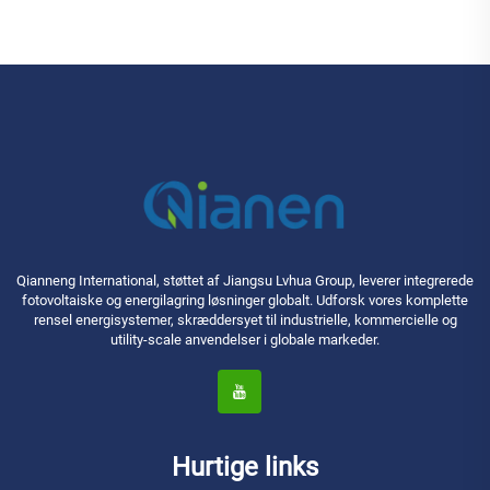
Qianneng International, støttet af Jiangsu Lvhua Group, leverer integrerede
fotovoltaiske og energilagring løsninger globalt. Udforsk vores komplette
rensel energisystemer, skræddersyet til industrielle, kommercielle og
utility-scale anvendelser i globale markeder.
Hurtige links