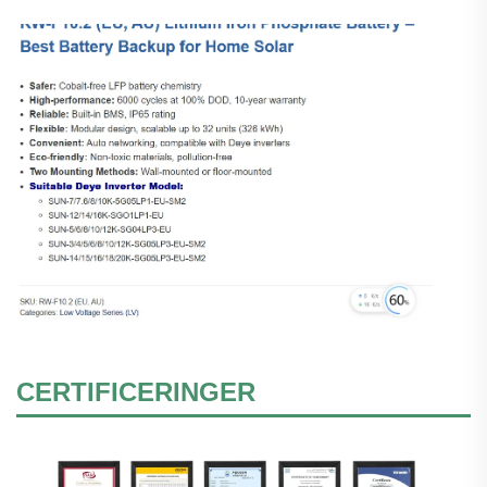
CERTIFICERINGER