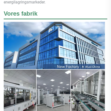
energilagringsmarkeder.
Vores fabrik