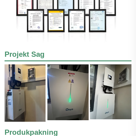
Projekt Sag
Produkpakning