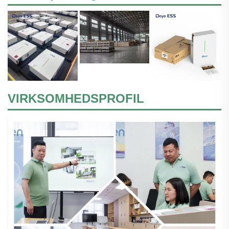
VIRKSOMHEDSPROFIL