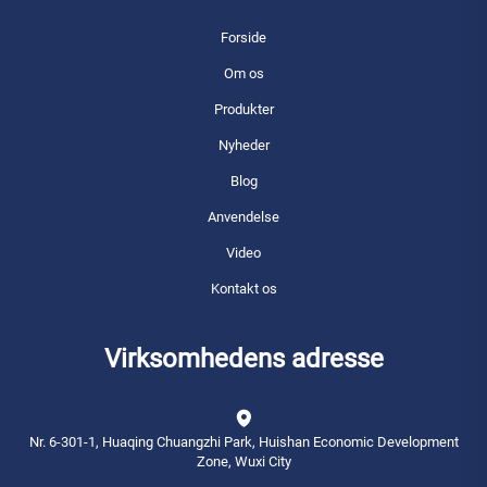
Forside
Om os
Produkter
Nyheder
Blog
Anvendelse
Video
Kontakt os
Virksomhedens adresse
Nr. 6-301-1, Huaqing Chuangzhi Park, Huishan Economic Development
Zone, Wuxi City