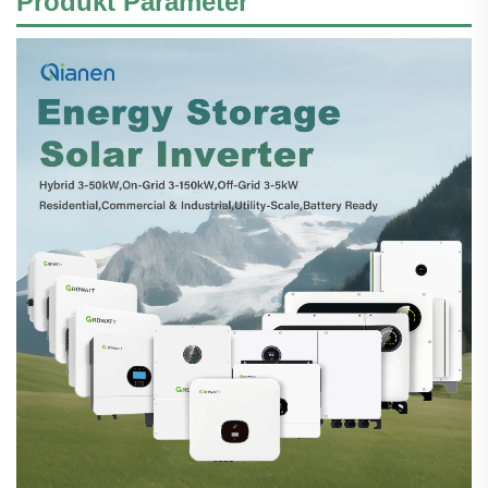
Produkt
Parameter