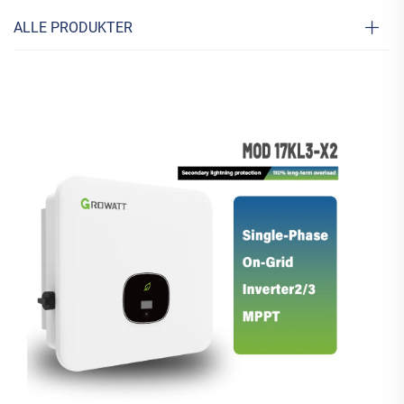
ALLE PRODUKTER