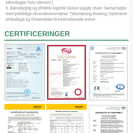
teknologier, hvis relevant.] 
5. Bæredygtig og effektiv logistik Global supply chain: Samarbejde 
med pålidelige råvareleverandører. Tidsmæssig levering: Optimeret 
emballage og forsendelse til internationale ordrer. 
CERTIFICERINGER