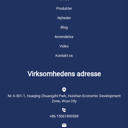
Produkter
Nyheder
Blog
Anvendelse
Video
Kontakt os
Virksomhedens adresse
Nr. 6-301-1, Huaqing Chuangzhi Park, Huishan Economic Development
Zone, Wuxi City
+86-15061890589