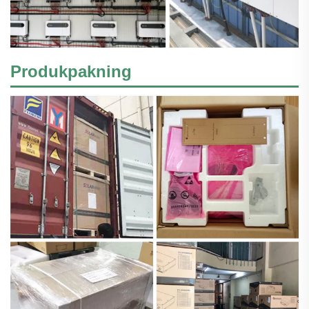
Produkpakning