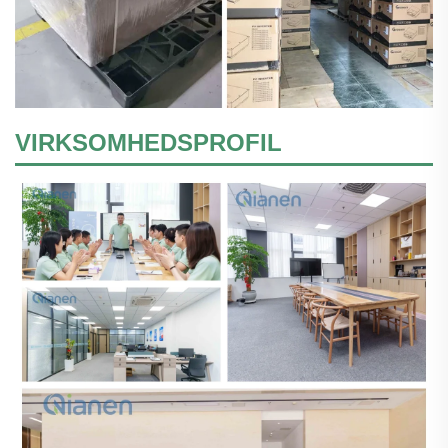
VIRKSOMHEDSPROFIL