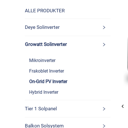
ALLE PRODUKTER
Deye Solinverter
Growatt Solinverter
Mikroinverter
Frakoblet Inverter
On-Grid PV Inverter
Hybrid Inverter
Tier 1 Solpanel
Balkon Solsystem