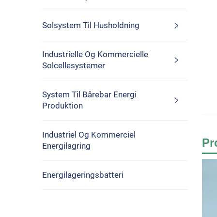
Solsystem Til Husholdning
Industrielle Og Kommercielle
Solcellesystemer
System Til Bårebar Energi
Produktion
Industriel Og Kommerciel
Pr
Energilagring
Energilageringsbatteri