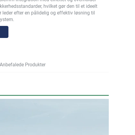
kkerhedsstandarder, hvilket gør den til et ideelt
 leder efter en pålidelig og effektiv løsning til
system.
Anbefalede Produkter