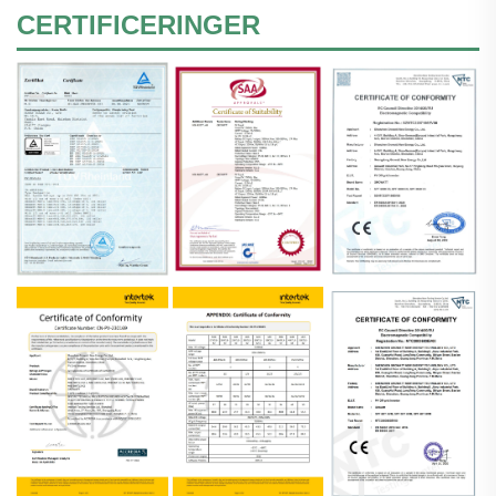
CERTIFICERINGER