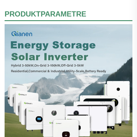
PRODUKTPARAMETRE