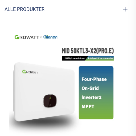
ALLE PRODUKTER