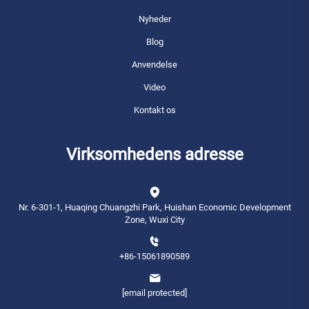
Nyheder
Blog
Anvendelse
Video
Kontakt os
Virksomhedens adresse
Nr. 6-301-1, Huaqing Chuangzhi Park, Huishan Economic Development
Zone, Wuxi City
+86-15061890589
[email protected]