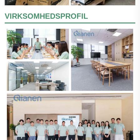
VIRKSOMHEDSPROFIL