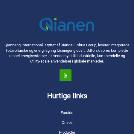
Qianneng International, støttet af Jiangsu Lvhua Group, leverer integrerede
fotovoltaiske og energilagring løsninger globalt. Udforsk vores komplette
rensel energisystemer, skræddersyet til industrielle, kommercielle og
utility-scale anvendelser i globale markeder.
Hurtige links
Forside
Om os
Produkter