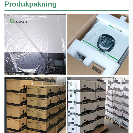
Produkpakning