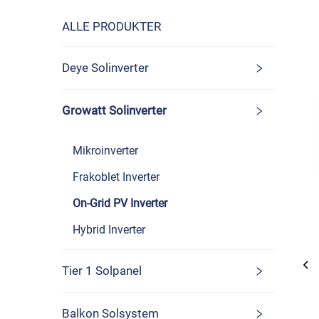
ALLE PRODUKTER
Deye Solinverter
Growatt Solinverter
Mikroinverter
Frakoblet Inverter
On-Grid PV Inverter
Hybrid Inverter
Tier 1 Solpanel
Balkon Solsystem