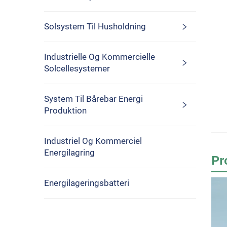
Solsystem Til Husholdning
Industrielle Og Kommercielle
Solcellesystemer
System Til Bårebar Energi
Produktion
Industriel Og Kommerciel
Energilagring
Pr
Energilageringsbatteri