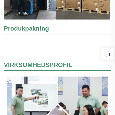
Produkpakning
VIRKSOMHEDSPROFIL