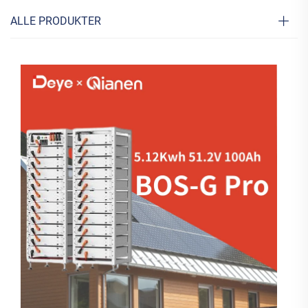
ALLE PRODUKTER