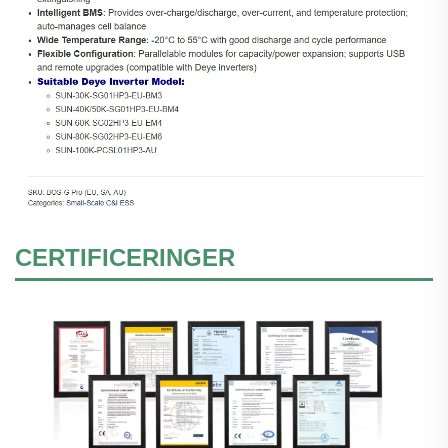
CERTIFICERINGER