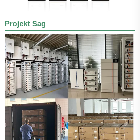
Projekt Sag