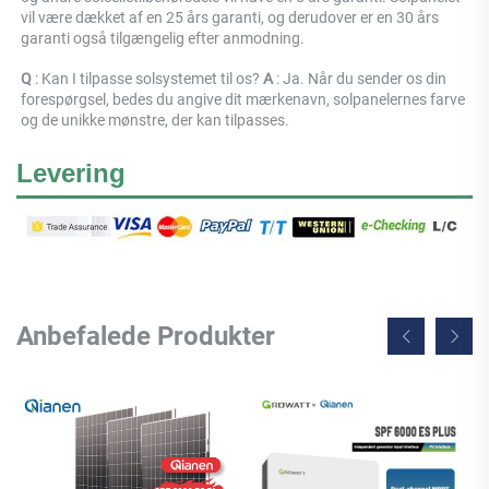
vil være dækket af en 25 års garanti, og derudover er en 30 års 
garanti også tilgængelig efter anmodning. 
Q 
: Kan I tilpasse solsystemet til os? 
A 
: Ja. Når du sender os din 
forespørgsel, bedes du angive dit mærkenavn, solpanelernes farve 
og de unikke mønstre, der kan tilpasses. 
Levering
Anbefalede Produkter