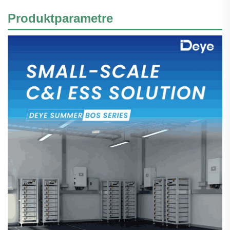
Produktparametre