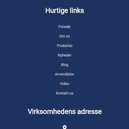
Hurtige links
Forside
Om os
Produkter
Nyheder
Blog
Anvendelse
Video
Kontakt os
Virksomhedens adresse