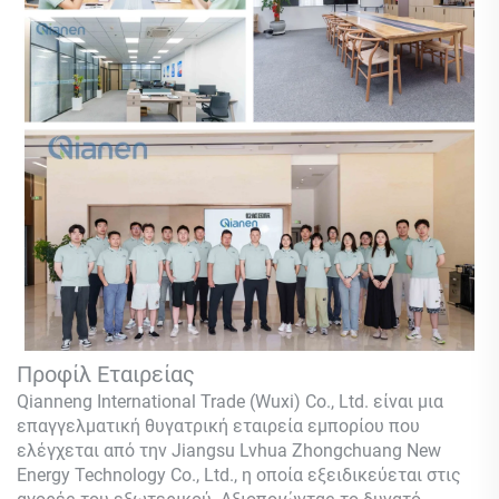
Προφίλ Εταιρείας
Qianneng International Trade (Wuxi) Co., Ltd.
είναι μια
επαγγελματική θυγατρική εταιρεία εμπορίου που
ελέγχεται από την Jiangsu Lvhua Zhongchuang New
Energy Technology Co., Ltd., η οποία εξειδικεύεται στις