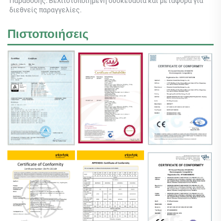
Παράδοσης: Βελτιστοποιημένη συσκευασία και μεταφορά για 
διεθνείς παραγγελίες. 
Πιστοποιήσεις