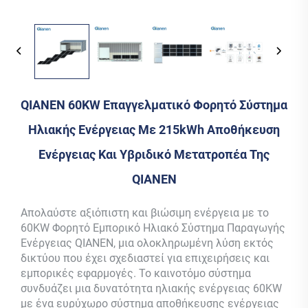
QIANEN 60KW Επαγγελματικό Φορητό Σύστημα
Ηλιακής Ενέργειας Με 215kWh Αποθήκευση
Ενέργειας Και Υβριδικό Μετατροπέα Της
QIANEN
Απολαύστε αξιόπιστη και βιώσιμη ενέργεια με το
60KW Φορητό Εμπορικό Ηλιακό Σύστημα Παραγωγής
Ενέργειας QIANEN, μια ολοκληρωμένη λύση εκτός
δικτύου που έχει σχεδιαστεί για επιχειρήσεις και
εμπορικές εφαρμογές. Το καινοτόμο σύστημα
συνδυάζει μια δυνατότητα ηλιακής ενέργειας 60KW
με ένα ευρύχωρο σύστημα αποθήκευσης ενέργειας