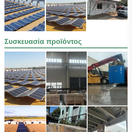
Συσκευασία προϊόντος