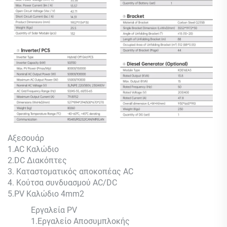
Αξεσουάρ
1.AC Καλώδιο
2.DC Διακόπτες
3. Καταστοματικός αποκοπέας AC
4. Κούτσα συνδυασμού AC/DC
5.PV Καλώδιο 4mm2
Εργαλεία PV
1.Εργαλείο Αποσυμπλοκής