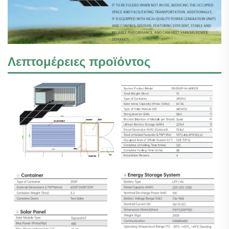
Λεπτομέρειες προϊόντος