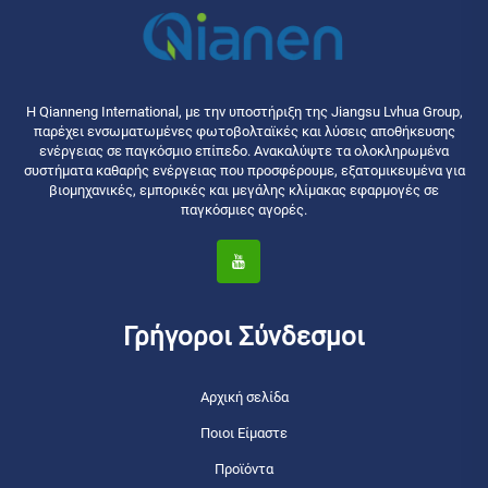
Η Qianneng International, με την υποστήριξη της Jiangsu Lvhua Group,
παρέχει ενσωματωμένες φωτοβολταϊκές και λύσεις αποθήκευσης
ενέργειας σε παγκόσμιο επίπεδο. Ανακαλύψτε τα ολοκληρωμένα
συστήματα καθαρής ενέργειας που προσφέρουμε, εξατομικευμένα για
βιομηχανικές, εμπορικές και μεγάλης κλίμακας εφαρμογές σε
παγκόσμιες αγορές.
Γρήγοροι Σύνδεσμοι
Αρχική σελίδα
Ποιοι Είμαστε
Προϊόντα