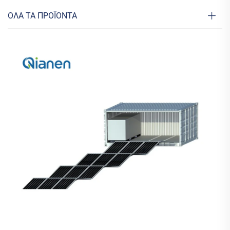
ΟΛΑ ΤΑ ΠΡΟΪΟΝΤΑ