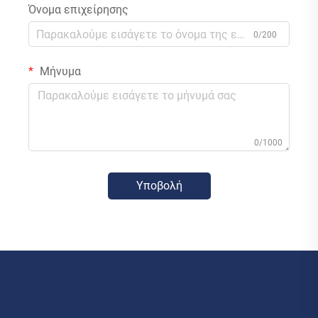
Όνομα επιχείρησης
0/200
Μήνυμα
0/1000
Υποβολή