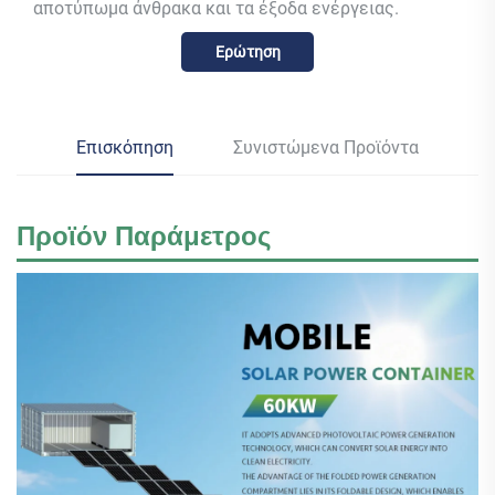
αποτύπωμα άνθρακα και τα έξοδα ενέργειας.
Ερώτηση
Επισκόπηση
Συνιστώμενα Προϊόντα
Προϊόν
Παράμετρος