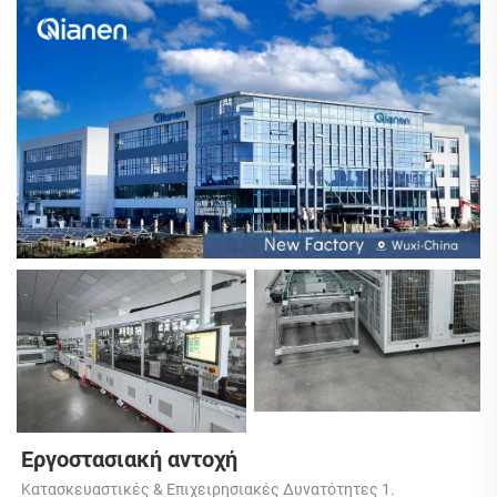
Εργοστασιακή αντοχή 
Κατασκευαστικές & Επιχειρησιακές Δυνατότητες 1. 