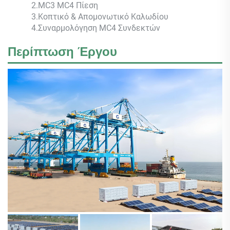
2.MC3 MC4 Πίεση
3.Κοπτικό & Απομονωτικό Καλωδίου
4.Συναρμολόγηση MC4 Συνδεκτών
Περίπτωση Έργου