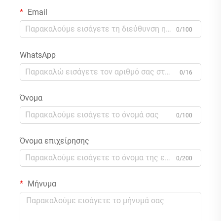
Email
0/100
WhatsApp
0/16
Όνομα
0/100
Όνομα επιχείρησης
0/200
Μήνυμα