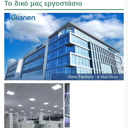
Το δικό μας εργοστάσιο