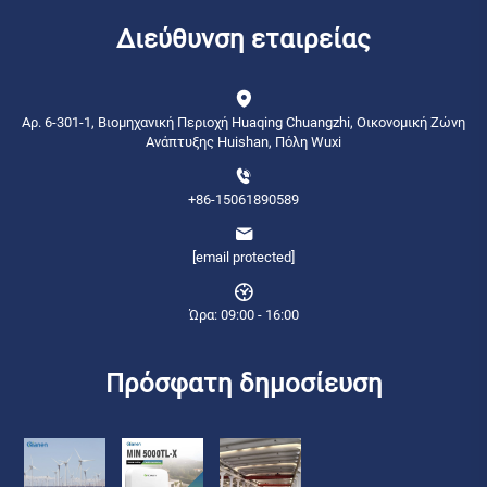
Διεύθυνση εταιρείας
Αρ. 6-301-1, Βιομηχανική Περιοχή Huaqing Chuangzhi, Οικονομική Ζώνη
Ανάπτυξης Huishan, Πόλη Wuxi
+86-15061890589
[email protected]
Ώρα: 09:00 - 16:00
Πρόσφατη δημοσίευση