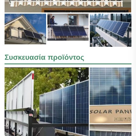
Συσκευασία προϊόντος