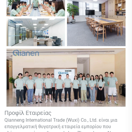
Προφίλ Εταιρείας
Qianneng International Trade (Wuxi) Co., Ltd.
είναι μια
επαγγελματική θυγατρική εταιρεία εμπορίου που