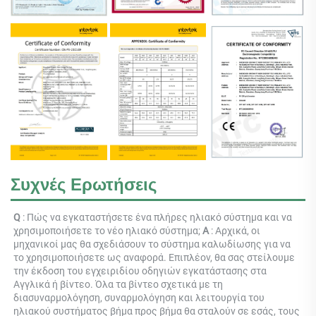
Συχνές Ερωτήσεις
Q 
: Πώς να εγκαταστήσετε ένα πλήρες ηλιακό σύστημα και να 
χρησιμοποιήσετε το νέο ηλιακό σύστημα; 
Α 
: Αρχικά, οι 
μηχανικοί μας θα σχεδιάσουν το σύστημα καλωδίωσης για να 
το χρησιμοποιήσετε ως αναφορά. Επιπλέον, θα σας στείλουμε 
την έκδοση του εγχειριδίου οδηγιών εγκατάστασης στα 
Αγγλικά ή βίντεο. Όλα τα βίντεο σχετικά με τη 
διασυναρμολόγηση, συναρμολόγηση και λειτουργία του 
ηλιακού συστήματος βήμα προς βήμα θα σταλούν σε εσάς, τους 