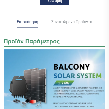
Ερώτηση
Επισκόπηση
Συνιστώμενα Προϊόντα
Προϊόν
Παράμετρος