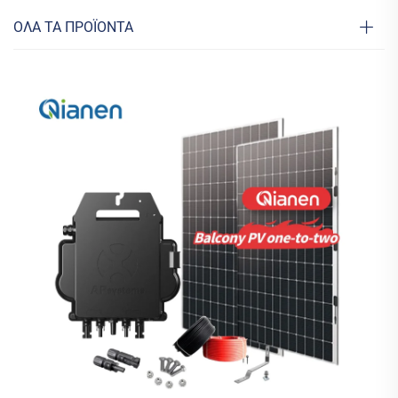
ΟΛΑ ΤΑ ΠΡΟΪΟΝΤΑ