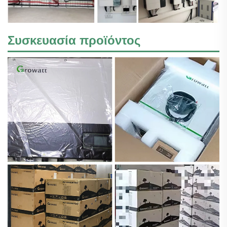
Συσκευασία προϊόντος