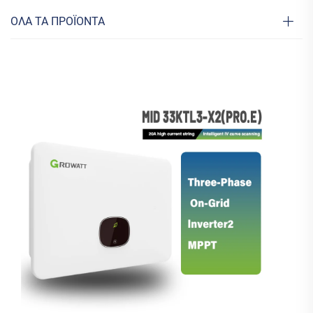
ΟΛΑ ΤΑ ΠΡΟΪΟΝΤΑ