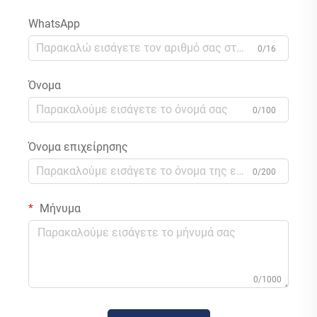
WhatsApp
0/16
Όνομα
0/100
Όνομα επιχείρησης
0/200
Μήνυμα
0/1000