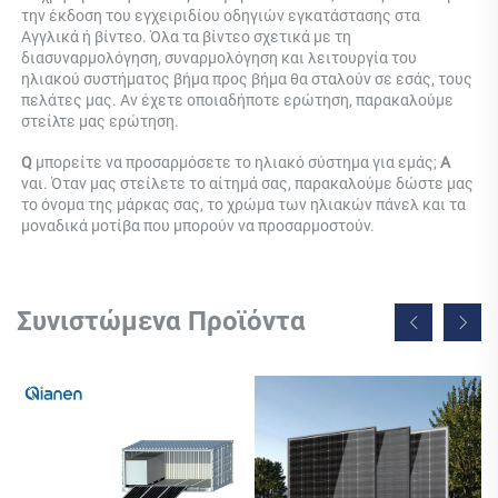
την έκδοση του εγχειριδίου οδηγιών εγκατάστασης στα 
Αγγλικά ή βίντεο. Όλα τα βίντεο σχετικά με τη 
διασυναρμολόγηση, συναρμολόγηση και λειτουργία του 
ηλιακού συστήματος βήμα προς βήμα θα σταλούν σε εσάς, τους 
πελάτες μας. Αν έχετε οποιαδήποτε ερώτηση, παρακαλούμε 
στείλτε μας ερώτηση. 
Q 
μπορείτε να προσαρμόσετε το ηλιακό σύστημα για εμάς; 
Α 
ναι. Όταν μας στείλετε το αίτημά σας, παρακαλούμε δώστε μας 
το όνομα της μάρκας σας, το χρώμα των ηλιακών πάνελ και τα 
μοναδικά μοτίβα που μπορούν να προσαρμοστούν. 
Συνιστώμενα Προϊόντα