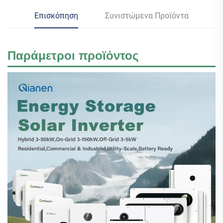
Επισκόπηση
Συνιστώμενα Προϊόντα
Παράμετροι προϊόντος