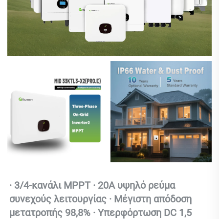
· 
3/4-κανάλι MPPT · 20A υψηλό ρεύμα 
συνεχούς λειτουργίας · Μέγιστη απόδοση 
μετατροπής 98,8% · Υπερφόρτωση DC 1,5 