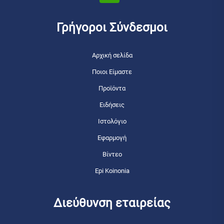
Γρήγοροι Σύνδεσμοι
Αρχική σελίδα
Ποιοι Είμαστε
Προϊόντα
Ειδήσεις
Ιστολόγιο
Εφαρμογή
Βίντεο
Epi Koinonia
Διεύθυνση εταιρείας