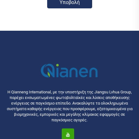
Υποβολή
Η Qianneng International, με την υποστήριξη της Jiangsu Lvhua Group,
παρέχει ενσωματωμένες φωτοβολταϊκές και λύσεις αποθήκευσης
ενέργειας σε παγκόσμιο επίπεδο. Ανακαλύψτε τα ολοκληρωμένα
συστήματα καθαρής ενέργειας που προσφέρουμε, εξατομικευμένα για
βιομηχανικές, εμπορικές και μεγάλης κλίμακας εφαρμογές σε
παγκόσμιες αγορές.