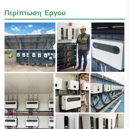
Περίπτωση Έργου