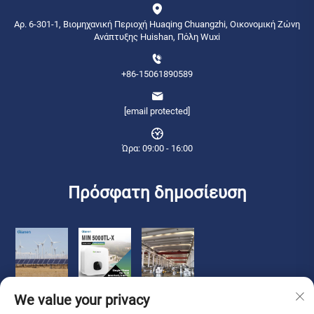
Αρ. 6-301-1, Βιομηχανική Περιοχή Huaqing Chuangzhi, Οικονομική Ζώνη
Ανάπτυξης Huishan, Πόλη Wuxi
+86-15061890589
[email protected]
Ώρα: 09:00 - 16:00
Πρόσφατη δημοσίευση
We value your privacy